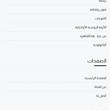
رياضة
فنون وثقافة
المنوعات
الأزمة الروسية الأوكرانية
من غزة.. هنا القاهرة
التكنولوجيا
الصفحات
الصفحة الرئيسية
عن القناة
اتصل بنا