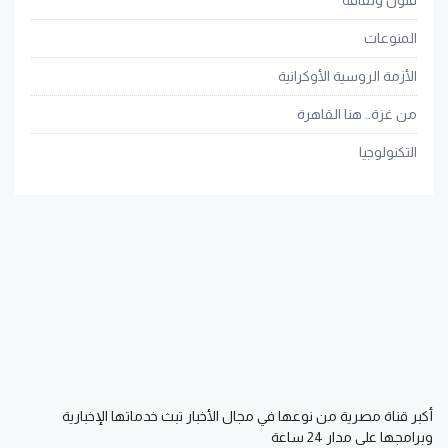
المنوعات
الأزمة الروسية الأوكرانية
من غزة.. هنا القاهرة
التكنولوجيا
أكبر قناة مصرية من نوعها في مجال الأخبار تبث خدماتها الإخبارية
وبرامجها على مدار 24 ساعة