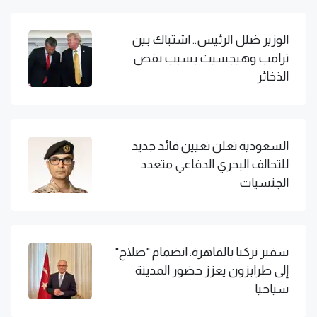
الوزير ضلل الرئيس.. اشتباك بين
ترامب وهيجسيث بسبب نقص
الذخائر
السعودية تعلن تعيين قائد جديد
للتحالف البحري الدفاعي متعدد
الجنسيات
سفير تركيا بالقاهرة: انضمام "صلاح"
إلى طرابزون يعزز حضور المدينة
سياحيا