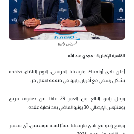
أدريان رابيو
القاهرة الإخبارية -
مجدي عبد الله
أعلن نادي أولمبيك مارسيليا الفرنسي، اليوم الثلاثاء، تعاقده
بشكل رسمي مع أدريان رابيو، في صفقة انتقال حر.
ورحل رابيو، البالغ من العمر 29 عامًا، عن صفوف فريق
يوفنتوس الإيطالي، 30 يونيو الماضي بعد نهاية عقده.
ووقع رابيو مع نادي مارسيليا عقدًا لمدة موسمين، أي يستمر