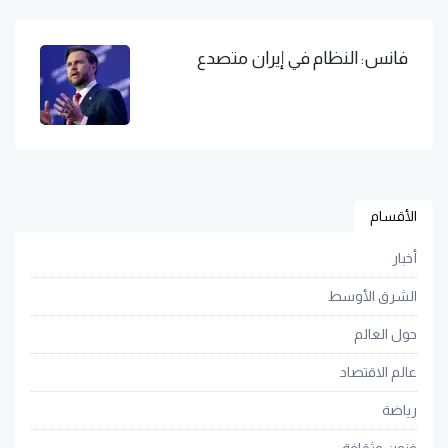
فانس: النظام في إيران متصدع
الأقسام
أخبار
الشرق الأوسط
حول العالم
عالم الاقتصاد
رياضة
فنون وثقافة