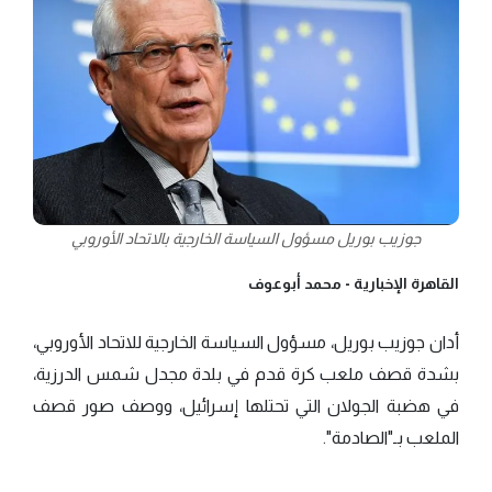
جوزيب بوريل مسؤول السياسة الخارجية بالاتحاد الأوروبي
القاهرة الإخبارية -
محمد أبوعوف
أدان جوزيب بوريل، مسؤول السياسة الخارجية للاتحاد الأوروبي،
بشدة قصف ملعب كرة قدم في بلدة مجدل شمس الدرزية،
في هضبة الجولان التي تحتلها إسرائيل، ووصف صور قصف
الملعب بـ"الصادمة".