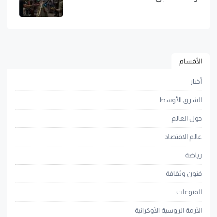
الأقسام
أخبار
الشرق الأوسط
حول العالم
عالم الاقتصاد
رياضة
فنون وثقافة
المنوعات
الأزمة الروسية الأوكرانية