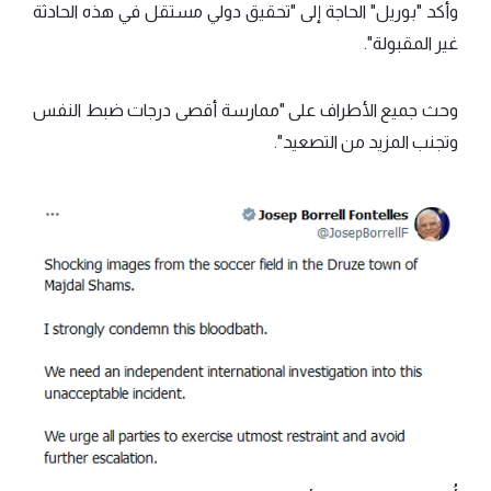
وأكد "بوريل" الحاجة إلى "تحقيق دولي مستقل في هذه الحادثة
غير المقبولة".
وحث جميع الأطراف على "ممارسة أقصى درجات ضبط النفس
وتجنب المزيد من التصعيد".