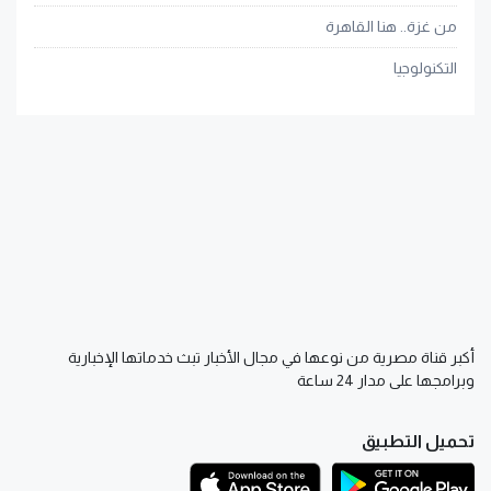
من غزة.. هنا القاهرة
التكنولوجيا
أكبر قناة مصرية من نوعها في مجال الأخبار تبث خدماتها الإخبارية
وبرامجها على مدار 24 ساعة
تحميل التطبيق