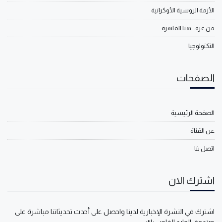
الأزمة الروسية الأوكرانية
من غزة.. هنا القاهرة
التكنولوجيا
الصفحات
الصفحة الرئيسية
عن القناة
اتصل بنا
اشترك الان
اشترك في النشرة الإخبارية لدينا واحصل على أحدث تحديثاتنا مباشرة على
صندوق الوارد الخاص بك.