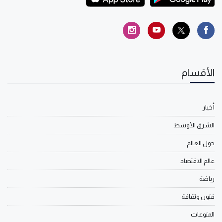
الأقسام
أخبار
الشرق الأوسط
حول العالم
عالم الاقتصاد
رياضة
فنون وثقافة
المنوعات