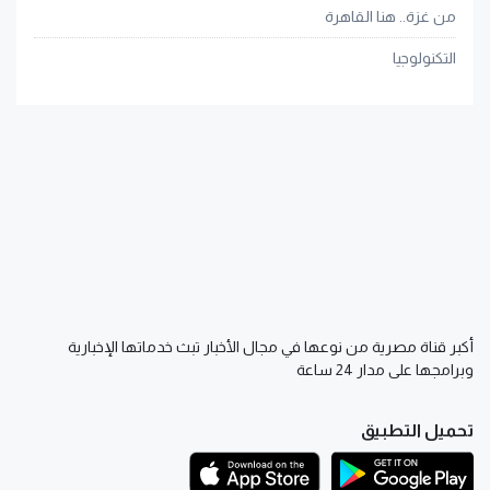
من غزة.. هنا القاهرة
التكنولوجيا
أكبر قناة مصرية من نوعها في مجال الأخبار تبث خدماتها الإخبارية
وبرامجها على مدار 24 ساعة
تحميل التطبيق