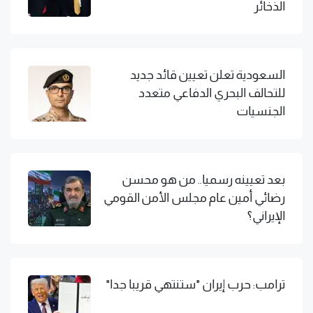
الذخائر
السعودية تعلن تعيين قائد جديد
للتحالف البحري الدفاعي متعدد
الجنسيات
بعد تعيينه رسميا.. من هو محسن
رضائي أمين عام مجلس الأمن القومي
الإيراني؟
ترامب: حرب إيران "ستنتهي قريبا جدا"