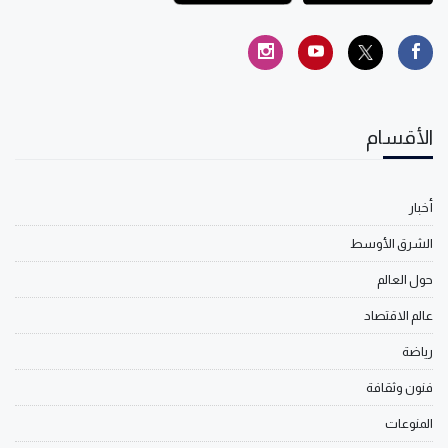
الأقسام
أخبار
الشرق الأوسط
حول العالم
عالم الاقتصاد
رياضة
فنون وثقافة
المنوعات