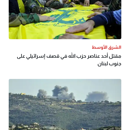
الشرق الأوسط
مقتل أحد عناصر حزب الله في قصف إسرائيلي على
جنوب لبنان