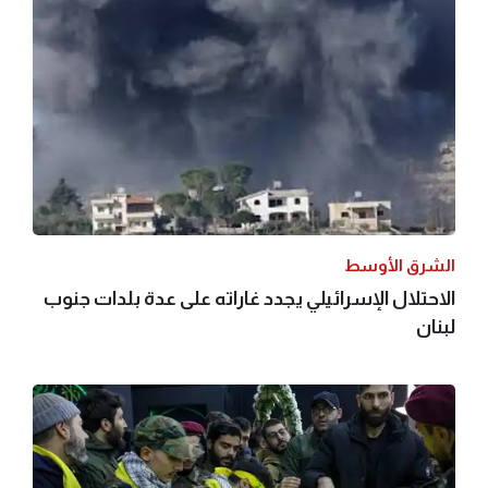
الشرق الأوسط
الاحتلال الإسرائيلي يجدد غاراته على عدة بلدات جنوب
لبنان