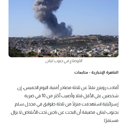
الأوضاع في جنوب لبنان
القاهرة الإخبارية -
متابعات
أفادت رويترز نقلًا عن ثلاثة مصادر أمنية، اليوم الخميس، إن
شخصين على الأقل قتلا وأصيب أكثر من 10 في ضربة
إسرائيلية استهدفت منزلًا من ثلاثة طوابق في مجدل سلم
بجنوب لبنان، مضيفة أن البحث عن ناجين تحت الأنقاض لا يزال
مستمرًا.