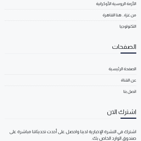
الأزمة الروسية الأوكرانية
من غزة.. هنا القاهرة
التكنولوجيا
الصفحات
الصفحة الرئيسية
عن القناة
اتصل بنا
اشترك الان
اشترك في النشرة الإخبارية لدينا واحصل على أحدث تحديثاتنا مباشرة على
صندوق الوارد الخاص بك.