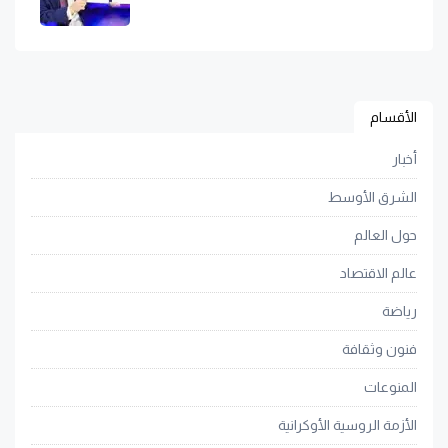
الأقسام
أخبار
الشرق الأوسط
حول العالم
عالم الاقتصاد
رياضة
فنون وثقافة
المنوعات
الأزمة الروسية الأوكرانية