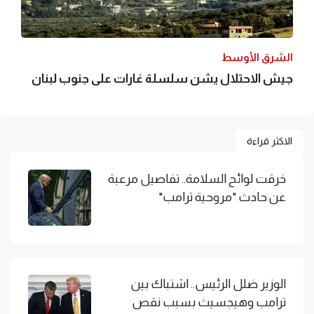
الشرق الأوسط
جيش الاحتلال يشن سلسلة غارات على جنوب لبنان
الاكثر قراءة
خرقت لوائح السلامة.. تفاصيل مرعبة
عن حادث "مروحية ترامب"
الوزير ضلل الرئيس.. اشتباك بين
ترامب وهيجسيث بسبب نقص