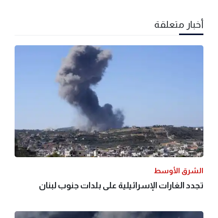
أخبار متعلقة
الشرق الأوسط
تجدد الغارات الإسرائيلية على بلدات جنوب لبنان