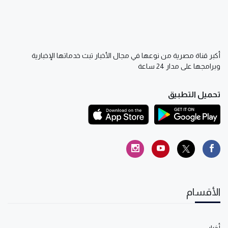
أكبر قناة مصرية من نوعها في مجال الأخبار تبث خدماتها الإخبارية
وبرامجها على مدار 24 ساعة
تحميل التطبيق
الأقسام
أخبار