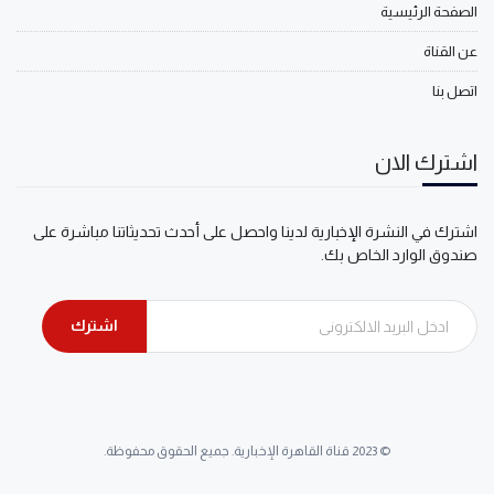
الصفحة الرئيسية
عن القناة
اتصل بنا
اشترك الان
اشترك في النشرة الإخبارية لدينا واحصل على أحدث تحديثاتنا مباشرة على
صندوق الوارد الخاص بك.
اشترك
© 2023 قناة القاهرة الإخبارية. جميع الحقوق محفوظة.