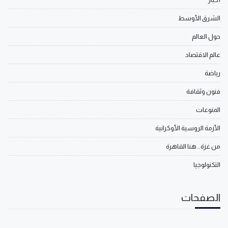
الشرق الأوسط
حول العالم
عالم الاقتصاد
رياضة
فنون وثقافة
المنوعات
الأزمة الروسية الأوكرانية
من غزة.. هنا القاهرة
التكنولوجيا
الصفحات