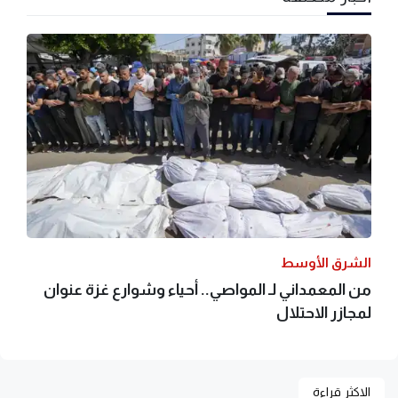
الشرق الأوسط
من المعمداني لـ المواصي.. أحياء وشوارع غزة عنوان
لمجازر الاحتلال
الاكثر قراءة