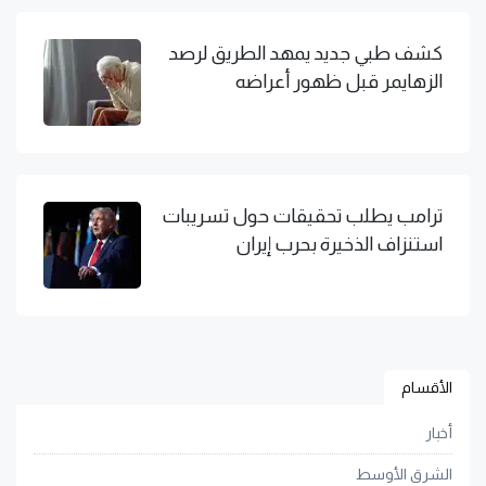
كشف طبي جديد يمهد الطريق لرصد
الزهايمر قبل ظهور أعراضه
ترامب يطلب تحقيقات حول تسريبات
استنزاف الذخيرة بحرب إيران
الأقسام
أخبار
الشرق الأوسط