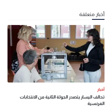
أخبار متعلقة
أخبار
تحالف اليسار يتصدر الجولة الثانية من الانتخابات
الفرنسية