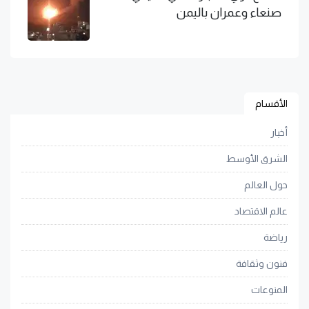
صنعاء وعمران باليمن
الأقسام
أخبار
الشرق الأوسط
حول العالم
عالم الاقتصاد
رياضة
فنون وثقافة
المنوعات