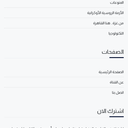
المنوعات
الأزمة الروسية الأوكرانية
من غزة.. هنا القاهرة
التكنولوجيا
الصفحات
الصفحة الرئيسية
عن القناة
اتصل بنا
اشترك الان