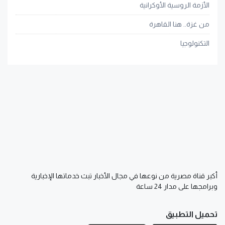
الأزمة الروسية الأوكرانية
من غزة.. هنا القاهرة
التكنولوجيا
أكبر قناة مصرية من نوعها في مجال الأخبار تبث خدماتها الإخبارية
وبرامجها على مدار 24 ساعة
تحميل التطبيق