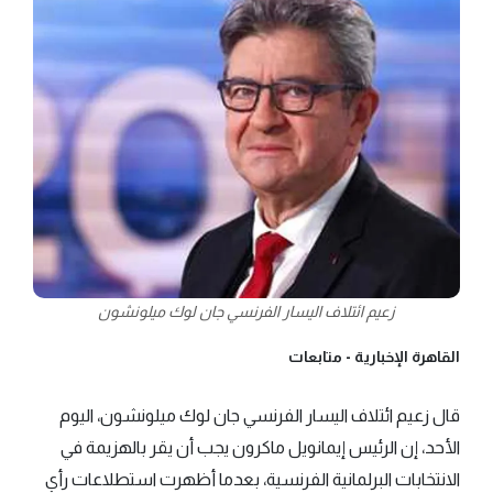
زعيم ائتلاف اليسار الفرنسي جان لوك ميلونشون
القاهرة الإخبارية -
متابعات
قال زعيم ائتلاف اليسار الفرنسي جان لوك ميلونشون، اليوم
الأحد، إن الرئيس إيمانويل ماكرون يجب أن يقر بالهزيمة في
الانتخابات البرلمانية الفرنسية، بعدما أظهرت استطلاعات رأي