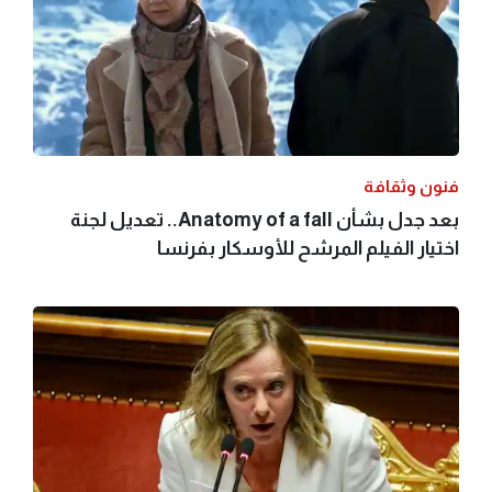
فنون وثقافة
بعد جدل بشأن Anatomy of a fall.. تعديل لجنة
اختيار الفيلم المرشح للأوسكار بفرنسا