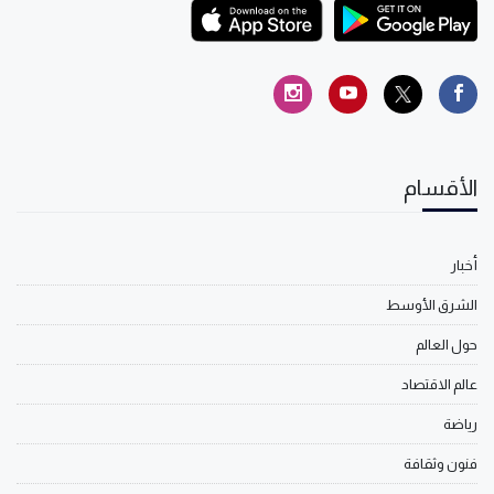
الأقسام
أخبار
الشرق الأوسط
حول العالم
عالم الاقتصاد
رياضة
فنون وثقافة