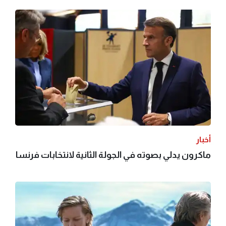
أخبار
ماكرون يدلي بصوته في الجولة الثانية لانتخابات فرنسا