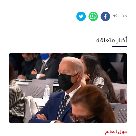
مشاركة
أخبار متعلقة
حول العالم