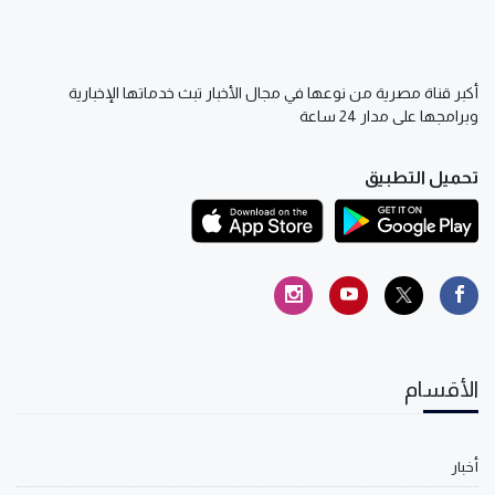
أكبر قناة مصرية من نوعها في مجال الأخبار تبث خدماتها الإخبارية
وبرامجها على مدار 24 ساعة
تحميل التطبيق
الأقسام
أخبار