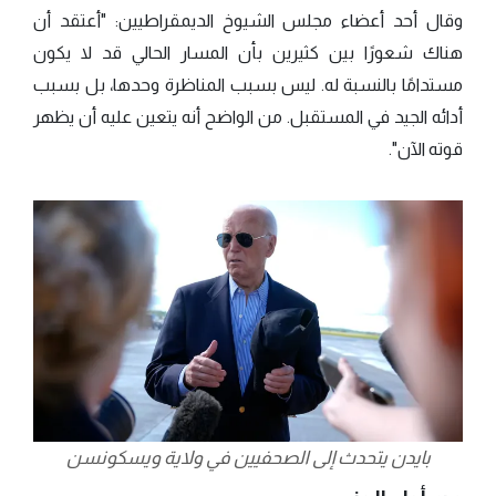
وقال أحد أعضاء مجلس الشيوخ الديمقراطيين: "أعتقد أن
هناك شعورًا بين كثيرين بأن المسار الحالي قد لا يكون
مستدامًا بالنسبة له. ليس بسبب المناظرة وحدها، بل بسبب
أدائه الجيد في المستقبل. من الواضح أنه يتعين عليه أن يظهر
قوته الآن".
بايدن يتحدث إلى الصحفيين في ولاية ويسكونسن