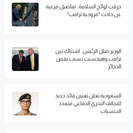
خرقت لوائح السلامة.. تفاصيل مرعبة
عن حادث "مروحية ترامب"
الوزير ضلل الرئيس.. اشتباك بين
ترامب وهيجسيث بسبب نقص
الذخائر
السعودية تعلن تعيين قائد جديد
للتحالف البحري الدفاعي متعدد
الجنسيات