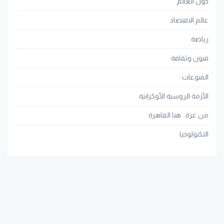
حول العالم
عالم الاقتصاد
رياضة
فنون وثقافة
المنوعات
الأزمة الروسية الأوكرانية
من غزة.. هنا القاهرة
التكنولوجيا