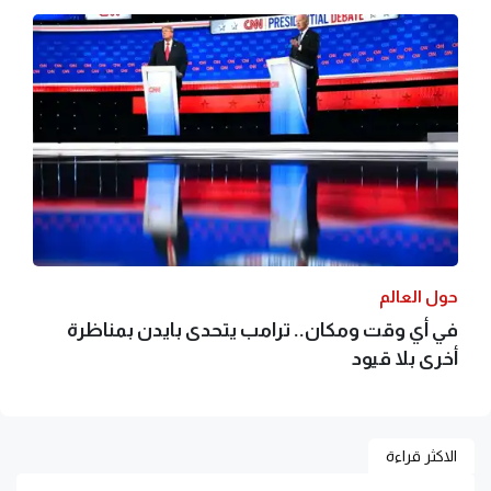
حول العالم
في أي وقت ومكان.. ترامب يتحدى بايدن بمناظرة
أخرى بلا قيود
الاكثر قراءة