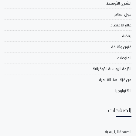
الشرق الأوسط
حول العالم
عالم الاقتصاد
رياضة
فنون وثقافة
المنوعات
الأزمة الروسية الأوكرانية
من غزة.. هنا القاهرة
التكنولوجيا
الصفحات
الصفحة الرئيسية