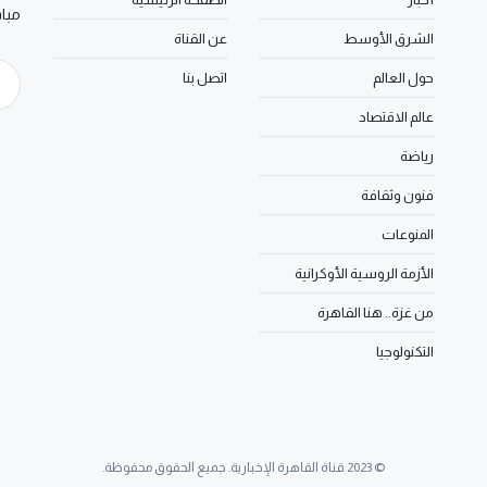
مبا
الشرق الأوسط
عن القناة
حول العالم
اتصل بنا
عالم الاقتصاد
رياضة
فنون وثقافة
المنوعات
الأزمة الروسية الأوكرانية
من غزة.. هنا القاهرة
التكنولوجيا
© 2023 قناة القاهرة الإخبارية. جميع الحقوق محفوظة.