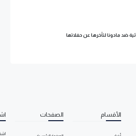
ة ضد مادونا لتأخرها عن حفلاتها
الأقسام
الصفحات
اشت
اشتر
أخبار
الصفحة الرئيسية