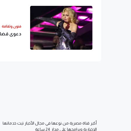
فنون وثقافة
دعوى قضائي
أكبر قناة مصرية من نوعها في مجال الأخبار تبث خدماتها
الإخبارية وبرامجها على مدار 24 ساعة