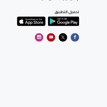
تحميل التطبيق