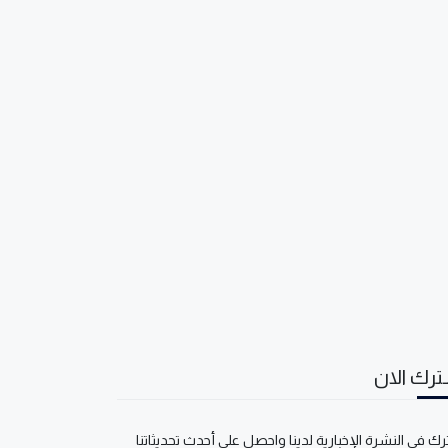
رك الان
ك في النشرة الإخبارية لدينا واحصل على أحدث تحديثاتنا