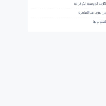
لأزمة الروسية الأوكرانية
ن غزة.. هنا القاهرة
لتكنولوجيا