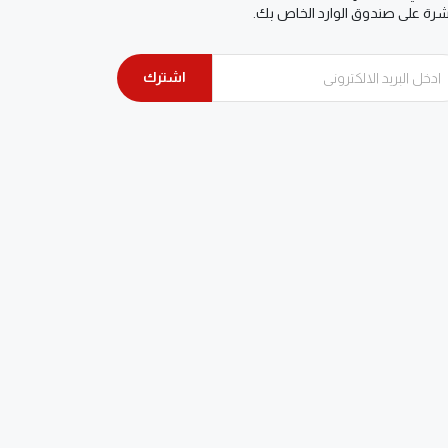
شرة على صندوق الوارد الخاص بك.
اشترك