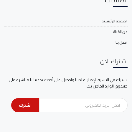
الصفحات
الصفحة الرئيسية
عن القناة
اتصل بنا
اشترك الان
اشترك في النشرة الإخبارية لدينا واحصل على أحدث تحديثاتنا مباشرة على
صندوق الوارد الخاص بك.
اشترك