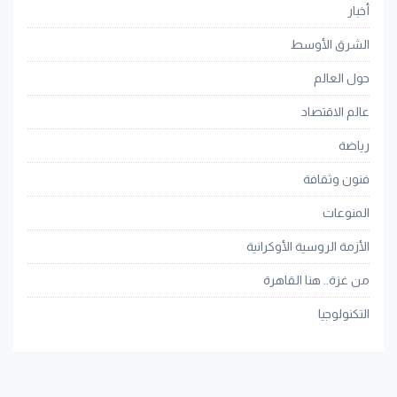
أخبار
الشرق الأوسط
حول العالم
عالم الاقتصاد
رياضة
فنون وثقافة
المنوعات
الأزمة الروسية الأوكرانية
من غزة.. هنا القاهرة
التكنولوجيا