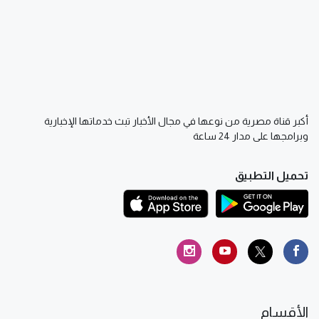
أكبر قناة مصرية من نوعها في مجال الأخبار تبث خدماتها الإخبارية
وبرامجها على مدار 24 ساعة
تحميل التطبيق
الأقسام