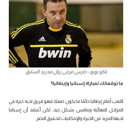
باكو بويو - حارس مرمى ريال مدريد السابق
ما توقعاتك لمباراة إسبانيا وإيطاليا؟
اللعب أمام إيطاليا دائمًا ما يكون صعبًا، فهو فريق لديه خبرة في
المراحل النهائية وينافس بشكل جيد، لكن أعتقد أن إسبانيا
لديها المزيد من الخبرة والإمكانيات لتحقيق النصر.