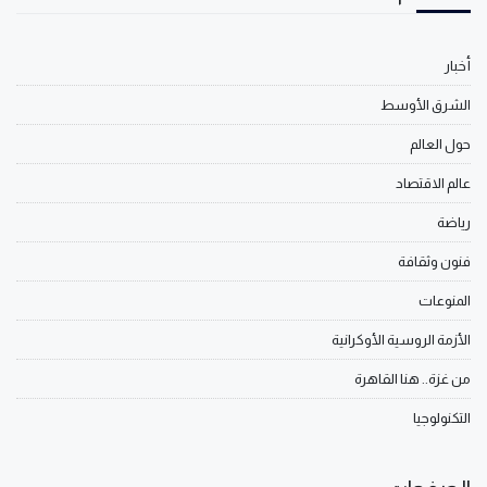
أخبار
الشرق الأوسط
حول العالم
عالم الاقتصاد
رياضة
فنون وثقافة
المنوعات
الأزمة الروسية الأوكرانية
من غزة.. هنا القاهرة
التكنولوجيا