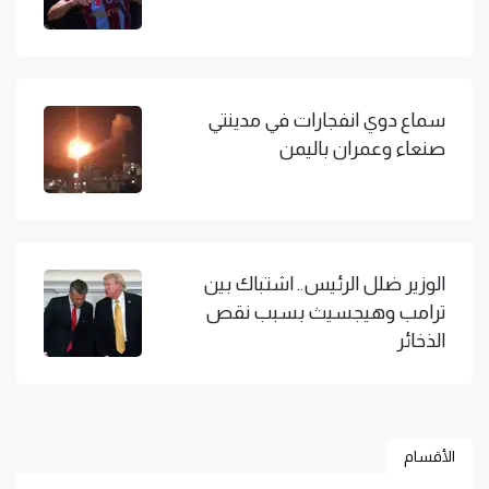
سماع دوي انفجارات في مدينتي
صنعاء وعمران باليمن
الوزير ضلل الرئيس.. اشتباك بين
ترامب وهيجسيث بسبب نقص
الذخائر
الأقسام