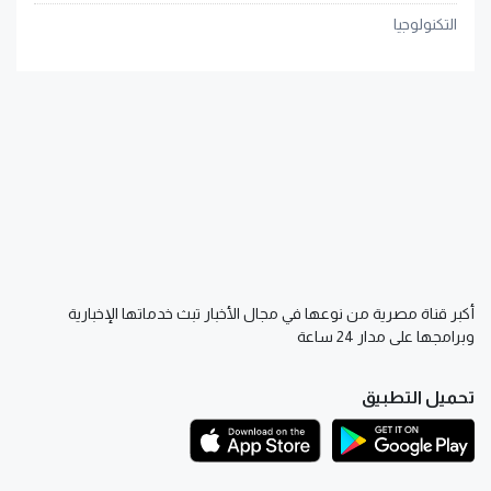
التكنولوجيا
أكبر قناة مصرية من نوعها في مجال الأخبار تبث خدماتها الإخبارية
وبرامجها على مدار 24 ساعة
تحميل التطبيق