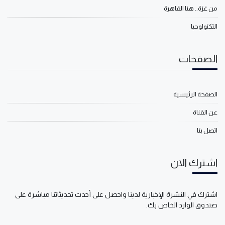
من غزة.. هنا القاهرة
التكنولوجيا
الصفحات
الصفحة الرئيسية
عن القناة
اتصل بنا
اشترك الان
اشترك في النشرة الإخبارية لدينا واحصل على أحدث تحديثاتنا مباشرة على
صندوق الوارد الخاص بك.