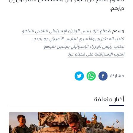
ديارهم.
وسوم :
قطاع غزة
رئيس الوزراء الإسرائيلي بنيامين نتنياهو
تبادل المحتجزين والأسري
الرئيس الأمريكي جو بايدن
مكتب رئيس الوزراء الإسرائيلي بنيامين نتنياهو
الحرب الإسرائيلية على قطاع غزة
مشاركة
أخبار متعلقة