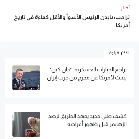
أخبار
ترامب: بايدن الرئيس الأسوأ والأقل كفاءة في تاريخ
أمريكا
الاكثر قراءة
تراجع الخيارات العسكرية.. "دان كين"
يبحث لأمريكا عن مخرج من حرب إيران
كشف طبي جديد يمهد الطريق لرصد
الزهايمر قبل ظهور أعراضه