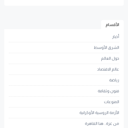
الأقسام
أخبار
الشرق الأوسط
حول العالم
عالم الاقتصاد
رياضة
فنون وثقافة
المنوعات
الأزمة الروسية الأوكرانية
من غزة.. هنا القاهرة