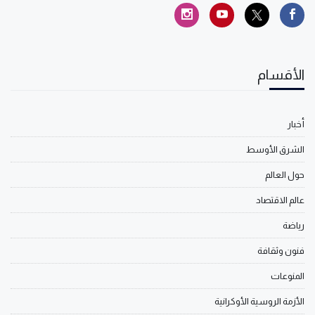
الأقسام
أخبار
الشرق الأوسط
حول العالم
عالم الاقتصاد
رياضة
فنون وثقافة
المنوعات
الأزمة الروسية الأوكرانية