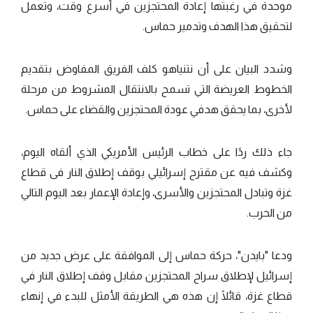
موحدة في رغبتها إعادة المحتجزين في أسرع وقت، وتعمل
لتحقيق هذا الهدف وتدمير حماس.
وشدد البيان على أن نتنياهو كلف الفريق المفاوض بتقديم
الخطوط العريضة التي تسمح بالانتقال المشروط من مرحلة
لأخرى، بما يحقق هدفي عودة المحتجزين والقضاء على حماس.
جاء ذلك ردًا على خطاب الرئيس الأمريكي الذي ألقاه اليوم،
وكشف فيه عن مقترح إسرائيلي بوقف إطلاق النار فى قطاع
غزة وتبادل المحتجزين والأسرى، وإعادة الإعمار بعد اليوم التالي
من الحرب.
ودعا "بايدن"، حركة حماس إلى الموافقة على عرض جديد من
إسرائيل لإطلاق سراح المحتجزين مقابل وقف إطلاق النار في
قطاع غزة، قائلًا إن هذه هي الطريقة الأمثل للبدء في إنهاء