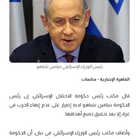
رئيس الوزراء الإسرائيلي بنيامين نتنياهو
القاهرة الإخبارية -
متابعات
قال مكتب رئيس حكومة الاحتلال الإسرائيلي، إن رئيس
الحكومة بنيامين نتنياهو لديه إصرار على عدم إنهاء الحرب في
غزة، إلا بعد تحقيق جميع أهدافها.
وأضاف مكتب رئيس الوزراء الإسرائيلي، في بيان، أن الحكومة