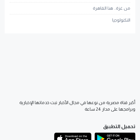
من غزة.. هنا القاهرة
التكنولوجيا
أكبر قناة مصرية من نوعها في مجال الأخبار تبث خدماتها الإخبارية
وبرامجها على مدار 24 ساعة
تحميل التطبيق