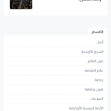
الأقسام
أخبار
الشرق الأوسط
حول العالم
عالم الاقتصاد
رياضة
فنون وثقافة
المنوعات
الأزمة الروسية الأوكرانية