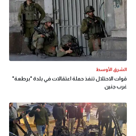
الشرق الأوسط
قوات الاحتلال تنفذ حملة اعتقالات في بلدة "برطعة"
غرب جنين