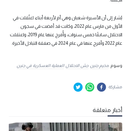
يُشار إلى أن الأسيرة شعبان وهي أم لأربعة أبناء، اعتُقلت في
الأول من مارس عام 2022، وكانت قد أمضت في سجون
الاحتلال سابقًا خمس سنوات، وأُفرج عنها عام 2019، واعتقلت
عام 2022 وأفرج عنها في عام 2024 في صفقة التبادل الأخيرة.
وسوم :
مخيم جنين
جش الاحتلال
العملية العسكرية في جنين
مشاركة
أخبار متعلقة