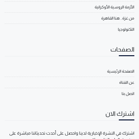
الأزمة الروسية الأوكرانية
من غزة.. هنا القاهرة
التكنولوجيا
الصفحات
الصفحة الرئيسية
عن القناة
اتصل بنا
اشترك الان
اشترك في النشرة الإخبارية لدينا واحصل على أحدث تحديثاتنا مباشرة على