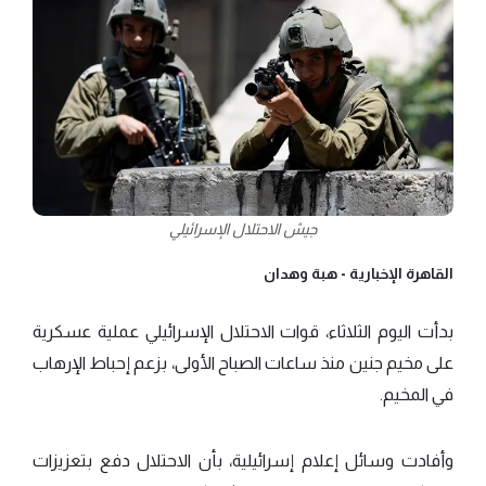
جيش الاحتلال الإسرائيلي
القاهرة الإخبارية -
هبة وهدان
بدأت اليوم الثلاثاء، قوات الاحتلال الإسرائيلي عملية عسكرية
على مخيم جنين منذ ساعات الصباح الأولى، بزعم إحباط الإرهاب
في المخيم.
وأفادت وسائل إعلام إسرائيلية، بأن الاحتلال دفع بتعزيزات