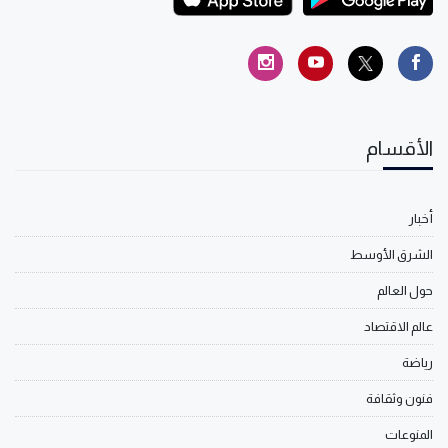
الأقسام
أخبار
الشرق الأوسط
حول العالم
عالم الاقتصاد
رياضة
فنون وثقافة
المنوعات