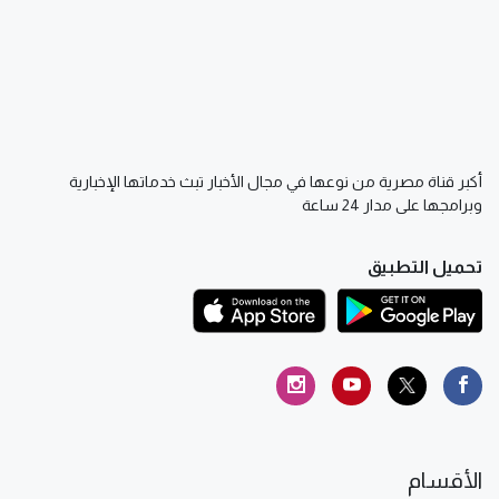
أكبر قناة مصرية من نوعها في مجال الأخبار تبث خدماتها الإخبارية
وبرامجها على مدار 24 ساعة
تحميل التطبيق
الأقسام