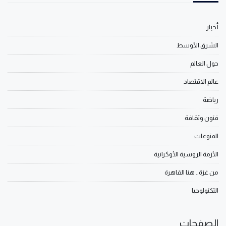
أخبار
الشرق الأوسط
حول العالم
عالم الاقتصاد
رياضة
فنون وثقافة
المنوعات
الأزمة الروسية الأوكرانية
من غزة.. هنا القاهرة
التكنولوجيا
الصفحات