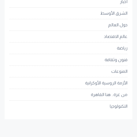
أخبار
الشرق الأوسط
حول العالم
عالم الاقتصاد
رياضة
فنون وثقافة
المنوعات
الأزمة الروسية الأوكرانية
من غزة.. هنا القاهرة
التكنولوجيا