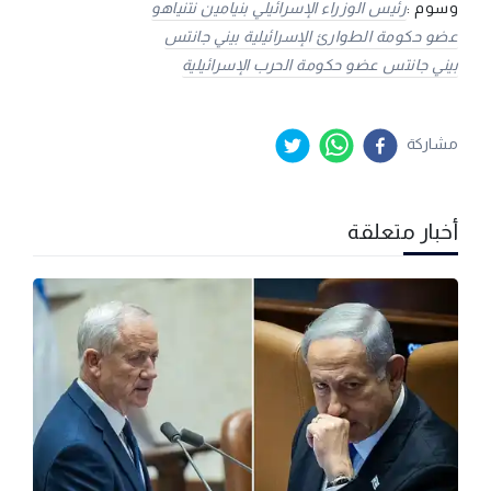
وسوم :
رئيس الوزراء الإسرائيلي بنيامين نتنياهو
عضو حكومة الطوارئ الإسرائيلية بيني جانتس
بيني جانتس عضو حكومة الحرب الإسرائيلية
مشاركة
أخبار متعلقة