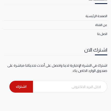
الصفحة الرئيسية
عن القناة
اتصل بنا
اشترك الان
اشترك في النشرة الإخبارية لدينا واحصل على أحدث تحديثاتنا مباشرة على
صندوق الوارد الخاص بك.
اشترك