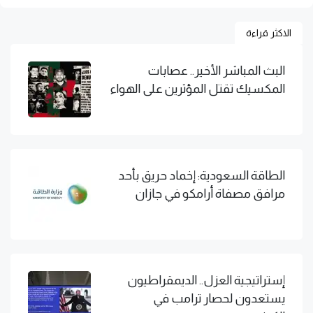
الاكثر قراءة
البث المباشر الأخير.. عصابات
المكسيك تقتل المؤثرين على الهواء
الطاقة السعودية: إخماد حريق بأحد
مرافق مصفاة أرامكو في جازان
إستراتيجية العزل.. الديمقراطيون
يستعدون لحصار ترامب في