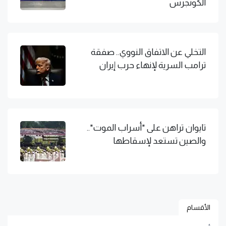
الكونجرس
التخلي عن الاتفاق النووي.. صفقة
ترامب السرية لإنهاء حرب إيران
تايوان تراهن على "أسراب الموت"..
والصين تستعد لإسقاطها
الأقسام