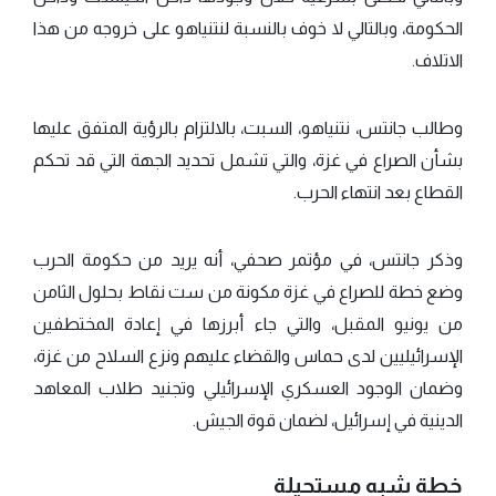
الحكومة، وبالتالي لا خوف بالنسبة لنتنياهو على خروجه من هذا
الاتلاف.
وطالب جانتس، نتنياهو، السبت، بالالتزام بالرؤية المتفق عليها
بشأن الصراع في غزة، والتي تشمل تحديد الجهة التي قد تحكم
القطاع بعد انتهاء الحرب.
وذكر جانتس، في مؤتمر صحفي، أنه يريد من حكومة الحرب
وضع خطة للصراع في غزة مكونة من ست نقاط بحلول الثامن
من يونيو المقبل، والتي جاء أبرزها في إعادة المختطفين
الإسرائيليين لدى حماس والقضاء عليهم ونزع السلاح من غزة،
وضمان الوجود العسكري الإسرائيلي وتجنيد طلاب المعاهد
الدينية في إسرائيل، لضمان قوة الجيش.
خطة شبه مستحيلة