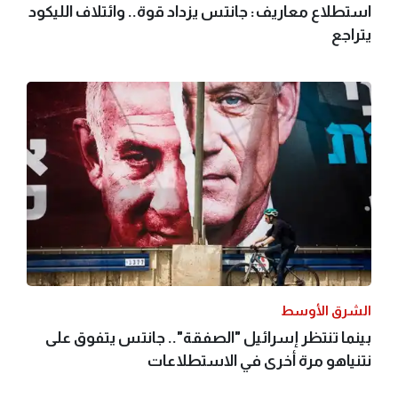
استطلاع معاريف: جانتس يزداد قوة.. وائتلاف الليكود
يتراجع
الشرق الأوسط
بينما تنتظر إسرائيل "الصفقة".. جانتس يتفوق على
نتنياهو مرة أخرى في الاستطلاعات