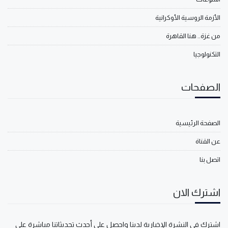
الأزمة الروسية الأوكرانية
من غزة.. هنا القاهرة
التكنولوجيا
الصفحات
الصفحة الرئيسية
عن القناة
اتصل بنا
اشترك الان
اشترك في النشرة الإخبارية لدينا واحصل على أحدث تحديثاتنا مباشرة على