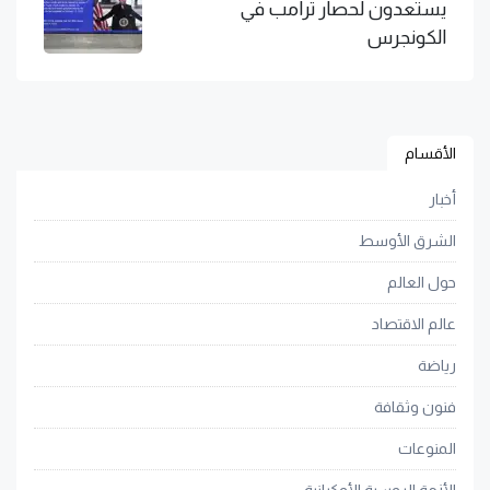
يستعدون لحصار ترامب في
الكونجرس
الأقسام
أخبار
الشرق الأوسط
حول العالم
عالم الاقتصاد
رياضة
فنون وثقافة
المنوعات