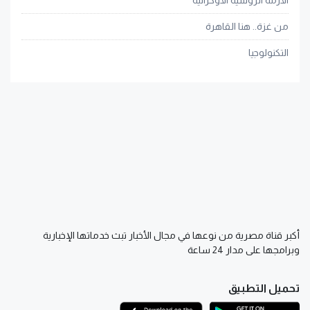
الأزمة الروسية الأوكرانية
من غزة.. هنا القاهرة
التكنولوجيا
أكبر قناة مصرية من نوعها في مجال الأخبار تبث خدماتها الإخبارية
وبرامجها على مدار 24 ساعة
تحميل التطبيق