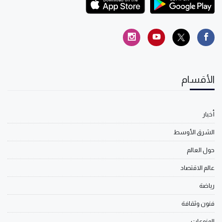
الأقسام
أخبار
الشرق الأوسط
حول العالم
عالم الاقتصاد
رياضة
فنون وثقافة
المنوعات