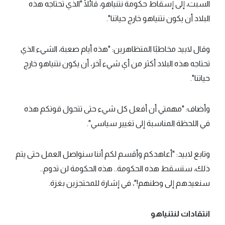
السبت، إلى إسقاط حكومة نتنياهو، قائلًا "الذي تحتاجه هذه
البلاد أن يكون نتنياهو خارج حياتنا".
وقال لابيد مخاطبًا المتظاهرين: "هذه أيام صعبة، الشيء الذي
تحتاجه هذه البلاد أكثر من أي شيء آخر، أن يكون نتنياهو خارج
حياتنا".
وأضاف: "مهمتي أن أفعل كل شيء حتى تتحول قوتكم هذه
في اللحظة المناسبة إلى تغيير سياسي".
وتابع لابيد: "أعاهدكم وأقسم لكم أننا سنواصل العمل حتى يتم
ذلك، ستسقط هذه الحكومة.. هذه الحكومة لن تدوم..
سنعيدهم إلى وطنهم!"، في إشارة للمحتجزين بغزة.
انتقادات لنتنياهو