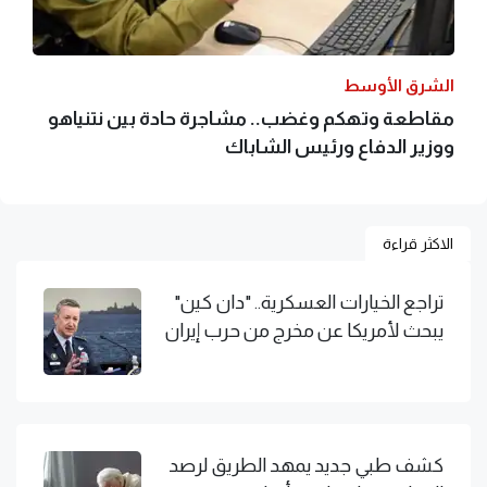
الشرق الأوسط
مقاطعة وتهكم وغضب.. مشاجرة حادة بين نتنياهو
ووزير الدفاع ورئيس الشاباك
الاكثر قراءة
تراجع الخيارات العسكرية.. "دان كين"
يبحث لأمريكا عن مخرج من حرب إيران
كشف طبي جديد يمهد الطريق لرصد