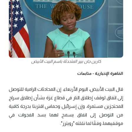
كارين جان بيير المتحدثة باسم البيت الأبيض
القاهرة الإخبارية -
متابعات
قال البيت الأبيض، اليوم الأربعاء، إن المحادثات الرامية للتوصل
إلى اتفاق لوقف إطلاق النار في قطاع غزة بشأن إطلاق سراح
المحتجزين مستمرة، وإن إسرائيل وحماس اقتربتا بدرجة كافية
من التوصل إلى اتفاق يسمح لهما بسد الفجوات في
موقفيهما، وفقًا لما نقلته "رويترز".