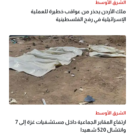
الشرق الأوسط
ملك الأردن يحذر من عواقب خطيرة للعملية
الإسرائيلية في رفح الفلسطينية
الشرق الأوسط
ارتفاع المقابر الجماعية داخل مستشفيات غزة إلى 7
وانتشال 520 شهيدا