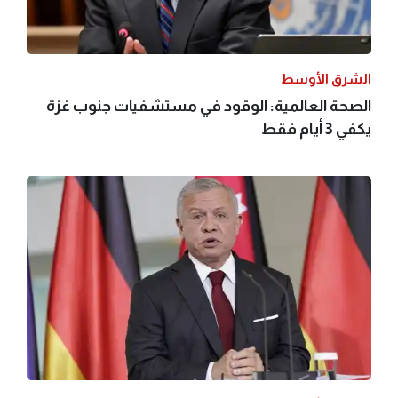
الشرق الأوسط
الصحة العالمية: الوقود في مستشفيات جنوب غزة
يكفي 3 أيام فقط