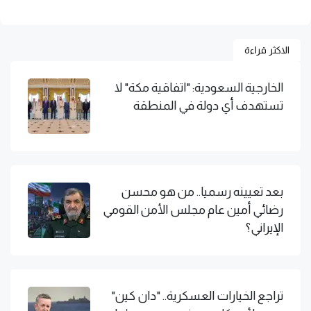
الاكثر قراءة
الخارجية السعودية: "اتفاقية مكة" لا
تستهدف أي دولة في المنطقة
بعد تعيينه رسميا.. من هو محسن
رضائي أمين عام مجلس الأمن القومي
الإيراني؟
تراجع الخيارات العسكرية.. "دان كين"