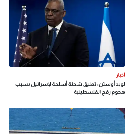
أخبار
لويد أوستن: تعليق شحنة أسلحة لإسرائيل بسبب
هجوم رفح الفلسطينية