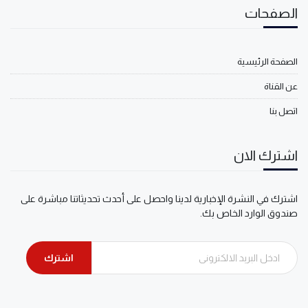
الصفحات
الصفحة الرئيسية
عن القناة
اتصل بنا
اشترك الان
اشترك في النشرة الإخبارية لدينا واحصل على أحدث تحديثاتنا مباشرة على
صندوق الوارد الخاص بك.
اشترك