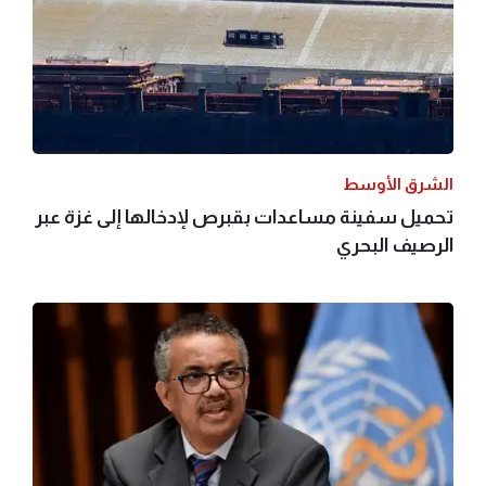
الشرق الأوسط
تحميل سفينة مساعدات بقبرص لإدخالها إلى غزة عبر
الرصيف البحري