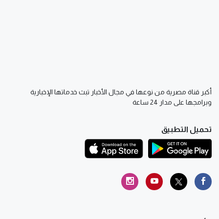
أكبر قناة مصرية من نوعها في مجال الأخبار تبث خدماتها الإخبارية
وبرامجها على مدار 24 ساعة
تحميل التطبيق