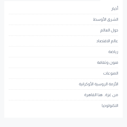
أخبار
الشرق الأوسط
حول العالم
عالم الاقتصاد
رياضة
فنون وثقافة
المنوعات
الأزمة الروسية الأوكرانية
من غزة.. هنا القاهرة
التكنولوجيا