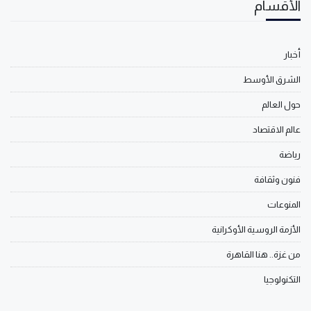
الأقسام
أخبار
الشرق الأوسط
حول العالم
عالم الاقتصاد
رياضة
فنون وثقافة
المنوعات
الأزمة الروسية الأوكرانية
من غزة.. هنا القاهرة
التكنولوجيا