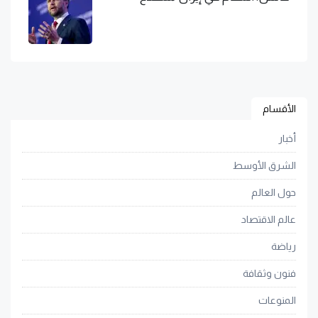
الأقسام
أخبار
الشرق الأوسط
حول العالم
عالم الاقتصاد
رياضة
فنون وثقافة
المنوعات