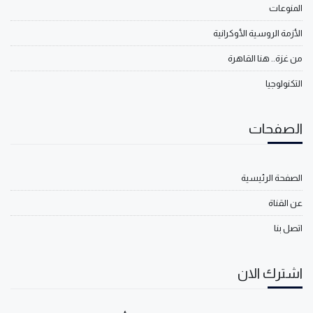
المنوعات
الأزمة الروسية الأوكرانية
من غزة.. هنا القاهرة
التكنولوجيا
الصفحات
الصفحة الرئيسية
عن القناة
اتصل بنا
اشترك الان