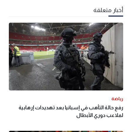
أخبار متعلقة
رياضة
رفع حالة التأهب في إسبانيا بعد تهديدات إرهابية
لملاعب دوري الأبطال