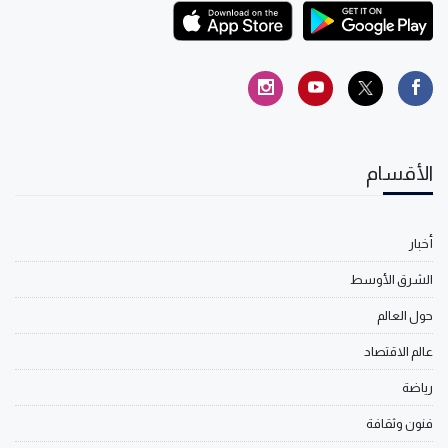
الأقسام
أخبار
الشرق الأوسط
حول العالم
عالم الاقتصاد
رياضة
فنون وثقافة