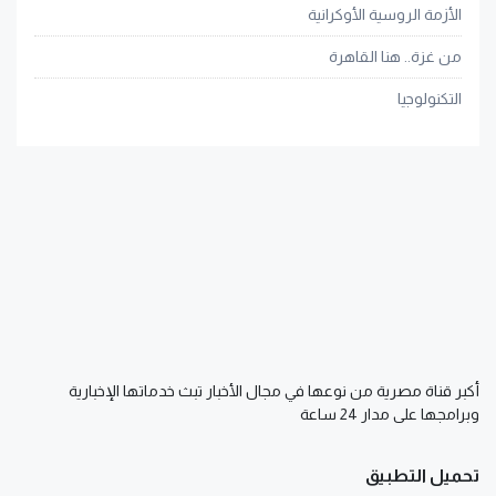
الأزمة الروسية الأوكرانية
من غزة.. هنا القاهرة
التكنولوجيا
أكبر قناة مصرية من نوعها في مجال الأخبار تبث خدماتها الإخبارية
وبرامجها على مدار 24 ساعة
تحميل التطبيق