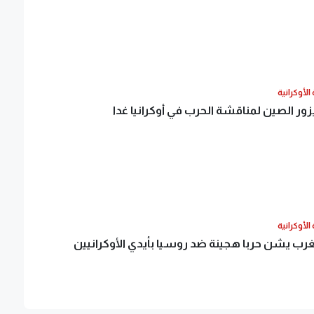
الأوكرانية
زور الصين لمناقشة الحرب في أوكرانيا غدا
الأوكرانية
غرب يشن حربا هجينة ضد روسيا بأيدي الأوكرانيين