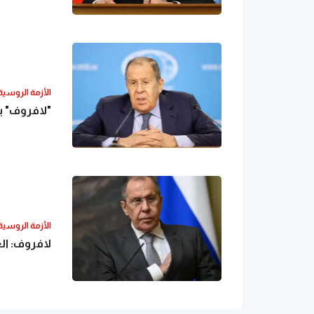
الأزمة الروسية 
"لافروف" ي
الأزمة الروسية 
لافروف: ال