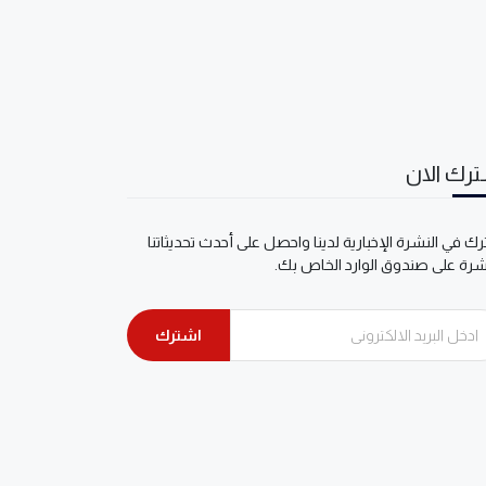
رك الان
ك في النشرة الإخبارية لدينا واحصل على أحدث تحديثاتنا
شرة على صندوق الوارد الخاص بك.
اشترك