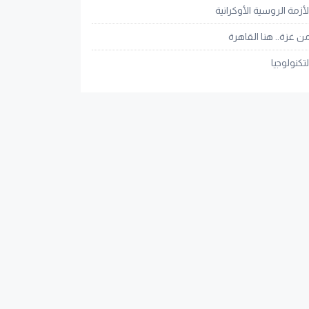
لأزمة الروسية الأوكرانية
ن غزة.. هنا القاهرة
لتكنولوجيا