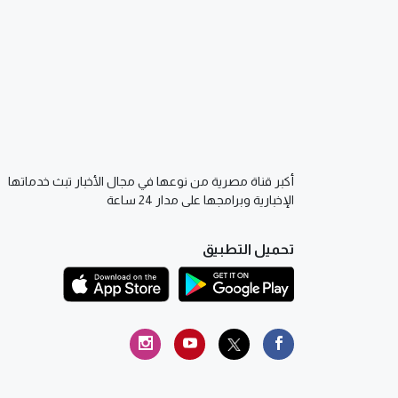
أكبر قناة مصرية من نوعها في مجال الأخبار تبث خدماتها
الإخبارية وبرامجها على مدار 24 ساعة
تحميل التطبيق