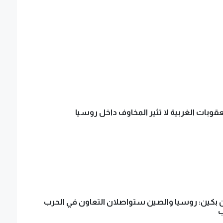
قوبات الغربية لا تثير المخاوف داخل روسيا
بكين: روسيا والصين ستواصلان التعاون في الحرب
ب