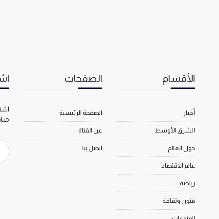
الأقسام
الصفحات
اشت
اشتر
أخبار
الصفحة الرئيسية
مبا
الشرق الأوسط
عن القناة
حول العالم
اتصل بنا
عالم الاقتصاد
رياضة
فنون وثقافة
المنوعات