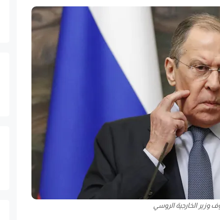
ف وزير الخارجية الروسي