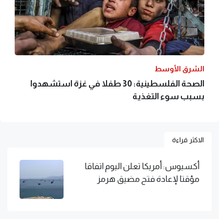
الشرق الأوسط
الصحة الفلسطينية: 30 طفلا في غزة استشهدوا
بسبب سوء التغذية
الاكثر قراءة
أكسيوس: أمريكا تعلن اليوم اتفاقا
مؤقتا لإعادة فتح مضيق هرمز