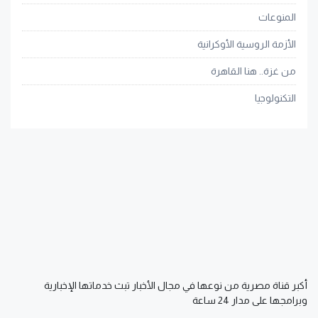
المنوعات
الأزمة الروسية الأوكرانية
من غزة.. هنا القاهرة
التكنولوجيا
أكبر قناة مصرية من نوعها في مجال الأخبار تبث خدماتها الإخبارية
وبرامجها على مدار 24 ساعة