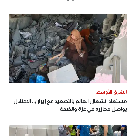
الشرق الأوسط
مستغلا انشغال العالم بالتصعيد مع إيران.. الاحتلال
يواصل مجازره في غزة والضفة