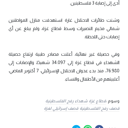
أدى إلى إصابة 3 فلسطينين.
وشنت طائرات الاحتلال غارة استهدفت منازل المواطنين
شمالي مخيم النصيرات وسط قطاع غزة، ولم يبلغ عن أي
إصابات حتى اللحظة.
وفي حصيلة غير نهائية، أعلنت مصادر طبية ارتفاع حصيلة
الشهداء في قطاع غزة إلى 34.097 شهيدًا، والإصابات إلى
76.980، منذ بدء عدوان الاحتلال الإسرائيلي، 7 أكتوبر الماضي،
أغلبيتهم من الأطفال والنساء.
وسوم :
قطاع غزة
شهداء رفح الفلسطينية
قصف رفح الفلسطينية
قصف إسرائيلي لغزة