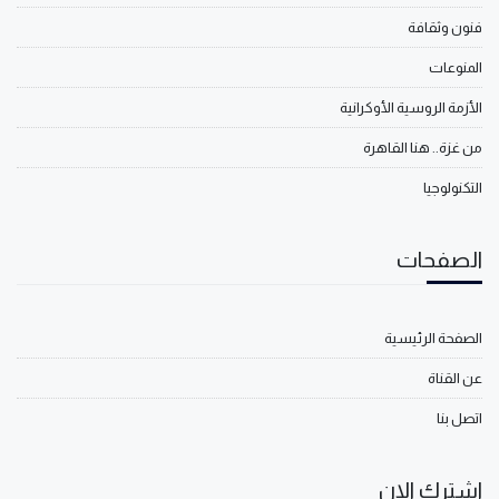
فنون وثقافة
المنوعات
الأزمة الروسية الأوكرانية
من غزة.. هنا القاهرة
التكنولوجيا
الصفحات
الصفحة الرئيسية
عن القناة
اتصل بنا
اشترك الان