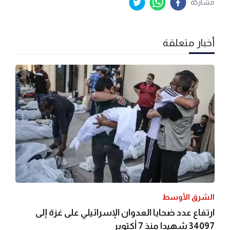
مشاركة
أخبار متعلقة
الشرق الأوسط
ارتفاع عدد ضحايا العدوان الإسرائيلي على غزة إلى
34097 شهيدا منذ 7 أكتوبر