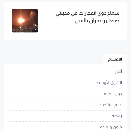
سماع دوي انفجارات في مدينتي
صنعاء وعمران باليمن
الأقسام
أخبار
الشرق الأوسط
حول العالم
عالم الاقتصاد
رياضة
فنون وثقافة