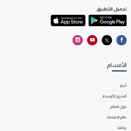
تحميل التطبيق
الأقسام
أخبار
الشرق الأوسط
حول العالم
عالم الاقتصاد
رياضة