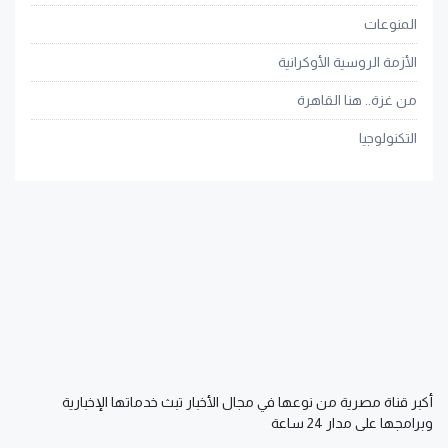
المنوعات
الأزمة الروسية الأوكرانية
من غزة.. هنا القاهرة
التكنولوجيا
أكبر قناة مصرية من نوعها في مجال الأخبار تبث خدماتها الإخبارية
وبرامجها على مدار 24 ساعة