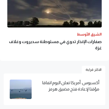
الشرق الأوسط
صفارات الإنذار تدوي في مستوطنة سديروت وغلاف
غزة
الاكثر قراءة
أكسيوس: أمريكا تعلن اليوم اتفاقا
مؤقتا لإعادة فتح مضيق هرمز