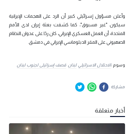
وأعلن مسؤول إسرائيلي كبير أن الرد على الهجمات الإيرانية
سيكون "غير مسبوق"، كما كشفت بعثة إيران لدى الأمم
المتحدة، أن العمل العسكري الإيراني، كان ردًا على عدوان النظام
الصهيوني على المقر الدبلوماسي الإيراني في دمشق.
وسوم :
الاحتلال الاسرائيلي
لبنان
قصف إسرائيلى لجنوب لبنان
مشاركة
أخبار متعلقة