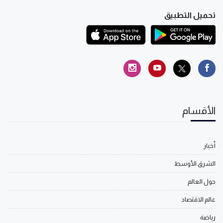
تحميل التطبيق
الأقسام
أخبار
الشرق الأوسط
حول العالم
عالم الاقتصاد
رياضة