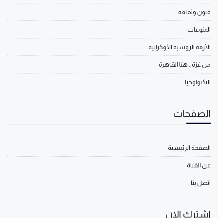
فنون وثقافة
المنوعات
الأزمة الروسية الأوكرانية
من غزة.. هنا القاهرة
التكنولوجيا
الصفحات
الصفحة الرئيسية
عن القناة
اتصل بنا
اشترك الان