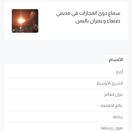
سماع دوي انفجارات في مدينتي
صنعاء وعمران باليمن
الأقسام
أخبار
الشرق الأوسط
حول العالم
عالم الاقتصاد
رياضة
فنون وثقافة