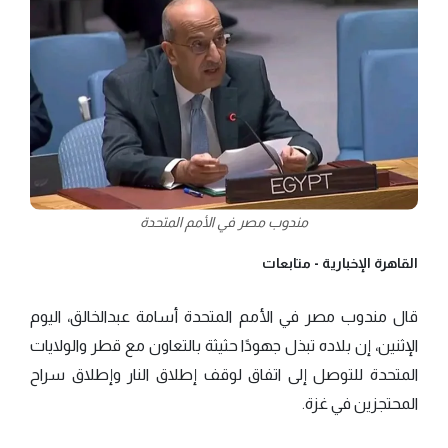
مندوب مصر في الأمم المتحدة
القاهرة الإخبارية -
متابعات
قال مندوب مصر في الأمم المتحدة أسامة عبدالخالق، اليوم
الإثنين، إن بلاده تبذل جهودًا حثيثة بالتعاون مع قطر والولايات
المتحدة للتوصل إلى اتفاق لوقف إطلاق النار وإطلاق سراح
المحتجزين في غزة.