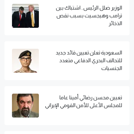
الوزير ضلل الرئيس.. اشتباك بين
ترامب وهيجسيث بسبب نقص
الذخائر
السعودية تعلن تعيين قائد جديد
للتحالف البحري الدفاعي متعدد
الجنسيات
تعيين محسن رضائي أمينا عاما
للمجلس الأعلى للأمن القومي الإيراني