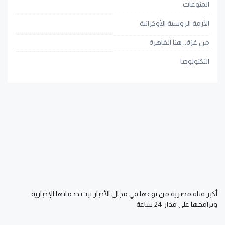
المنوعات
الأزمة الروسية الأوكرانية
من غزة.. هنا القاهرة
التكنولوجيا
أكبر قناة مصرية من نوعها في مجال الأخبار تبث خدماتها الإخبارية
وبرامجها على مدار 24 ساعة