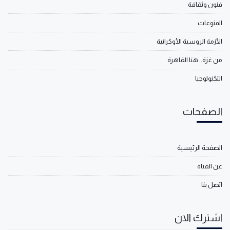
فنون وثقافة
المنوعات
الأزمة الروسية الأوكرانية
من غزة.. هنا القاهرة
التكنولوجيا
الصفحات
الصفحة الرئيسية
عن القناة
اتصل بنا
اشترك الان