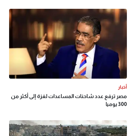
أخبار
مصر ترفع عدد شاحنات المساعدات لغزة إلى أكثر من
300 يوميا