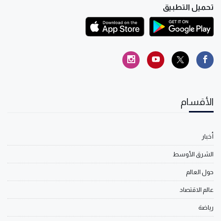
تحميل التطبيق
الأقسام
أخبار
الشرق الأوسط
حول العالم
عالم الاقتصاد
رياضة