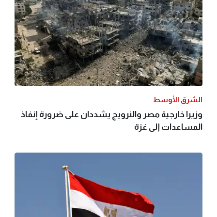
الشرق الأوسط
وزيرا خارجية مصر والنرويج يشددان على ضرورة إنفاذ
المساعدات إلى غزة