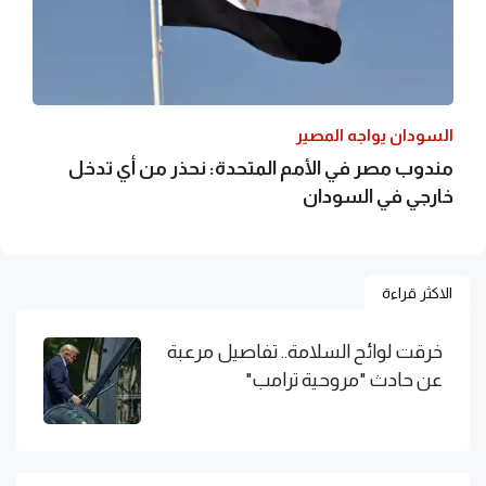
السودان يواجه المصير
مندوب مصر في الأمم المتحدة: نحذر من أي تدخل
خارجي في السودان
الاكثر قراءة
خرقت لوائح السلامة.. تفاصيل مرعبة
عن حادث "مروحية ترامب"