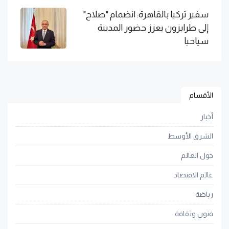
سفير تركيا بالقاهرة: انضمام "صلاح"
إلى طرابزون يعزز حضور المدينة
سياحيا
الأقسام
أخبار
الشرق الأوسط
حول العالم
عالم الاقتصاد
رياضة
فنون وثقافة