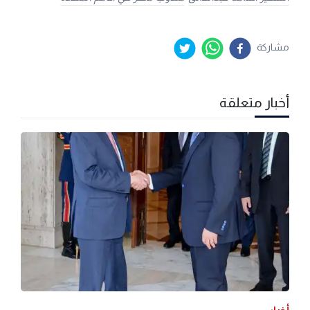
مشاركة
أخبار متعلقة