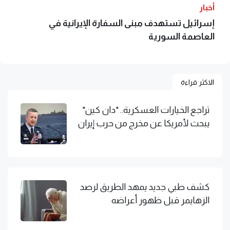
أخبار
إسرائيل تستهدف مبنى السفارة الإيرانية في
العاصمة السورية
الاكثر قراءة
تراجع الخيارات العسكرية.. "دان كين"
يبحث لأمريكا عن مخرج من حرب إيران
كشف طبي جديد يمهد الطريق لرصد
الزهايمر قبل ظهور أعراضه