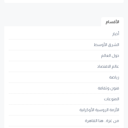
الأقسام
أخبار
الشرق الأوسط
حول العالم
عالم الاقتصاد
رياضة
فنون وثقافة
المنوعات
الأزمة الروسية الأوكرانية
من غزة.. هنا القاهرة