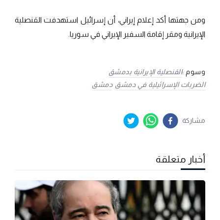
ومن جهتها أكد إعلام إيراني، أن إسرائيل استهدفت القنصلية
الإيرانية ومقر إقامة السفير الإيراني في سوريا.
وسوم :
القنصلية الإيرانية بدمشق
الضربات الإسرائيلية في دمشق
دمشق
مشاركة
أخبار متعلقة