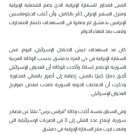
المبنى المجاور للسفارة الإيرانية، الذي يضم القنصلية الإيرانية
ومنزل السفير الإيراني دُمّر بالكامل، وأن أغلب الدبلوماسيين
الإيرانيين بدمشق لم يصابوا في الاستهداف باعتبار الانفجارات
وقعت بعد انتهاء الدوام.
كان قد استهداف جيش الاحتلال الإسرائيلي، اليوم، مبنى
السفارة الإيرانية في حي المزة بدمشق، بحسب الوكالة العربية
السورية للإعلام (سانا)، وأكدت الوكالة أن العدوان الإسرائيلي
ألحق دمارًا كبيرًا بالمبنى، إضافة إلى أضرار بالمباني المجاورة.
وذكرت أن الدفاعات الجوية السورية تصدت لبعض صواريخ
العدوان الإسرائيلي.
وفي السياق نفسه، أكدت وكالة "فرانس برس"، نقلًا عن مصادر
سورية، ارتفاع عدد القتلى إلى 8 في الضربات الإسرائيلية التي
وقعت قرب مقر السفارة الإيرانية في دمشق.