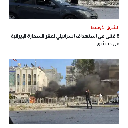
الشرق الأوسط
8 قتلى في استهداف إسرائيلي لمقر السفارة الإيرانية
في دمشق