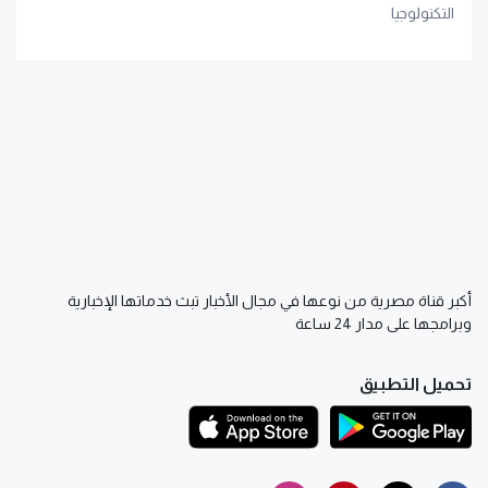
التكنولوجيا
أكبر قناة مصرية من نوعها في مجال الأخبار تبث خدماتها الإخبارية
وبرامجها على مدار 24 ساعة
تحميل التطبيق