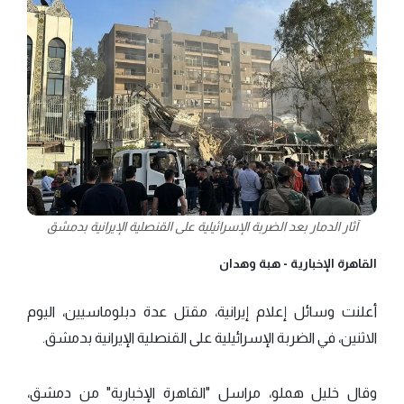
آثار الدمار بعد الضربة الإسرائيلية على القنصلية الإيرانية بدمشق
القاهرة الإخبارية -
هبة وهدان
أعلنت وسائل إعلام إيرانية، مقتل عدة دبلوماسيين، اليوم
الاثنين، في الضربة الإسرائيلية على القنصلية الإيرانية بدمشق.
وقال خليل هملو، مراسل "القاهرة الإخبارية" من دمشق،