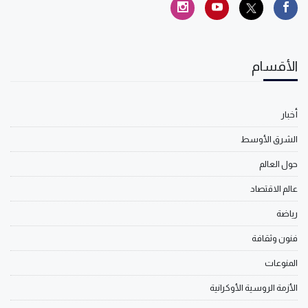
الأقسام
أخبار
الشرق الأوسط
حول العالم
عالم الاقتصاد
رياضة
فنون وثقافة
المنوعات
الأزمة الروسية الأوكرانية