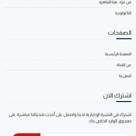
من غزة.. هنا القاهرة
التكنولوجيا
الصفحات
الصفحة الرئيسية
عن القناة
اتصل بنا
اشترك الان
اشترك في النشرة الإخبارية لدينا واحصل على أحدث تحديثاتنا مباشرة على
صندوق الوارد الخاص بك.