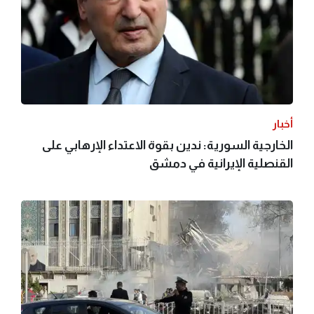
أخبار
الخارجية السورية: ندين بقوة الاعتداء الإرهابي على
القنصلية الإيرانية في دمشق