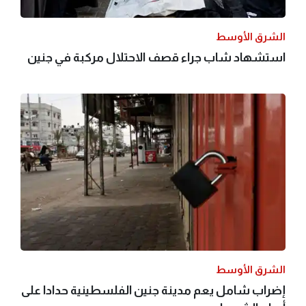
الشرق الأوسط
استشهاد شاب جراء قصف الاحتلال مركبة في جنين
الشرق الأوسط
إضراب شامل يعم مدينة جنين الفلسطينية حدادا على