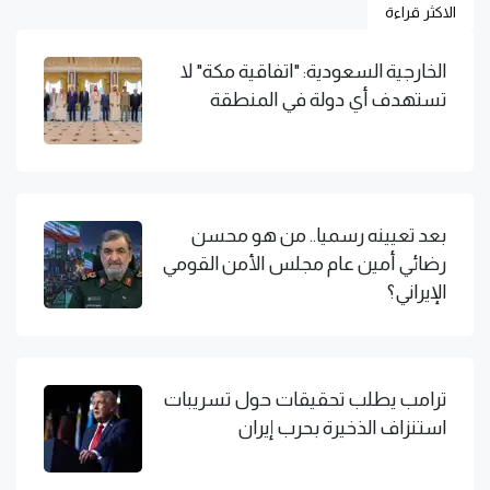
الاكثر قراءة
الخارجية السعودية: "اتفاقية مكة" لا
تستهدف أي دولة في المنطقة
بعد تعيينه رسميا.. من هو محسن
رضائي أمين عام مجلس الأمن القومي
الإيراني؟
ترامب يطلب تحقيقات حول تسريبات
استنزاف الذخيرة بحرب إيران