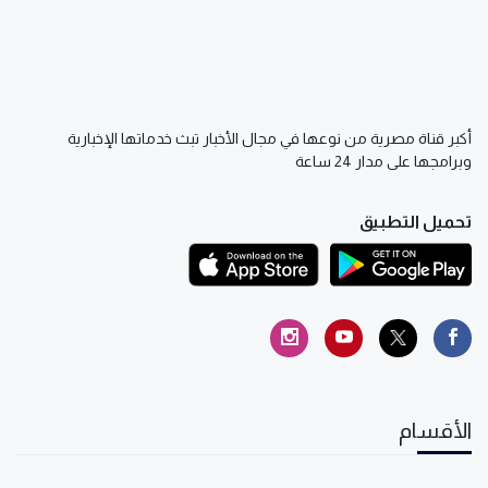
أكبر قناة مصرية من نوعها في مجال الأخبار تبث خدماتها الإخبارية
وبرامجها على مدار 24 ساعة
تحميل التطبيق
الأقسام