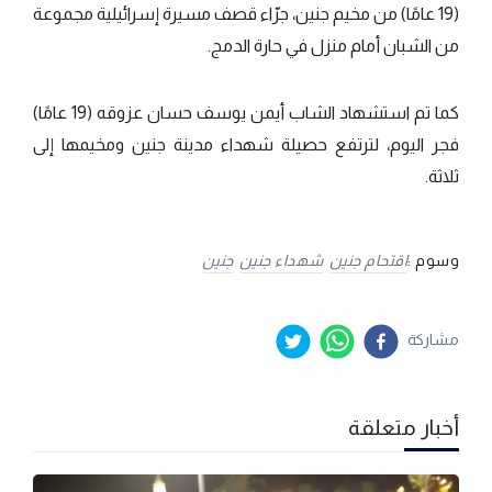
(19 عامًا) من مخيم جنين، جرّاء قصف مسيرة إسرائيلية مجموعة
من الشبان أمام منزل في حارة الدمج.
كما تم استشهاد الشاب أيمن يوسف حسان عزوقه (19 عامًا)
فجر اليوم، لترتفع حصيلة شهداء مدينة جنين ومخيمها إلى
ثلاثة.
وسوم :
اقتحام جنين
شهداء جنين
جنين
مشاركة
أخبار متعلقة