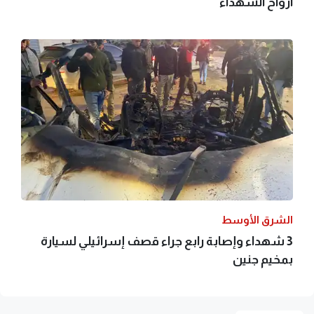
أرواح الشهداء
الشرق الأوسط
3 شهداء وإصابة رابع جراء قصف إسرائيلي لسيارة
بمخيم جنين