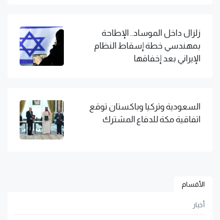
زلزال داخل الموساد.. الإطاحة
بمهندسي خطة إسقاط النظام
الإيراني بعد إخفاقها
السعودية وتركيا وباكستان توقع
اتفاقية مكة للدفاع المشترك
الأقسام
أخبار