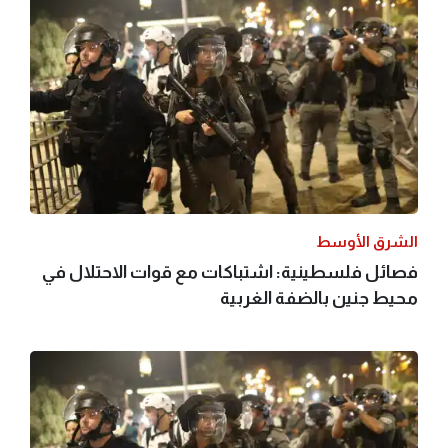
الشرق الأوسط
فصائل فلسطينية: اشتباكات مع قوات الاحتلال في
محيط جنين بالضفة الغربية