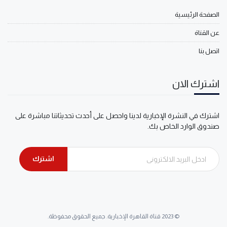
الصفحة الرئيسية
عن القناة
اتصل بنا
اشترك الان
اشترك في النشرة الإخبارية لدينا واحصل على أحدث تحديثاتنا مباشرة على
صندوق الوارد الخاص بك.
اشترك
© 2023 قناة القاهرة الإخبارية. جميع الحقوق محفوظة.