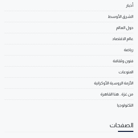
أخبار
الشرق الأوسط
حول العالم
عالم الاقتصاد
رياضة
فنون وثقافة
المنوعات
الأزمة الروسية الأوكرانية
من غزة.. هنا القاهرة
التكنولوجيا
الصفحات