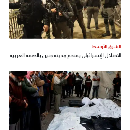
الشرق الأوسط
الاحتلال الإسرائيلي يقتحم مدينة جنين بالضفة الغربية