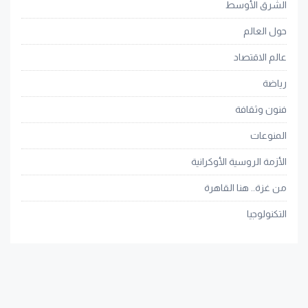
الشرق الأوسط
حول العالم
عالم الاقتصاد
رياضة
فنون وثقافة
المنوعات
الأزمة الروسية الأوكرانية
من غزة.. هنا القاهرة
التكنولوجيا