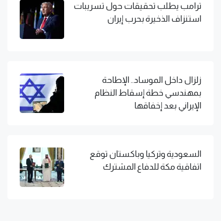
ترامب يطلب تحقيقات حول تسريبات
استنزاف الذخيرة بحرب إيران
زلزال داخل الموساد.. الإطاحة
بمهندسي خطة إسقاط النظام
الإيراني بعد إخفاقها
السعودية وتركيا وباكستان توقع
اتفاقية مكة للدفاع المشترك