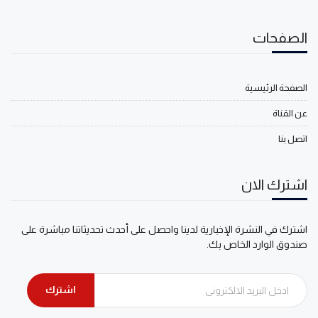
الصفحات
الصفحة الرئيسية
عن القناة
اتصل بنا
اشترك الان
اشترك في النشرة الإخبارية لدينا واحصل على أحدث تحديثاتنا مباشرة على
صندوق الوارد الخاص بك.
اشترك