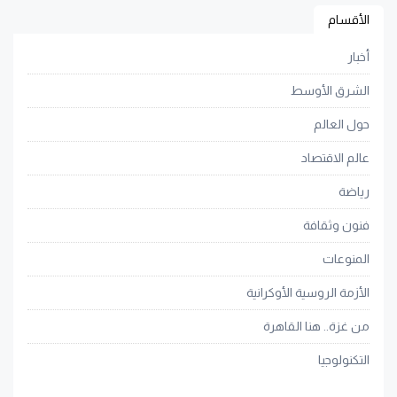
الأقسام
أخبار
الشرق الأوسط
حول العالم
عالم الاقتصاد
رياضة
فنون وثقافة
المنوعات
الأزمة الروسية الأوكرانية
من غزة.. هنا القاهرة
التكنولوجيا