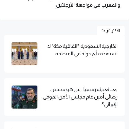
والمغرب في مواجهة الأرجنتين
الاكثر قراءة
الخارجية السعودية: "اتفاقية مكة" لا
تستهدف أي دولة في المنطقة
بعد تعيينه رسميا.. من هو محسن
رضائي أمين عام مجلس الأمن القومي
الإيراني؟