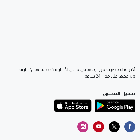
أكبر قناة مصرية من نوعها في مجال الأخبار تبث خدماتها الإخبارية
وبرامجها على مدار 24 ساعة
تحميل التطبيق