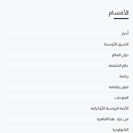
الأقسام
أخبار
الشرق الأوسط
حول العالم
عالم الاقتصاد
رياضة
فنون وثقافة
المنوعات
الأزمة الروسية الأوكرانية
من غزة.. هنا القاهرة
التكنولوجيا