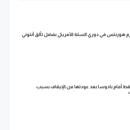
 هورنتس في دوري السلة الأمريكي بفضل تألق أنتوني
ط أمام بادوسا بعد عودتها من الإيقاف بسبب