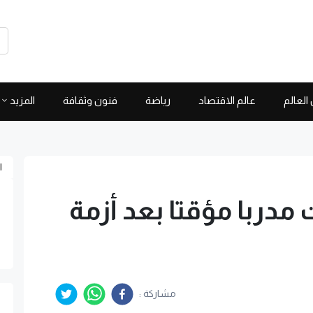
العالم
عالم الاقتصاد
رياضة
فنون وثقافة
المزيد
ا
مدربا مؤقتا بعد أزمة
مشاركة :