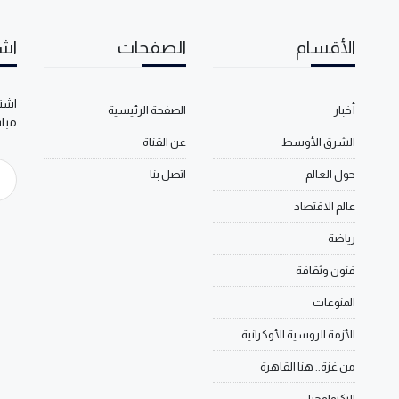
الأقسام
الصفحات
اشت
اشتر
أخبار
الصفحة الرئيسية
مبا
الشرق الأوسط
عن القناة
حول العالم
اتصل بنا
عالم الاقتصاد
رياضة
فنون وثقافة
المنوعات
الأزمة الروسية الأوكرانية
من غزة.. هنا القاهرة
التكنولوجيا