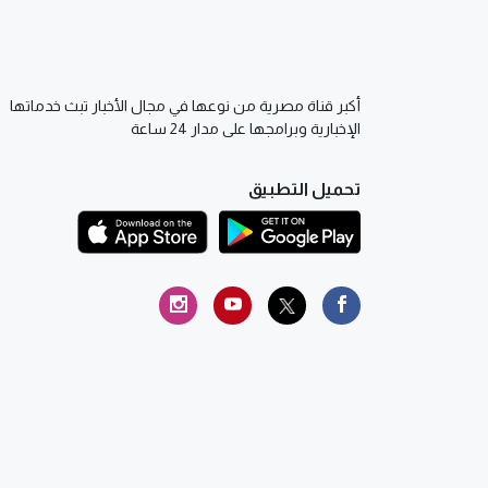
أكبر قناة مصرية من نوعها في مجال الأخبار تبث خدماتها
الإخبارية وبرامجها على مدار 24 ساعة
تحميل التطبيق