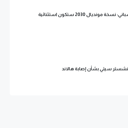
 نسخة مونديال 2030 ستكون استثنائية
نشستر سيتي بشأن إصابة هالاند