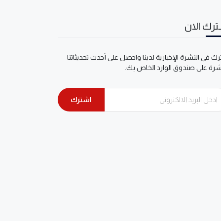
رك الان
ك في النشرة الإخبارية لدينا واحصل على أحدث تحديثاتنا
شرة على صندوق الوارد الخاص بك.
اشترك