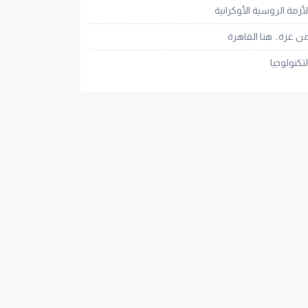
لأزمة الروسية الأوكرانية
ن غزة.. هنا القاهرة
لتكنولوجيا