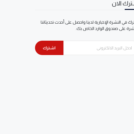
رك الان
ك في النشرة الإخبارية لدينا واحصل على أحدث تحديثاتنا
شرة على صندوق الوارد الخاص بك.
اشترك