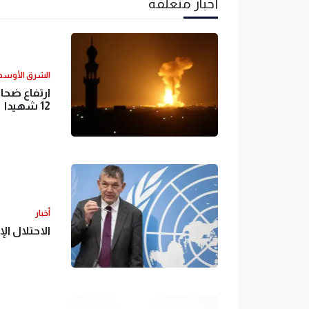
أخبار متعلقة
الشرق الأوس
ارتفاع ضحاي
12 شهيدا
أخبار
الاحتلال ا