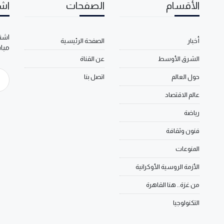
الأقسام
الصفحات
اشت
اشتر
أخبار
الصفحة الرئيسية
مبا
الشرق الأوسط
عن القناة
حول العالم
اتصل بنا
عالم الاقتصاد
رياضة
فنون وثقافة
المنوعات
الأزمة الروسية الأوكرانية
من غزة.. هنا القاهرة
التكنولوجيا