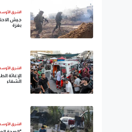
الشرق الأوس
بغزة
الشرق الأوس
الإغاثة ال
الشفاء
الشرق الأوس
"الصحة الع