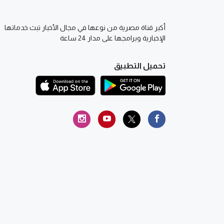
أكبر قناة مصرية من نوعها في مجال الأخبار تبث خدماتها
الإخبارية وبرامجها على مدار 24 ساعة
تحميل التطبيق