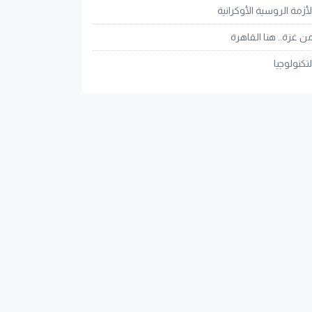
لأزمة الروسية الأوكرانية
ن غزة.. هنا القاهرة
لتكنولوجيا