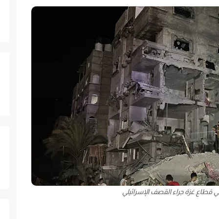
 في قطاع غزة جراء القصف الإسرائيلي