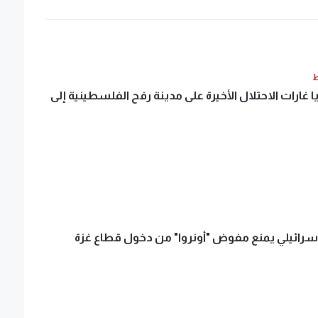
ط
ا غارات الاحتلال الأخيرة على مدينة رفح الفلسطينية إلى
لإسرائيلي يمنع مفوض "أونروا" من دخول قطاع غزة