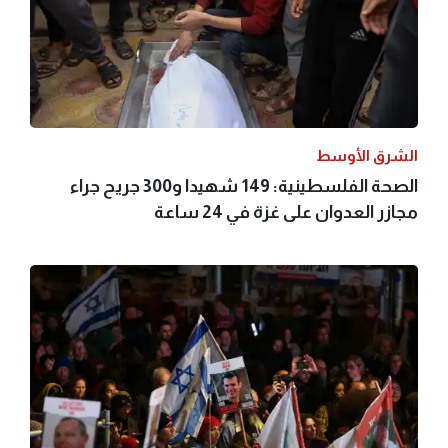
الشرق الأوسط
الصحة الفلسطينية: 149 شهيدا و300 جريح جراء
مجازر العدوان على غزة في 24 ساعة