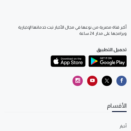
أكبر قناة مصرية من نوعها في مجال الأخبار تبث خدماتها الإخبارية
وبرامجها على مدار 24 ساعة
تحميل التطبيق
الأقسام
أخبار