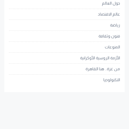
حول العالم
عالم الاقتصاد
رياضة
فنون وثقافة
المنوعات
الأزمة الروسية الأوكرانية
من غزة.. هنا القاهرة
التكنولوجيا