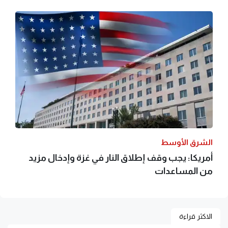
الشرق الأوسط
أمريكا: يجب وقف إطلاق النار في غزة وإدخال مزيد
من المساعدات
الاكثر قراءة