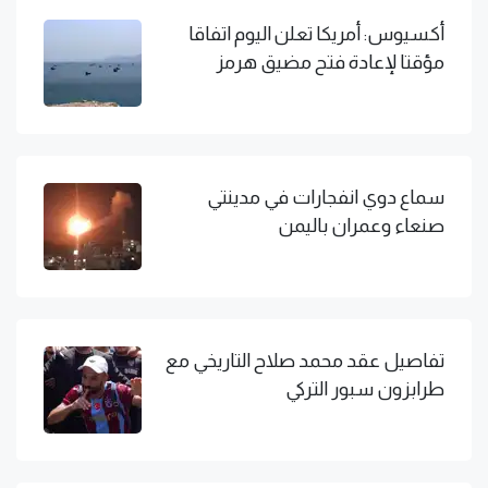
أكسيوس: أمريكا تعلن اليوم اتفاقا
مؤقتا لإعادة فتح مضيق هرمز
سماع دوي انفجارات في مدينتي
صنعاء وعمران باليمن
تفاصيل عقد محمد صلاح التاريخي مع
طرابزون سبور التركي