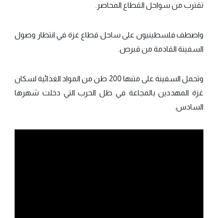
تقترب من سواحل القطاع المحاصر.
واصطف فلسطينيون على ساحل قطاع غزة في انتظار وصول
السفينة القادمة من قبرص.
وتحمل السفينة على متنها 200 طن من المواد الغذائية لسكان
غزة المهددين بالمجاعة في ظل الحرب التي دخلت شهرها
السادس.