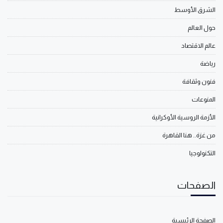
الشرق الأوسط
حول العالم
عالم الاقتصاد
رياضة
فنون وثقافة
المنوعات
الأزمة الروسية الأوكرانية
من غزة.. هنا القاهرة
التكنولوجيا
الصفحات
الصفحة الرئيسية