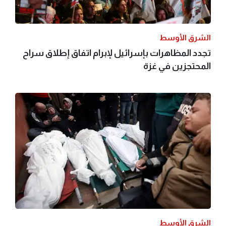
الشرق الأوسط
تجدد المظاهرات بإسرائيل لإبرام اتفاق إطلاق سراح
المحتجزين في غزة
الشرق الأوسط