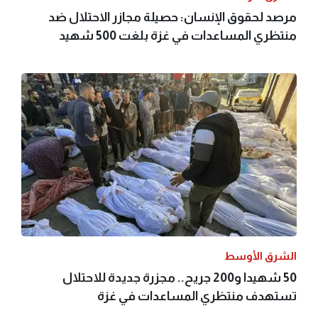
مرصد لحقوق الإنسان: حصيلة مجازر الاحتلال ضد
منتظري المساعدات في غزة بلغت 500 شهيد
الشرق الأوسط
50 شهيدا و200 جريح.. مجزرة جديدة للاحتلال
تستهدف منتظري المساعدات في غزة