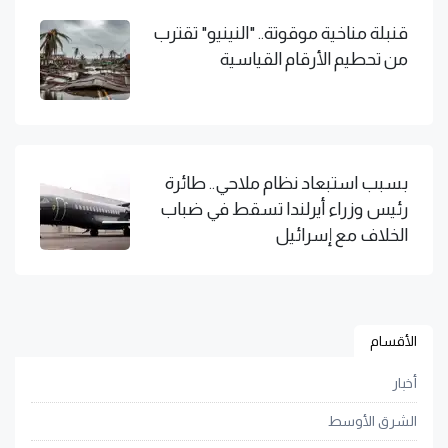
قنبلة مناخية موقوتة.. "النينيو" تقترب
من تحطيم الأرقام القياسية
بسبب استبعاد نظام ملاحي.. طائرة
رئيس وزراء أيرلندا تسقط في ضباب
الخلاف مع إسرائيل
الأقسام
أخبار
الشرق الأوسط