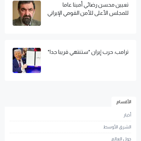
تعيين محسن رضائي أمينا عاما
للمجلس الأعلى للأمن القومي الإيراني
ترامب: حرب إيران "ستنتهي قريبا جدا"
الأقسام
أخبار
الشرق الأوسط
حول العالم