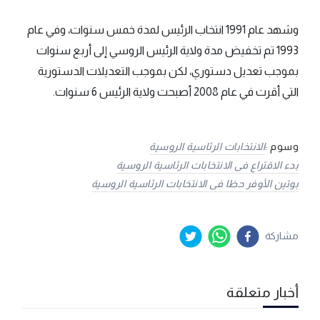
وشهد عام 1991 انتخاب الرئيس لمدة خمس سنوات، وفي عام
1993 تم تخفيض مدة ولاية الرئيس الروسي إلى أربع سنوات
بموجب تعديل دستوري، لكن بموجب التعديلات الدستورية
التي أقرت في عام 2008 أصبحت ولاية الرئيس 6 سنوات.
وسوم :
الانتخابات الرئاسية الروسية
بدء الاقتراع فى الانتخابات الرئاسية الروسية
بوتين الأوفر حظا فى الانتخابات الرئاسية الروسية
مشاركة
أخبار متعلقة