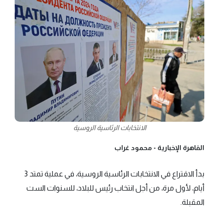
الانتخابات الرئاسية الروسية
القاهرة الإخبارية -
محمود غراب
بدأ الاقتراع في الانتخابات الرئاسية الروسية، في عملية تمتد 3
أيام، لأول مرة، من أجل انتخاب رئيس للبلاد، للسنوات الست
المقبلة.