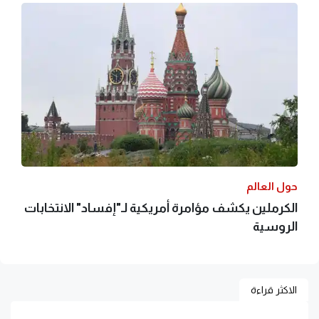
حول العالم
الكرملين يكشف مؤامرة أمريكية لـ"إفساد" الانتخابات
الروسية
الاكثر قراءة