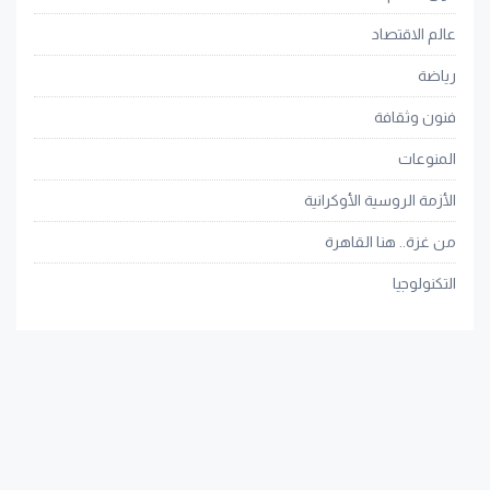
عالم الاقتصاد
رياضة
فنون وثقافة
المنوعات
الأزمة الروسية الأوكرانية
من غزة.. هنا القاهرة
التكنولوجيا