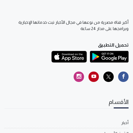
أكبر قناة مصرية من نوعها في مجال الأخبار تبث خدماتها الإخبارية
وبرامجها على مدار 24 ساعة
تحميل التطبيق
الأقسام
أخبار