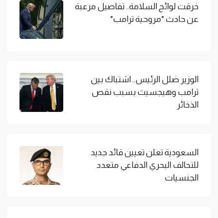
خرقت لوائح السلامة.. تفاصيل مرعبة
عن حادث "مروحية ترامب"
الوزير ضلل الرئيس.. اشتباك بين
ترامب وهيجسيث بسبب نقص
الذخائر
السعودية تعلن تعيين قائد جديد
للتحالف البحري الدفاعي متعدد
الجنسيات