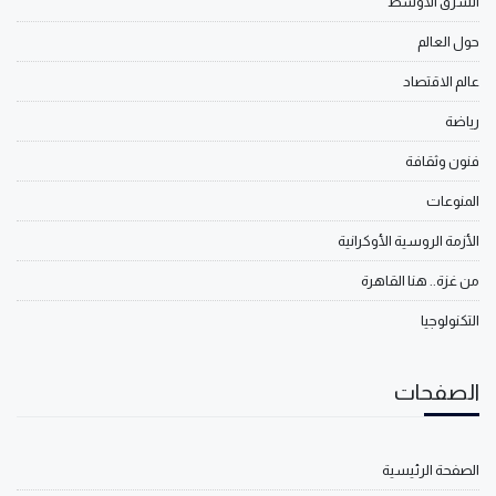
الشرق الأوسط
حول العالم
عالم الاقتصاد
رياضة
فنون وثقافة
المنوعات
الأزمة الروسية الأوكرانية
من غزة.. هنا القاهرة
التكنولوجيا
الصفحات
الصفحة الرئيسية