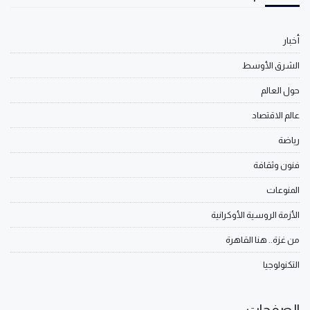
أخبار
الشرق الأوسط
حول العالم
عالم الاقتصاد
رياضة
فنون وثقافة
المنوعات
الأزمة الروسية الأوكرانية
من غزة.. هنا القاهرة
التكنولوجيا
الصفحات