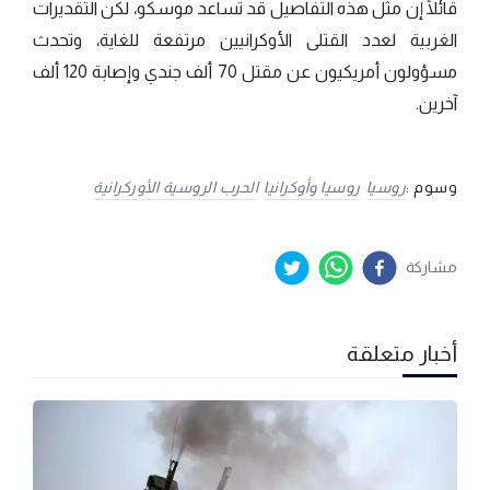
قائلًا إن مثل هذه التفاصيل قد تساعد موسكو، لكن التقديرات
الغربية لعدد القتلى الأوكرانيين مرتفعة للغاية، وتحدث
مسؤولون أمريكيون عن مقتل 70 ألف جندي وإصابة 120 ألف
آخرين.
وسوم :
روسيا
روسيا وأوكرانيا
الحرب الروسية الأوركرانية
مشاركة
أخبار متعلقة