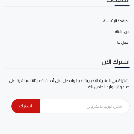
الصفحة الرئيسية
عن القناة
اتصل بنا
اشترك الان
اشترك في النشرة الإخبارية لدينا واحصل على أحدث تحديثاتنا مباشرة على
صندوق الوارد الخاص بك.
اشترك