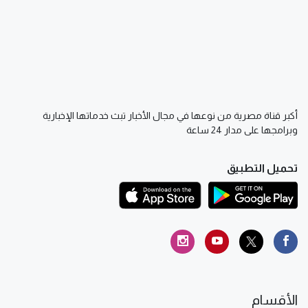
أكبر قناة مصرية من نوعها في مجال الأخبار تبث خدماتها الإخبارية
وبرامجها على مدار 24 ساعة
تحميل التطبيق
الأقسام