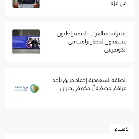
في غزة
إستراتيجية العزل.. الديمقراطيون
يستعدون لحصار ترامب في
الكونجرس
الطاقة السعودية: إخماد حريق بأحد
مرافق مصفاة أرامكو في جازان
الأقسام