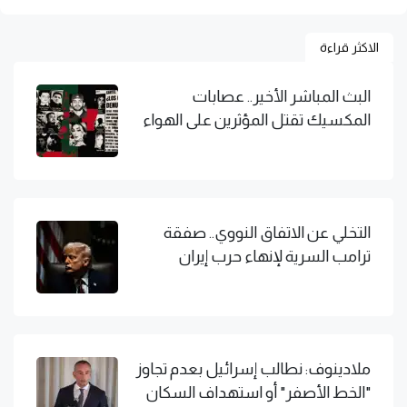
الاكثر قراءة
البث المباشر الأخير.. عصابات
المكسيك تقتل المؤثرين على الهواء
التخلي عن الاتفاق النووي.. صفقة
ترامب السرية لإنهاء حرب إيران
ملادينوف: نطالب إسرائيل بعدم تجاوز
"الخط الأصفر" أو استهداف السكان