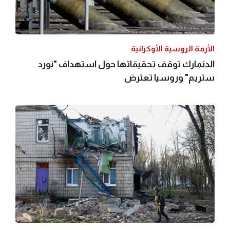
الأزمة الروسية الأوكرانية
الدنمارك توقف تحقيقاتها حول استهداف "نورد
ستريم" وروسيا تعترض