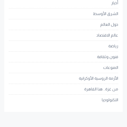
أخبار
الشرق الأوسط
حول العالم
عالم الاقتصاد
رياضة
فنون وثقافة
المنوعات
الأزمة الروسية الأوكرانية
من غزة.. هنا القاهرة
التكنولوجيا