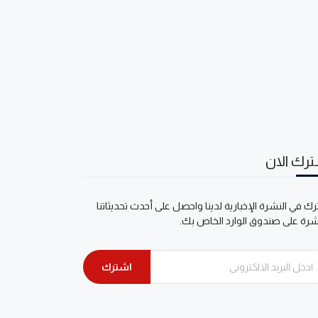
رك الان
ك في النشرة الإخبارية لدينا واحصل على أحدث تحديثاتنا
شرة على صندوق الوارد الخاص بك.
اشترك