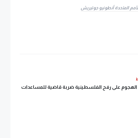
للأمم المتحدة أنطونيو جوتيريش
ط
الهجوم على رفح الفلسطينية ضربة قاضية للمساعدات