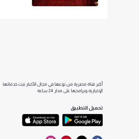
أكبر قناة مصرية من نوعها في مجال الأخبار تبث خدماتها
الإخبارية وبرامجها على مدار 24 ساعة
تحميل التطبيق