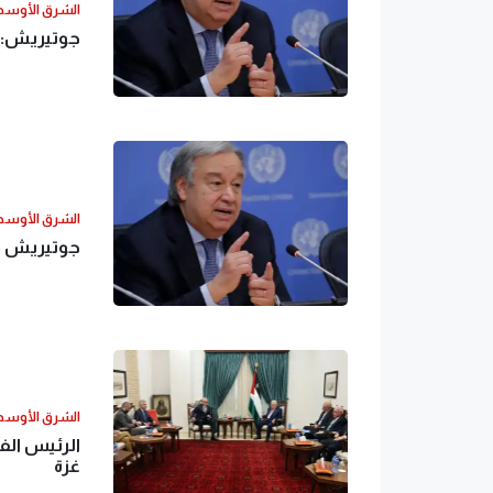
الشرق الأوس
جوتيريش: ا
الشرق الأوس
جوتيريش يع
الشرق الأوس
الرئيس ال
غزة