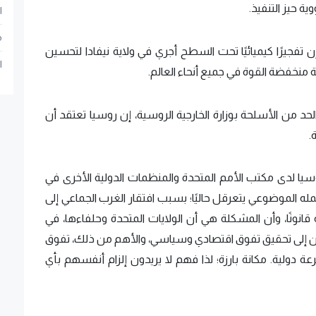
ية حيز التنفيذ.
ا
م
إن تفجيرًا كيميائيًا تحت السطح أجري في ولاية نيفادا لتحسين
ا
ة منخفضة القوة في جميع أنحاء العالم.
الحد من الأسلحة بوزارة الخارجية الروسية، إن روسيا تعتقد أن
.
وسيا لدى مكتب الأمم المتحدة والمنظمات الدولية الأخرى في
له الموضوعي يتعرقل حاليًا؛ بسبب افتقار الغرب الجماعي إلى
 قانونًا، وأن المشكلة هي أن الولايات المتحدة وحلفاءها، في
 إلى تحقيق تفوق اقتصادي وسياسي، والأهم من ذلك، تفوق
دولية. مكانة بارزة؛ لذا فهم لا يريدون إلزام أنفسهم بأي