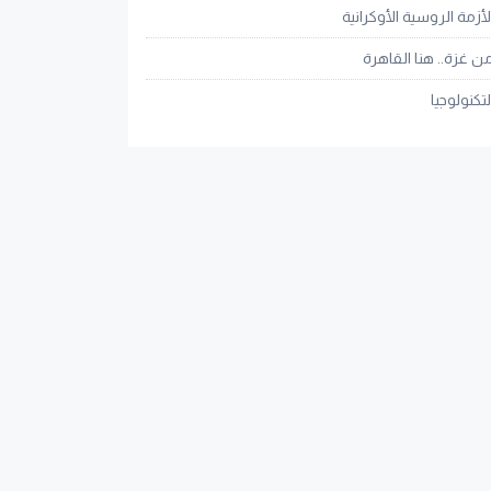
لأزمة الروسية الأوكرانية
ن غزة.. هنا القاهرة
لتكنولوجيا