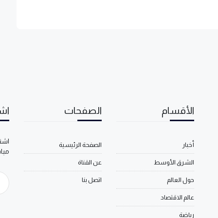
الأقسام
الصفحات
اشت
اشتر
أخبار
الصفحة الرئيسية
مبا
الشرق الأوسط
عن القناة
حول العالم
اتصل بنا
عالم الاقتصاد
رياضة