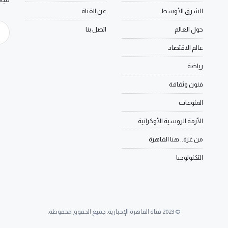
الشرق الأوسط
عن القناة
حول العالم
اتصل بنا
عالم الاقتصاد
رياضة
فنون وثقافة
المنوعات
الأزمة الروسية الأوكرانية
من غزة.. هنا القاهرة
التكنولوجيا
© 2023 قناة القاهرة الإخبارية. جميع الحقوق محفوظة.