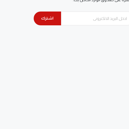
اشترك