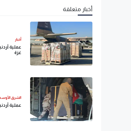
أخبار متعلقة
أخبار
عملية أردن
غزة
الشرق الأوس
عملية أردن