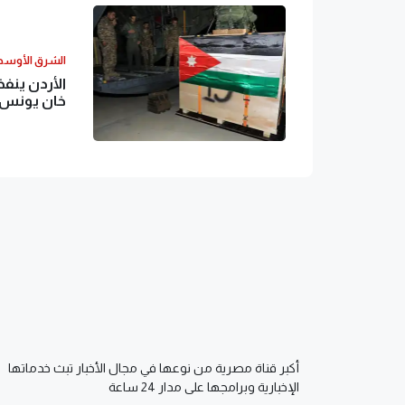
الشرق الأوس
الأردن ينف
خان يونس
أكبر قناة مصرية من نوعها في مجال الأخبار تبث خدماتها
الإخبارية وبرامجها على مدار 24 ساعة