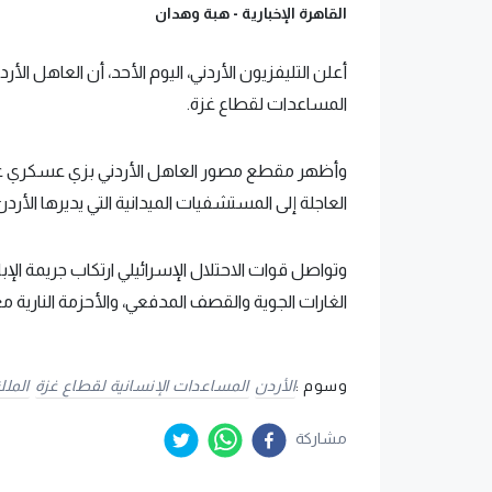
القاهرة الإخبارية -
هبة وهدان
أعلن التليفزيون الأردني، اليوم الأحد، أن العاهل ال
المساعدات لقطاع غزة.
وأظهر مقطع مصور العاهل الأردني بزي عسكري على
العاجلة إلى المستشفيات الميدانية التي يديرها الأرد
الغارات الجوية والقصف المدفعي، والأحزمة النارية مع
وسوم :
الأردن
المساعدات الإنسانية لقطاع غزة
المل
مشاركة