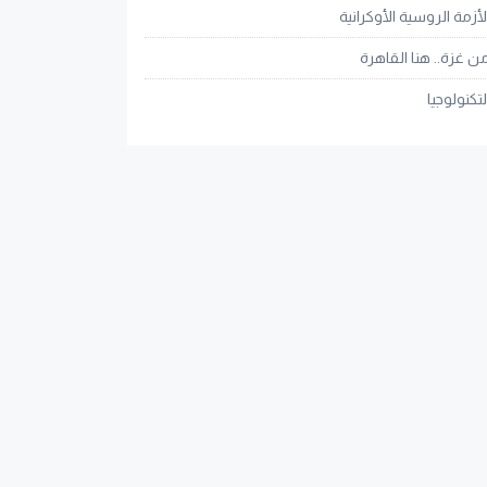
لأزمة الروسية الأوكرانية
ن غزة.. هنا القاهرة
لتكنولوجيا