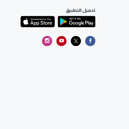
تحميل التطبيق