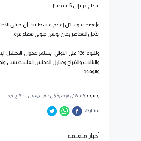
قطاع غزة إلى 15 شهيدًا
وأوضحت وسائل إعلام فلسطينية، أن جيش الاح
الأمل المحاصر بخان يونس جنوبي قطاع غزة.
ولليوم 126 على التوالي، يستمر عدوان الا
والبنايات والأبراج ومنازل المدنيين الفلسطينيين و
والوقود.
وسوم :
الاحتلال الإسرائيلي
خان يونس
قطاع غزة
مشاركة
أخبار متعلقة