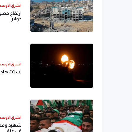
الشرق الأوس
دولار
الشرق الأوس
استشهاد ف
الشرق الأوس
شهيد ومصا
في غزة