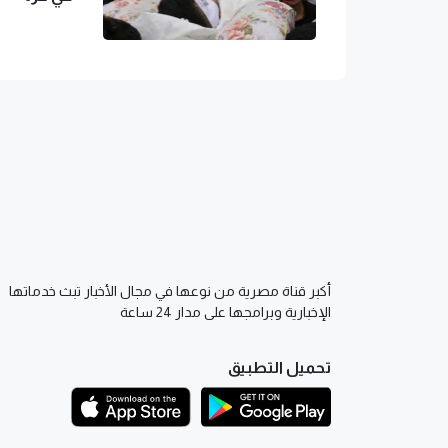
أكبر قناة مصرية من نوعها في مجال الأخبار تبث خدماتها
الإخبارية وبرامجها على مدار 24 ساعة
تحميل التطبيق