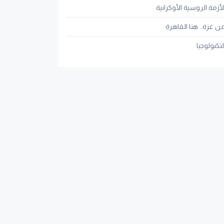
لأزمة الروسية الأوكرانية
ن غزة.. هنا القاهرة
لتكنولوجيا