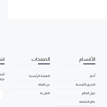
الأقسام
الصفحات
اشت
اشتر
أخبار
الصفحة الرئيسية
مبا
الشرق الأوسط
عن القناة
حول العالم
اتصل بنا
عالم الاقتصاد