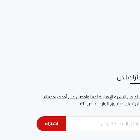
رك الان
ك في النشرة الإخبارية لدينا واحصل على أحدث تحديثاتنا
شرة على صندوق الوارد الخاص بك.
اشترك