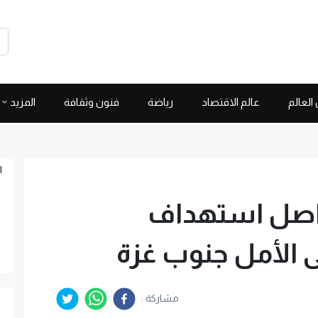
العالم
عالم الاقتصاد
رياضة
فنون وثقافة
المزيد
ا
يواصل استهداف
الأمل جنوب غزة
مشاركة :