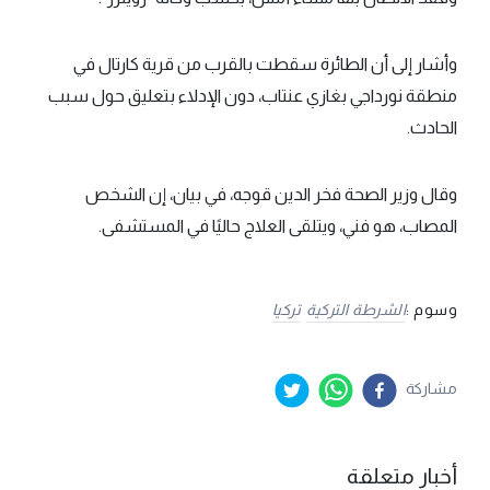
وأشار إلى أن الطائرة سقطت بالقرب من قرية كارتال في
منطقة نورداجي بغازي عنتاب، دون الإدلاء بتعليق حول سبب
الحادث.
وقال وزير الصحة فخر الدين قوجه، في بيان، إن الشخص
المصاب، هو فني، ويتلقى العلاج حاليًا في المستشفى.
وسوم :
الشرطة التركية
تركيا
مشاركة
أخبار متعلقة