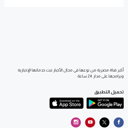
أكبر قناة مصرية من نوعها في مجال الأخبار تبث خدماتها الإخبارية
وبرامجها على مدار 24 ساعة
تحميل التطبيق