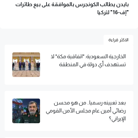
بايدن يطالب الكونجرس بالموافقة على بيع طائرات
"إف-16" لتركيا
الاكثر قراءة
الخارجية السعودية: "اتفاقية مكة" لا
تستهدف أي دولة في المنطقة
بعد تعيينه رسميا.. من هو محسن
رضائي أمين عام مجلس الأمن القومي
الإيراني؟