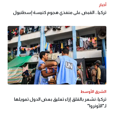
أخبار
تركيا.. القبض على منفذي هجوم كنيسة إسطنبول
الشرق الأوسط
تركيا: نشعر بالقلق إزاء تعليق بعض الدول تمويلها
لـ"الأونروا"