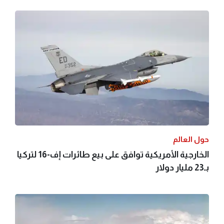
حول العالم
الخارجية الأمريكية توافق على بيع طائرات إف-16 لتركيا
بـ23 مليار دولار