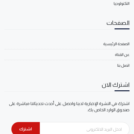
التكنولوجيا
الصفحات
الصفحة الرئيسية
عن القناة
اتصل بنا
اشترك الان
اشترك في النشرة الإخبارية لدينا واحصل على أحدث تحديثاتنا مباشرة على
صندوق الوارد الخاص بك.
اشترك