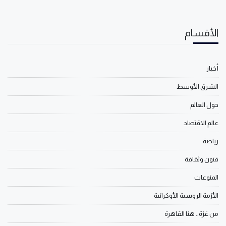
الأقسام
أخبار
الشرق الأوسط
حول العالم
عالم الاقتصاد
رياضة
فنون وثقافة
المنوعات
الأزمة الروسية الأوكرانية
من غزة.. هنا القاهرة