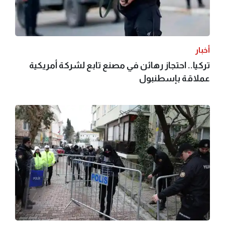
أخبار
تركيا.. احتجاز رهائن في مصنع تابع لشركة أمريكية
عملاقة بإسطنبول