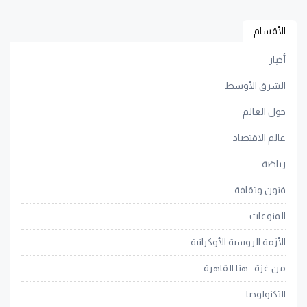
الأقسام
أخبار
الشرق الأوسط
حول العالم
عالم الاقتصاد
رياضة
فنون وثقافة
المنوعات
الأزمة الروسية الأوكرانية
من غزة.. هنا القاهرة
التكنولوجيا