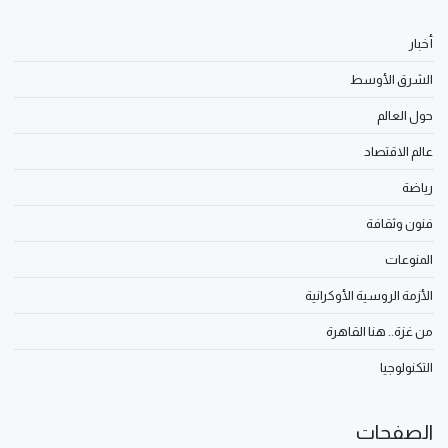
أخبار
الشرق الأوسط
حول العالم
عالم الاقتصاد
رياضة
فنون وثقافة
المنوعات
الأزمة الروسية الأوكرانية
من غزة.. هنا القاهرة
التكنولوجيا
الصفحات