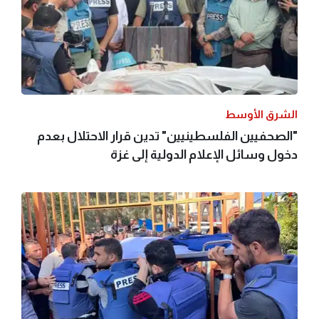
الشرق الأوسط
"الصحفيين الفلسطينيين" تدين قرار الاحتلال بعدم
دخول وسائل الإعلام الدولية إلى غزة