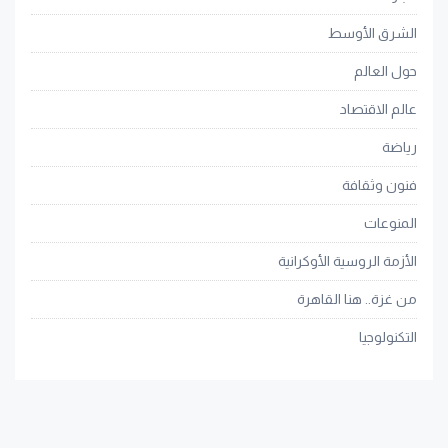
الشرق الأوسط
حول العالم
عالم الاقتصاد
رياضة
فنون وثقافة
المنوعات
الأزمة الروسية الأوكرانية
من غزة.. هنا القاهرة
التكنولوجيا