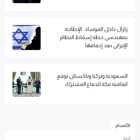
زلزال داخل الموساد.. الإطاحة
بمهندسي خطة إسقاط النظام
الإيراني بعد إخفاقها
السعودية وتركيا وباكستان توقع
اتفاقية مكة للدفاع المشترك
الأقسام
أخبار