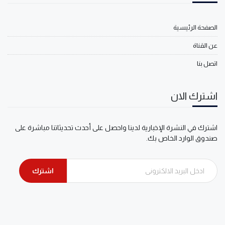
الصفحة الرئيسية
عن القناة
اتصل بنا
اشترك الان
اشترك في النشرة الإخبارية لدينا واحصل على أحدث تحديثاتنا مباشرة على
صندوق الوارد الخاص بك.
اشترك