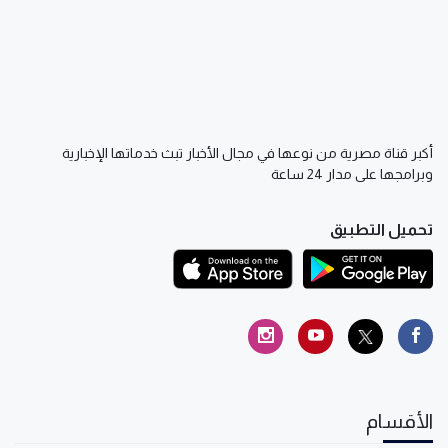
أكبر قناة مصرية من نوعها في مجال الأخبار تبث خدماتها الإخبارية
وبرامجها على مدار 24 ساعة
تحميل التطبيق
الأقسام