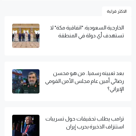
الاكثر قراءة
الخارجية السعودية: "اتفاقية مكة" لا
تستهدف أي دولة في المنطقة
بعد تعيينه رسميا.. من هو محسن
رضائي أمين عام مجلس الأمن القومي
الإيراني؟
ترامب يطلب تحقيقات حول تسريبات
استنزاف الذخيرة بحرب إيران