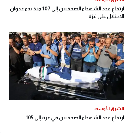
ارتفاع عدد الشهداء الصحفيين إلى 107 منذ بدء عدوان
الاحتلال على غزة
الشرق الأوسط
ارتفاع عدد الشهداء الصحفيين في غزة إلى 105