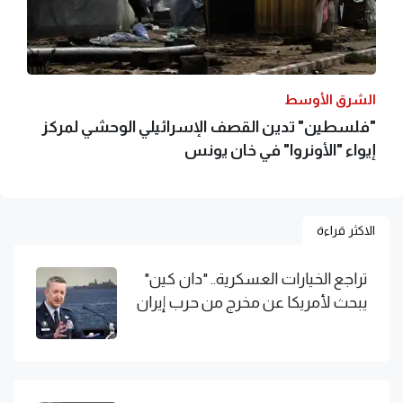
الشرق الأوسط
"فلسطين" تدين القصف الإسرائيلي الوحشي لمركز
إيواء "الأونروا" في خان يونس
الاكثر قراءة
تراجع الخيارات العسكرية.. "دان كين"
يبحث لأمريكا عن مخرج من حرب إيران