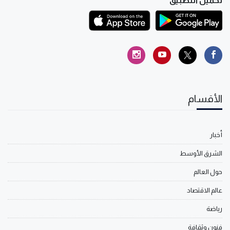
تحميل التطبيق
الأقسام
أخبار
الشرق الأوسط
حول العالم
عالم الاقتصاد
رياضة
فنون وثقافة