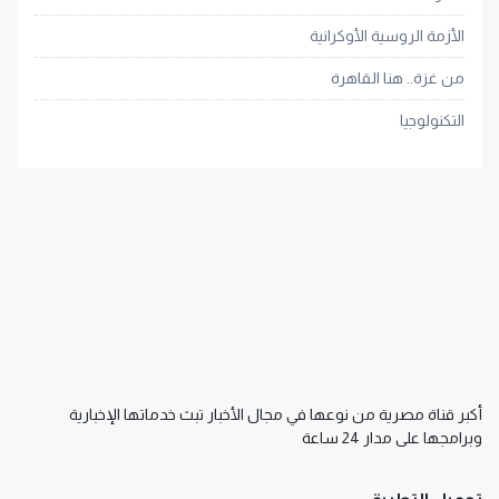
الأزمة الروسية الأوكرانية
من غزة.. هنا القاهرة
التكنولوجيا
أكبر قناة مصرية من نوعها في مجال الأخبار تبث خدماتها الإخبارية
وبرامجها على مدار 24 ساعة