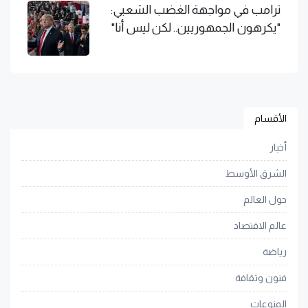
ترامب في مواجهة الغضب الشعبي:
"يكرهون الجمهوريين.. لكن ليس أنا"
الأقسام
أخبار
الشرق الأوسط
حول العالم
عالم الاقتصاد
رياضة
فنون وثقافة
المنوعات