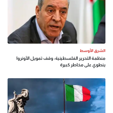
الشرق الأوسط
منظمة التحرير الفلسطينية: وقف تمويل الأونروا
ينطوي على مخاطر كبيرة