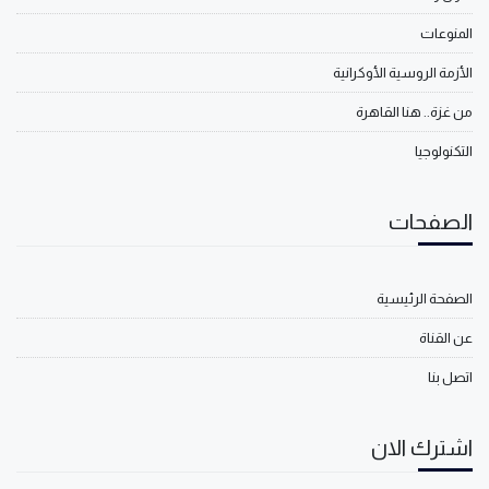
المنوعات
الأزمة الروسية الأوكرانية
من غزة.. هنا القاهرة
التكنولوجيا
الصفحات
الصفحة الرئيسية
عن القناة
اتصل بنا
اشترك الان