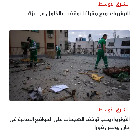
الشرق الأوسط
الأونروا: جميع مقراتنا توقفت بالكامل في غزة
الشرق الأوسط
الأونروا: يجب توقف الهجمات على المواقع المدنية في
خان يونس فورا