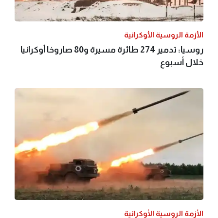
الأزمة الروسية الأوكرانية
روسيا: تدمير 274 طائرة مسيرة و80 صاروخا أوكرانيا
خلال أسبوع
الأزمة الروسية الأوكرانية