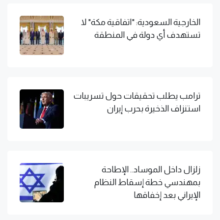
الخارجية السعودية: "اتفاقية مكة" لا
تستهدف أي دولة في المنطقة
ترامب يطلب تحقيقات حول تسريبات
استنزاف الذخيرة بحرب إيران
زلزال داخل الموساد.. الإطاحة
بمهندسي خطة إسقاط النظام
الإيراني بعد إخفاقها