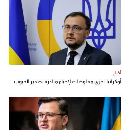
أخبار
أوكرانيا تجري مفاوضات لإحياء مبادرة تصدير الحبوب