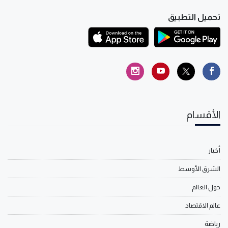
تحميل التطبيق
الأقسام
أخبار
الشرق الأوسط
حول العالم
عالم الاقتصاد
رياضة