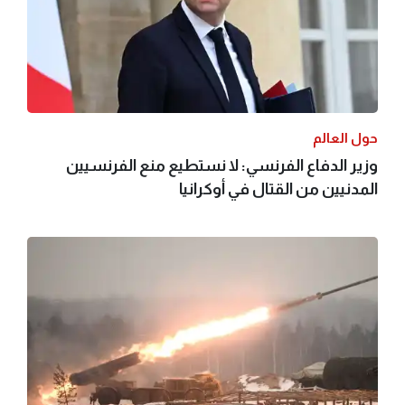
حول العالم
وزير الدفاع الفرنسي: لا نستطيع منع الفرنسيين
المدنيين من القتال في أوكرانيا