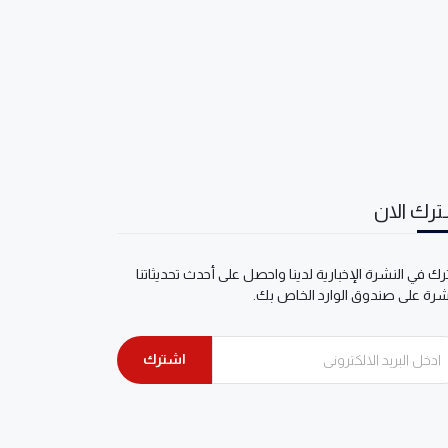
رك الان
ك في النشرة الإخبارية لدينا واحصل على أحدث تحديثاتنا
شرة على صندوق الوارد الخاص بك.
اشترك