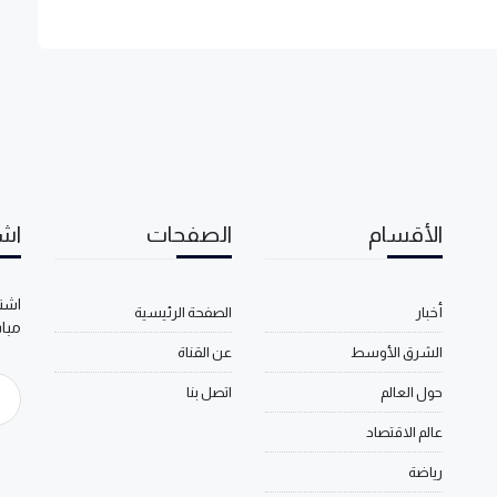
الأقسام
الصفحات
اشت
اشتر
أخبار
الصفحة الرئيسية
مبا
الشرق الأوسط
عن القناة
حول العالم
اتصل بنا
عالم الاقتصاد
رياضة