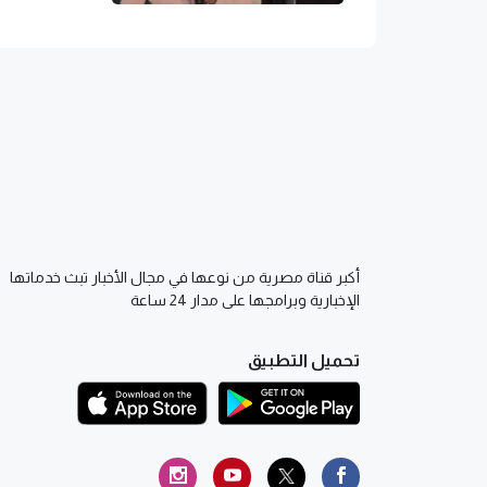
أكبر قناة مصرية من نوعها في مجال الأخبار تبث خدماتها
الإخبارية وبرامجها على مدار 24 ساعة
تحميل التطبيق