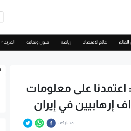
العالم
عالم الاقتصاد
رياضة
فنون وثقافة
المزيد
ا
: اعتمدنا على معلومات
ف إرهابيين في إيران
مشاركة :