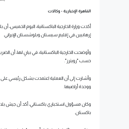
القاهرة الإخبارية -
وكالات
أكدت وزارة الخارجية الباكستانية، اليوم الخميس، 
إرهابيين في إقليم سيستان وبلوشستان الإيراني.
وأوضحت الخارجية الباكستانية، في بيانٍ لها، أن الض
حسب "رويترز".
وأشارت إلى أن العملية اعتمدت بشكل رئيسي على معل
ووحدة أراضيها.
وكان مسؤول استخباري باكستاني، أكد أن جيش بلاد
باكستان.