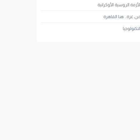
لأزمة الروسية الأوكرانية
ن غزة.. هنا القاهرة
لتكنولوجيا