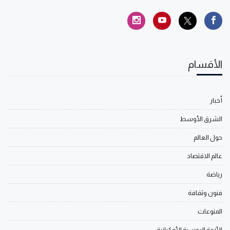
الأقسام
أخبار
الشرق الأوسط
حول العالم
عالم الاقتصاد
رياضة
فنون وثقافة
المنوعات
الأزمة الروسية الأوكرانية