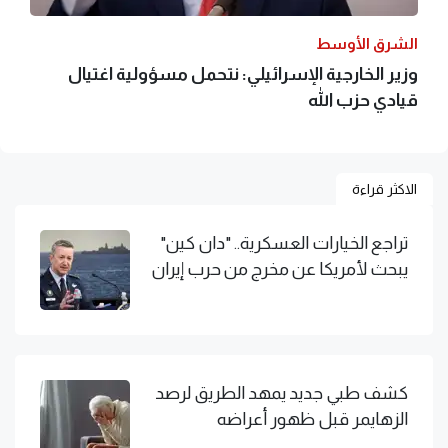
الشرق الأوسط
وزير الخارجية الإسرائيلي: نتحمل مسؤولية اغتيال
قيادي حزب الله
الاكثر قراءة
تراجع الخيارات العسكرية.. "دان كين"
يبحث لأمريكا عن مخرج من حرب إيران
كشف طبي جديد يمهد الطريق لرصد
الزهايمر قبل ظهور أعراضه