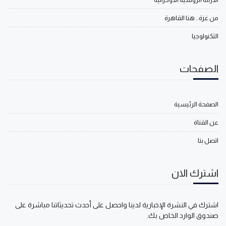
من غزة.. هنا القاهرة
التكنولوجيا
الصفحات
الصفحة الرئيسية
عن القناة
اتصل بنا
اشترك الان
اشترك في النشرة الإخبارية لدينا واحصل على أحدث تحديثاتنا مباشرة على
صندوق الوارد الخاص بك.