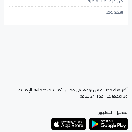
من غزة.. هنا القاهرة
التكنولوجيا
أكبر قناة مصرية من نوعها في مجال الأخبار تبث خدماتها الإخبارية
وبرامجها على مدار 24 ساعة
تحميل التطبيق