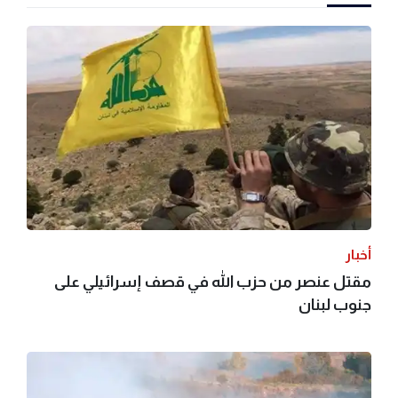
أخبار
مقتل عنصر من حزب الله في قصف إسرائيلي على
جنوب لبنان