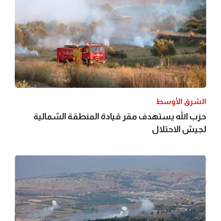
الشرق الأوسط
حزب الله يستهدف مقر قيادة المنطقة الشمالية
لجيش الاحتلال