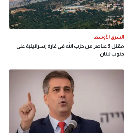
الشرق الأوسط
مقتل 3 عناصر من حزب الله في غارة إسرائيلية على
جنوب لبنان