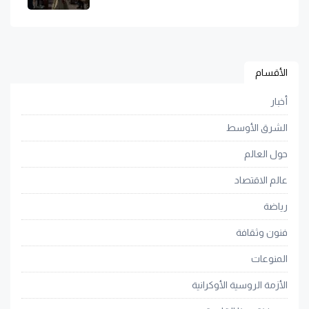
الأقسام
أخبار
الشرق الأوسط
حول العالم
عالم الاقتصاد
رياضة
فنون وثقافة
المنوعات
الأزمة الروسية الأوكرانية