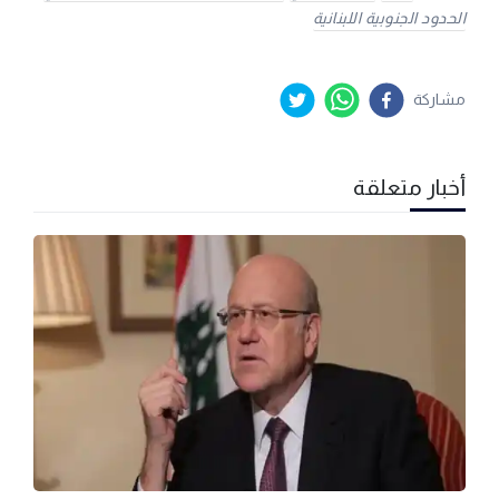
الحدود الجنوبية اللبنانية
مشاركة
أخبار متعلقة