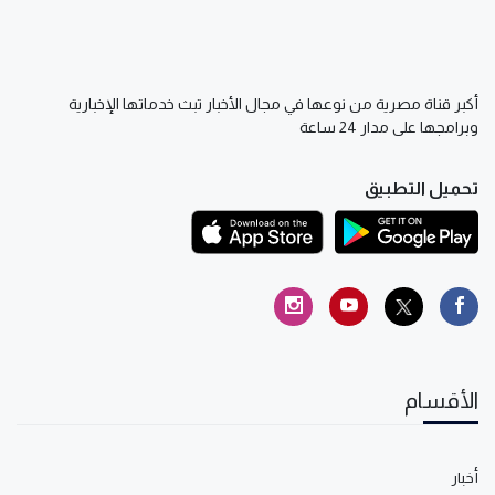
أكبر قناة مصرية من نوعها في مجال الأخبار تبث خدماتها الإخبارية
وبرامجها على مدار 24 ساعة
تحميل التطبيق
الأقسام
أخبار