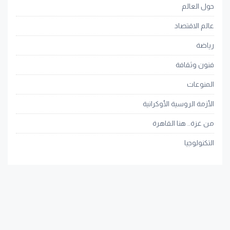
حول العالم
عالم الاقتصاد
رياضة
فنون وثقافة
المنوعات
الأزمة الروسية الأوكرانية
من غزة.. هنا القاهرة
التكنولوجيا