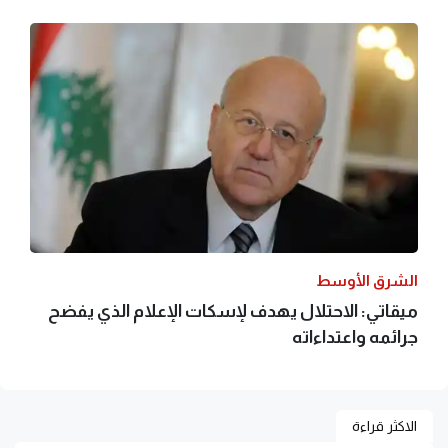
الشرق الأوسط
ميقاتي: الاحتلال يهدف لإسكات الإعلام الذي يفضح
جرائمه واعتداءاته
الاكثر قراءة