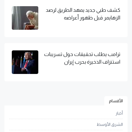
كشف طبي جديد يمهد الطريق لرصد
الزهايمر قبل ظهور أعراضه
ترامب يطلب تحقيقات حول تسريبات
استنزاف الذخيرة بحرب إيران
الأقسام
أخبار
الشرق الأوسط