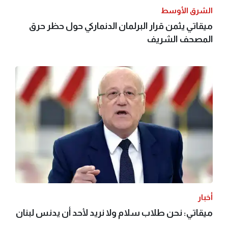
الشرق الأوسط
ميقاتي يثمن قرار البرلمان الدنماركي حول حظر حرق
المصحف الشريف
أخبار
ميقاتي: نحن طلاب سلام ولا نريد لأحد أن يدنس لبنان