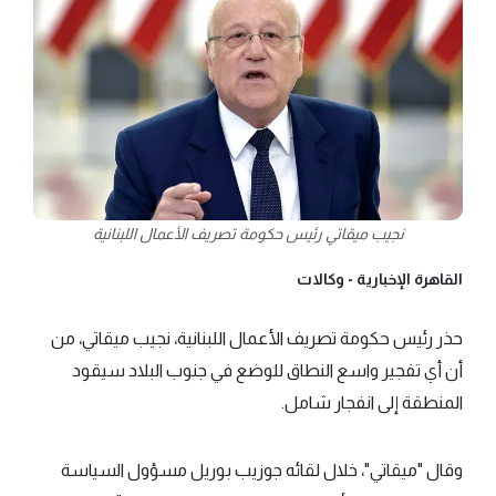
نجيب ميقاتي رئيس حكومة تصريف الأعمال اللبنانية
القاهرة الإخبارية -
وكالات
حذر رئيس حكومة تصريف الأعمال اللبنانية، نجيب ميقاتي، من
أن أي تفجير واسع النطاق للوضع في جنوب البلاد سيقود
المنطقة إلى انفجار شامل.
وقال "ميقاتي"، خلال لقائه جوزيب بوريل مسؤول السياسة