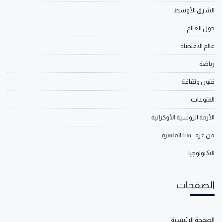
الشرق الأوسط
حول العالم
عالم الاقتصاد
رياضة
فنون وثقافة
المنوعات
الأزمة الروسية الأوكرانية
من غزة.. هنا القاهرة
التكنولوجيا
الصفحات
الصفحة الرئيسية