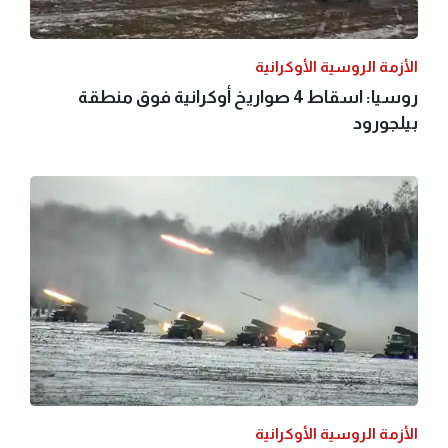
الأزمة الروسية الأوكرانية
روسيا: اسقاط 4 صواريخ أوكرانية فوق منطقة
بيلجورود
الأزمة الروسية الأوكرانية