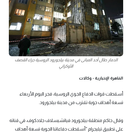
الدمار طال أحد المبانى في مدينة بيلجورود الروسية جراء القصف
الأوكراني
القاهرة الإخبارية -
وكالات
أسقطت قوات الدفاع الجوي الروسية، فجر اليوم الأربعاء،
تسعة أهداف جوية تقترب من مدينة بيلجورود.
وقال حاكم منطقة بيلجورود فياتشيسلاف جلادكوف، في قناته
على تطبيق تيليجرام “أسقطت دفاعاتنا الجوية تسعة أهداف