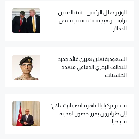
الوزير ضلل الرئيس.. اشتباك بين
ترامب وهيجسيث بسبب نقص
الذخائر
السعودية تعلن تعيين قائد جديد
للتحالف البحري الدفاعي متعدد
الجنسيات
سفير تركيا بالقاهرة: انضمام "صلاح"
إلى طرابزون يعزز حضور المدينة
سياحيا