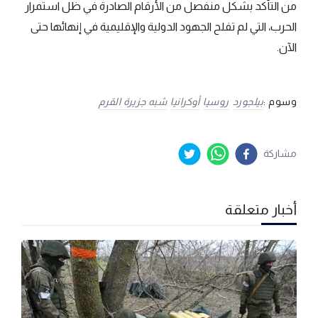
من التأكد بشكل منفصل من الأرقام الصادرة في ظل استمرار
الحرب، التي لم تفلح الجهود الدولية والإقليمية في إنهائها حتى
الآن.
وسوم :
بيلجورد
روسيا
أوكرانيا
شبه جزيرة القرم
مشاركة
أخبار متعلقة