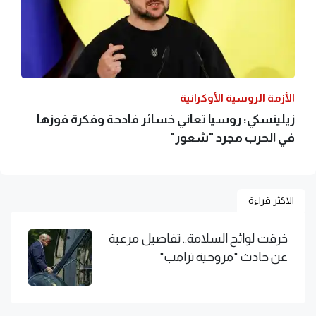
الأزمة الروسية الأوكرانية
زيلينسكي: روسيا تعاني خسائر فادحة وفكرة فوزها
في الحرب مجرد "شعور"
الاكثر قراءة
خرقت لوائح السلامة.. تفاصيل مرعبة
عن حادث "مروحية ترامب"