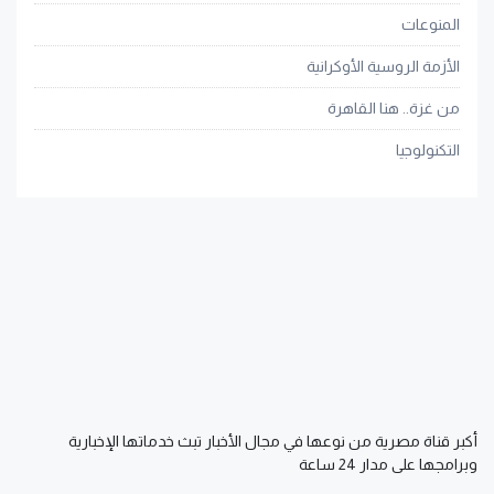
المنوعات
الأزمة الروسية الأوكرانية
من غزة.. هنا القاهرة
التكنولوجيا
أكبر قناة مصرية من نوعها في مجال الأخبار تبث خدماتها الإخبارية
وبرامجها على مدار 24 ساعة