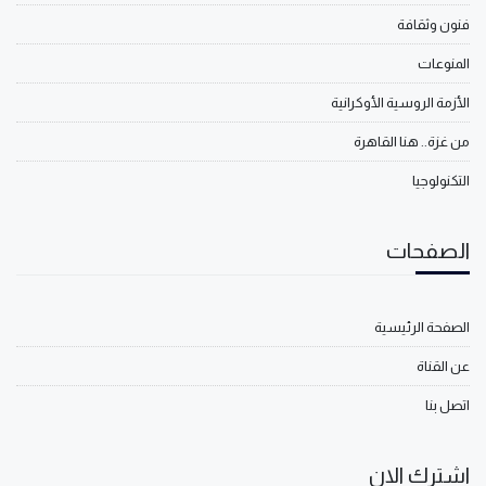
فنون وثقافة
المنوعات
الأزمة الروسية الأوكرانية
من غزة.. هنا القاهرة
التكنولوجيا
الصفحات
الصفحة الرئيسية
عن القناة
اتصل بنا
اشترك الان