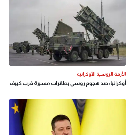
الأزمة الروسية الأوكرانية
أوكرانيا: صد هجوم روسي بطائرات مسيرة قرب كييف