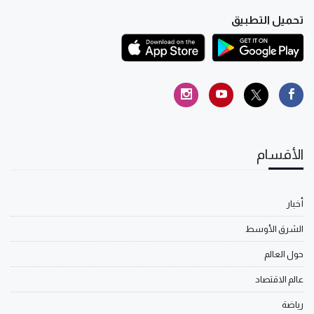
تحميل التطبيق
الأقسام
أخبار
الشرق الأوسط
حول العالم
عالم الاقتصاد
رياضة