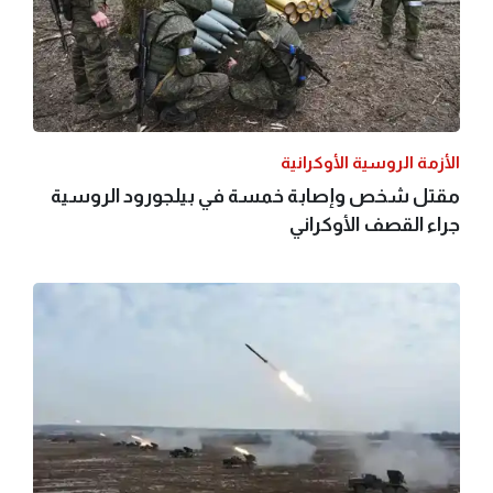
الأزمة الروسية الأوكرانية
مقتل شخص وإصابة خمسة في بيلجورود الروسية
جراء القصف الأوكراني