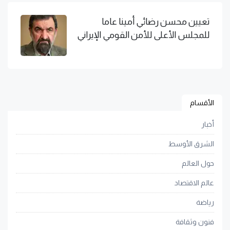
تعيين محسن رضائي أمينا عاما
للمجلس الأعلى للأمن القومي الإيراني
الأقسام
أخبار
الشرق الأوسط
حول العالم
عالم الاقتصاد
رياضة
فنون وثقافة