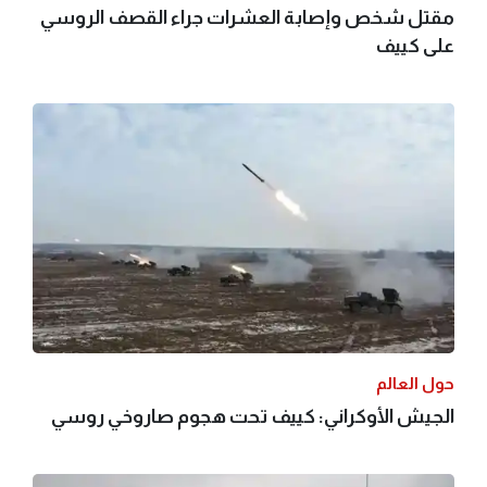
مقتل شخص وإصابة العشرات جراء القصف الروسي
على كييف
حول العالم
الجيش الأوكراني: كييف تحت هجوم صاروخي روسي