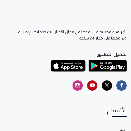
أكبر قناة مصرية من نوعها في مجال الأخبار تبث خدماتها الإخبارية
وبرامجها على مدار 24 ساعة
تحميل التطبيق
الأقسام
أخبار