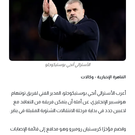
الأسترالي أنجي بوستيكوجلو
القاهرة الإخبارية -
وكالات
أعرب الأسترالي أنجي بوستيكوجلو، المدير الفني لفريق توتنهام
هوتسبير الإنجليزي، عن أمله أن يتمكن فريقه من التعاقد مع
لاعبين جدد في بداية مرحلة الانتقالات الشتوية المقبلة في يناير.
وانضم مؤخرًا كريستيان روميرو وهو مدافع إلى قائمة الإصابات