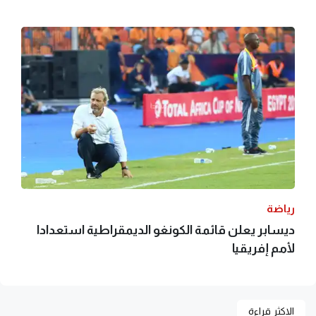
رياضة
ديسابر يعلن قائمة الكونغو الديمقراطية استعدادا
لأمم إفريقيا
الاكثر قراءة