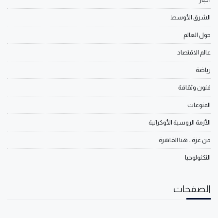
الشرق الأوسط
حول العالم
عالم الاقتصاد
رياضة
فنون وثقافة
المنوعات
الأزمة الروسية الأوكرانية
من غزة.. هنا القاهرة
التكنولوجيا
الصفحات