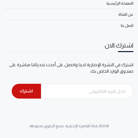
الصفحة الرئيسية
عن القناة
اتصل بنا
اشترك الان
اشترك في النشرة الإخبارية لدينا واحصل على أحدث تحديثاتنا مباشرة على
صندوق الوارد الخاص بك.
اشترك
© 2023 قناة القاهرة الإخبارية. جميع الحقوق محفوظة.