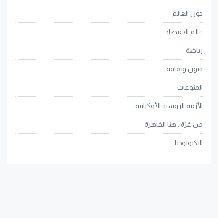
حول العالم
عالم الاقتصاد
رياضة
فنون وثقافة
المنوعات
الأزمة الروسية الأوكرانية
من غزة.. هنا القاهرة
التكنولوجيا