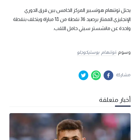
يحتل توتنهام هوتسبير المركز الخامس بين فرق الدوري
الإنجليزي الممتاز برصيد 36 نقطة من 18 مباراة ويتخلف بنقطة
واحدة عن مانشستر سيتي حامل اللقب.
وسوم :
توتنهام
بوستيكوجلو
مشاركة
أخبار متعلقة