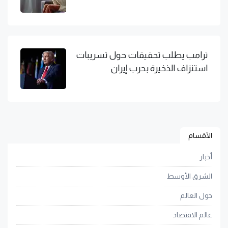
ترامب يطلب تحقيقات حول تسريبات
استنزاف الذخيرة بحرب إيران
الأقسام
أخبار
الشرق الأوسط
حول العالم
عالم الاقتصاد