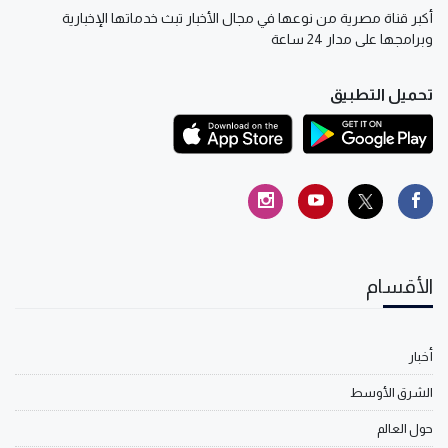
أكبر قناة مصرية من نوعها في مجال الأخبار تبث خدماتها الإخبارية
وبرامجها على مدار 24 ساعة
تحميل التطبيق
الأقسام
أخبار
الشرق الأوسط
حول العالم