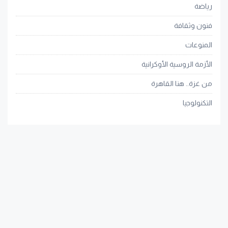
رياضة
فنون وثقافة
المنوعات
الأزمة الروسية الأوكرانية
من غزة.. هنا القاهرة
التكنولوجيا