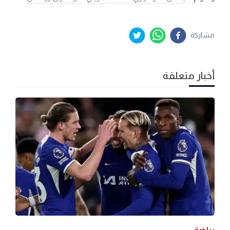
مشاركة
أخبار متعلقة
رياضة