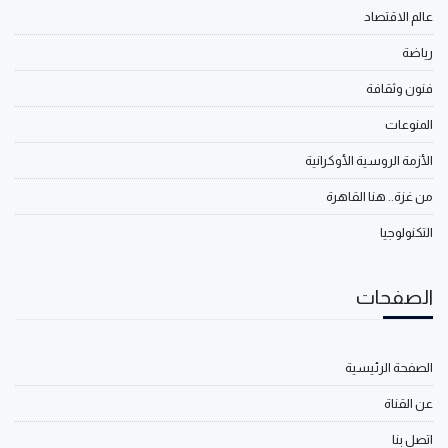
عالم الاقتصاد
رياضة
فنون وثقافة
المنوعات
الأزمة الروسية الأوكرانية
من غزة.. هنا القاهرة
التكنولوجيا
الصفحات
الصفحة الرئيسية
عن القناة
اتصل بنا