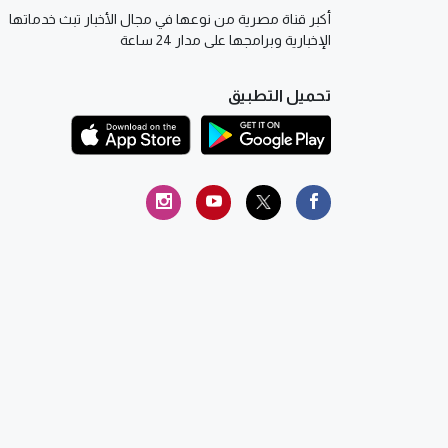
أكبر قناة مصرية من نوعها في مجال الأخبار تبث خدماتها
الإخبارية وبرامجها على مدار 24 ساعة
تحميل التطبيق