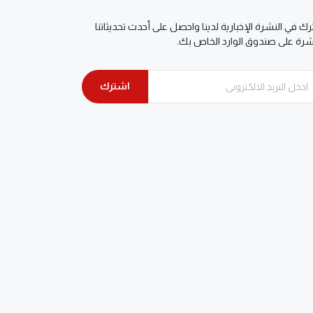
ك في النشرة الإخبارية لدينا واحصل على أحدث تحديثاتنا
شرة على صندوق الوارد الخاص بك.
اشترك