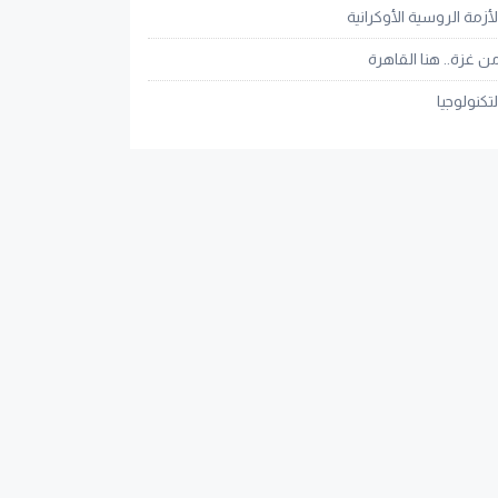
لأزمة الروسية الأوكرانية
ن غزة.. هنا القاهرة
لتكنولوجيا