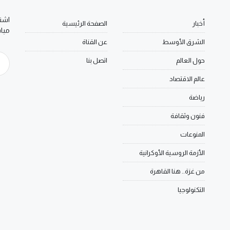
اشتر
أخبار
الصفحة الرئيسية
مبا
الشرق الأوسط
عن القناة
حول العالم
اتصل بنا
عالم الاقتصاد
رياضة
فنون وثقافة
المنوعات
الأزمة الروسية الأوكرانية
من غزة.. هنا القاهرة
التكنولوجيا