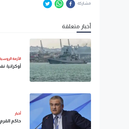
مشاركة
أخبار متعلقة
الأزمة الروسية 
أوكرانيا: 
أخبار
حاكم القرم