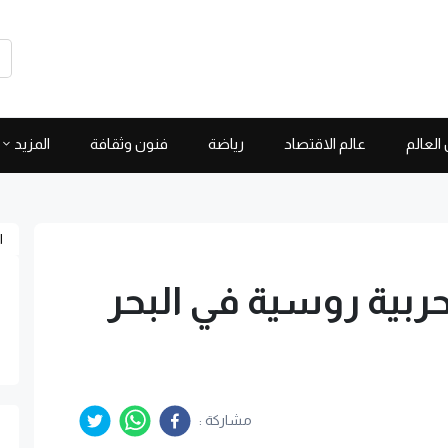
العالم
عالم الاقتصاد
رياضة
فنون وثقافة
المزيد
ا
ربية روسية في البحر
مشاركة :