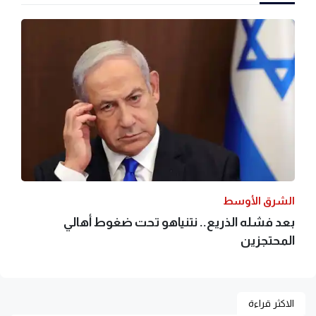
الشرق الأوسط
بعد فشله الذريع.. نتنياهو تحت ضغوط أهالي
المحتجزين
الاكثر قراءة