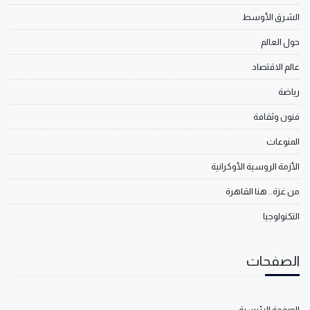
الشرق الأوسط
حول العالم
عالم الاقتصاد
رياضة
فنون وثقافة
المنوعات
الأزمة الروسية الأوكرانية
من غزة.. هنا القاهرة
التكنولوجيا
الصفحات
الصفحة الرئيسية