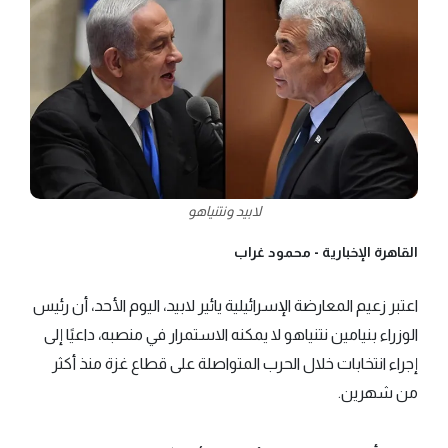
لابيد ونتنياهو
القاهرة الإخبارية -
محمود غراب
اعتبر زعيم المعارضة الإسرائيلية يائير لابيد، اليوم الأحد، أن رئيس
الوزراء بنيامين نتنياهو لا يمكنه الاستمرار في منصبه، داعيًا إلى
إجراء انتخابات خلال الحرب المتواصلة على قطاع غزة منذ أكثر
من شهرين.