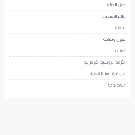
حول العالم
عالم الاقتصاد
رياضة
فنون وثقافة
المنوعات
الأزمة الروسية الأوكرانية
من غزة.. هنا القاهرة
التكنولوجيا