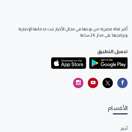
أكبر قناة مصرية من نوعها في مجال الأخبار تبث خدماتها الإخبارية
وبرامجها على مدار 24 ساعة
تحميل التطبيق
الأقسام
أخبار