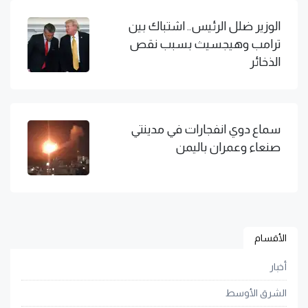
الوزير ضلل الرئيس.. اشتباك بين
ترامب وهيجسيث بسبب نقص
الذخائر
سماع دوي انفجارات في مدينتي
صنعاء وعمران باليمن
الأقسام
أخبار
الشرق الأوسط