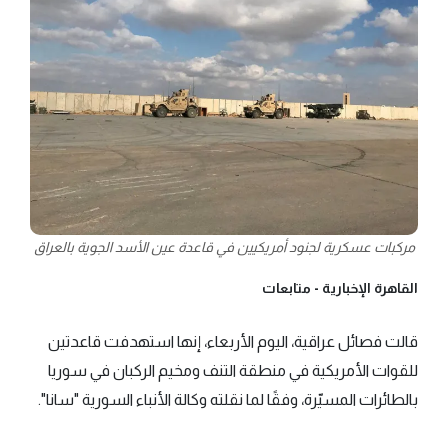
مركبات عسكرية لجنود أمريكيين في قاعدة عين الأسد الجوية بالعراق
القاهرة الإخبارية -
متابعات
قالت فصائل عراقية، اليوم الأربعاء، إنها استهدفت قاعدتين
للقوات الأمريكية في منطقة التنف ومخيم الركبان في سوريا
بالطائرات المسيّرة، وفقًا لما نقلته وكالة الأنباء السورية "سانا".