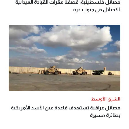
فصائل فلسطينية: قصفنا مقرات القيادة الميدانية
للاحتلال في جنوب غزة
الشرق الأوسط
فصائل عراقية تستهدف قاعدة عين الأسد الأمريكية
بطائرة مسيرة