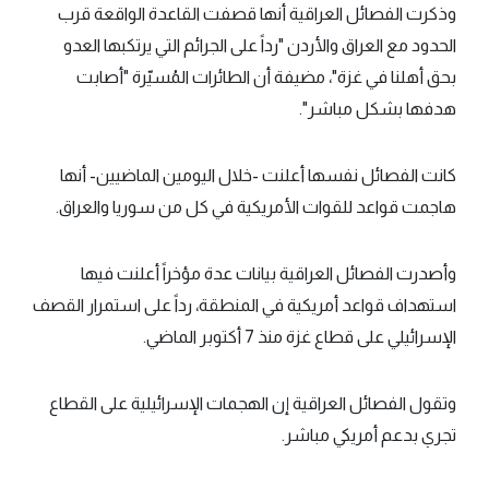
وذكرت الفصائل العراقية أنها قصفت القاعدة الواقعة قرب
الحدود مع العراق والأردن "رداً على الجرائم التي يرتكبها العدو
بحق أهلنا في غزة"، مضيفة أن الطائرات المُسيّرة "أصابت
هدفها بشكل مباشر".
كانت الفصائل نفسها أعلنت -خلال اليومين الماضيين- أنها
هاجمت قواعد للقوات الأمريكية في كل من سوريا والعراق.
وأصدرت الفصائل العراقية بيانات عدة مؤخراً أعلنت فيها
استهداف قواعد أمريكية في المنطقة، رداً على استمرار القصف
الإسرائيلي على قطاع غزة منذ 7 أكتوبر الماضي.
وتقول الفصائل العراقية إن الهجمات الإسرائيلية على القطاع
تجري بدعم أمريكي مباشر.