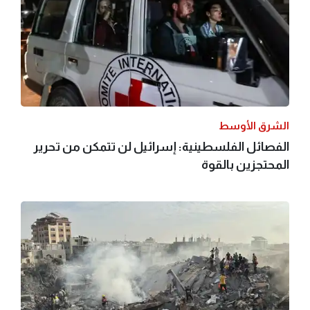
الشرق الأوسط
الفصائل الفلسطينية: إسرائيل لن تتمكن من تحرير
المحتجزين بالقوة