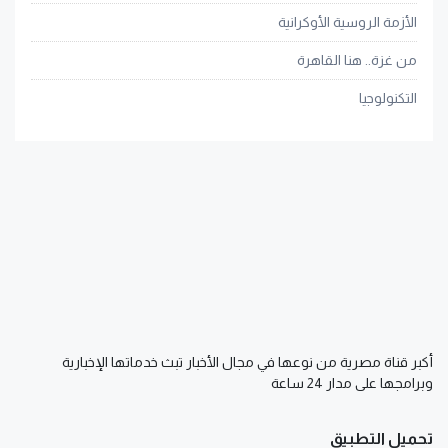
الأزمة الروسية الأوكرانية
من غزة.. هنا القاهرة
التكنولوجيا
أكبر قناة مصرية من نوعها في مجال الأخبار تبث خدماتها الإخبارية
وبرامجها على مدار 24 ساعة
تحميل التطبيق