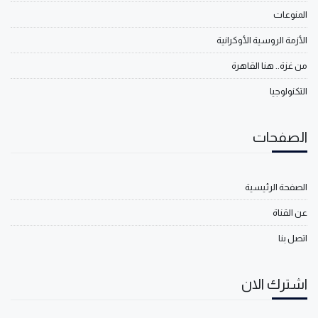
المنوعات
الأزمة الروسية الأوكرانية
من غزة.. هنا القاهرة
التكنولوجيا
الصفحات
الصفحة الرئيسية
عن القناة
اتصل بنا
اشترك الان