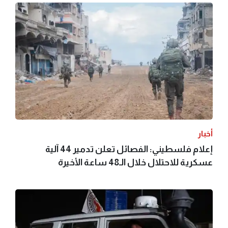
أخبار
إعلام فلسطيني: الفصائل تعلن تدمير 44 آلية
عسكرية للاحتلال خلال الـ48 ساعة الأخيرة