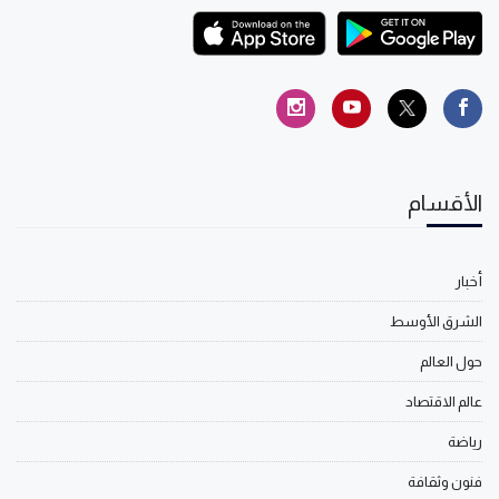
الأقسام
أخبار
الشرق الأوسط
حول العالم
عالم الاقتصاد
رياضة
فنون وثقافة