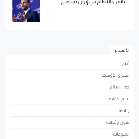
فانس: النظام في إيران متصدع
الأقسام
أخبار
الشرق الأوسط
حول العالم
عالم الاقتصاد
رياضة
فنون وثقافة
المنوعات