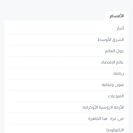
الأقسام
أخبار
الشرق الأوسط
حول العالم
عالم الاقتصاد
رياضة
فنون وثقافة
المنوعات
الأزمة الروسية الأوكرانية
من غزة.. هنا القاهرة
التكنولوجيا