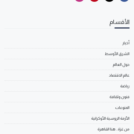
الأقسام
أخبار
الشرق الأوسط
حول العالم
عالم الاقتصاد
رياضة
فنون وثقافة
المنوعات
الأزمة الروسية الأوكرانية
من غزة.. هنا القاهرة