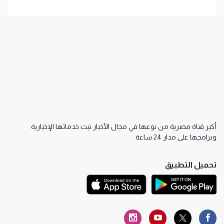
أكبر قناة مصرية من نوعها في مجال الأخبار تبث خدماتها الإخبارية
وبرامجها على مدار 24 ساعة
تحميل التطبيق