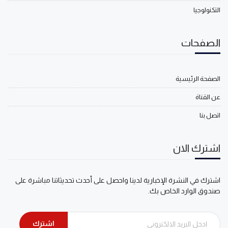
التكنولوجيا
الصفحات
الصفحة الرئيسية
عن القناة
اتصل بنا
اشترك الان
اشترك في النشرة الإخبارية لدينا واحصل على أحدث تحديثاتنا مباشرة على
صندوق الوارد الخاص بك.
اشترك