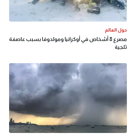
حول العالم
مصرع 8 أشخاص في أوكرانيا ومولدوفا بسبب عاصفة
ثلجية