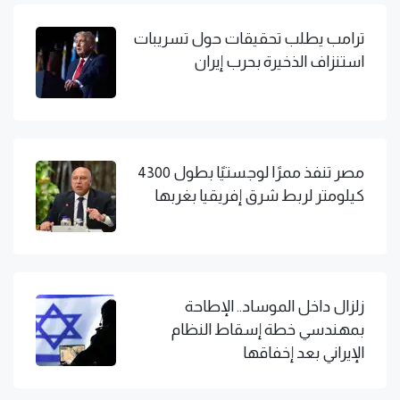
ترامب يطلب تحقيقات حول تسريبات
استنزاف الذخيرة بحرب إيران
مصر تنفذ ممرًا لوجستيًا بطول 4300
كيلومتر لربط شرق إفريقيا بغربها
زلزال داخل الموساد.. الإطاحة
بمهندسي خطة إسقاط النظام
الإيراني بعد إخفاقها