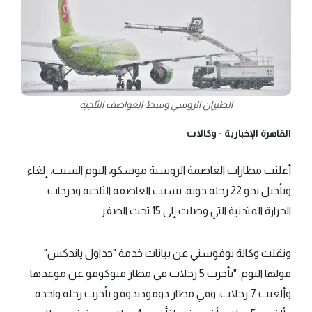
الطيران الروسي وسط العواصف الثلجية
القاهرة الإخبارية -
وكالات
أعلنت مطارات العاصمة الروسية موسكو، اليوم السبت، إلغاء
وتأجيل نحو 22 رحلة جوية، بسبب العاصفة الثلجية ودرجات
الحرارة المتدنية التي وصلت إلى 15 تحت الصفر.
ونقلت وكالة نوفوستي عن بيانات خدمة "جداول ياندكس"
قولها اليوم: "تأخرت 5 رحلات في مطار فنوكوفو عن موعدها
وألغيت 7 رحلات، وفي مطار دوموديدوفو تأخرت رحلة واحدة