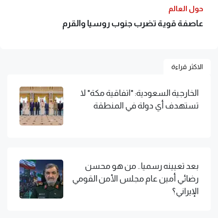
حول العالم
عاصفة قوية تضرب جنوب روسيا والقرم
الاكثر قراءة
الخارجية السعودية: "اتفاقية مكة" لا
تستهدف أي دولة في المنطقة
بعد تعيينه رسميا.. من هو محسن
رضائي أمين عام مجلس الأمن القومي
الإيراني؟