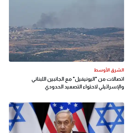
الشرق الأوسط
اتصالات من "اليونيفيل" مع الجانبين اللبناني
والإسرائيلي لاحتواء التصعيد الحدودي