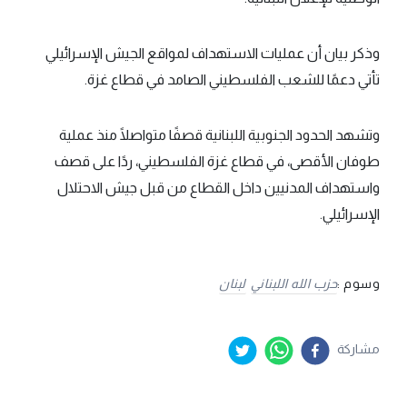
وذكر بيان أن عمليات الاستهداف لمواقع الجيش الإسرائيلي
تأتي دعمًا للشعب الفلسطيني الصامد في قطاع غزة.
وتشهد الحدود الجنوبية اللبنانية قصفًا متواصلًا منذ عملية
طوفان الأقصى، في قطاع غزة الفلسطيني، ردًا على قصف
واستهداف المدنيين داخل القطاع من قبل جيش الاحتلال
الإسرائيلي.
وسوم :
حزب الله اللبناني
لبنان
مشاركة