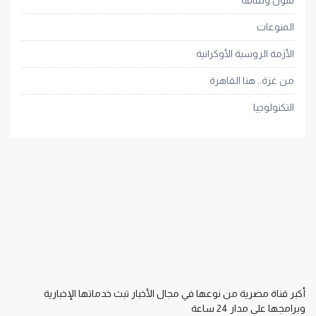
المنوعات
الأزمة الروسية الأوكرانية
من غزة.. هنا القاهرة
التكنولوجيا
أكبر قناة مصرية من نوعها في مجال الأخبار تبث خدماتها الإخبارية
وبرامجها على مدار 24 ساعة