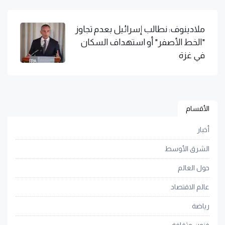
ملادينوف: نطالب إسرائيل بعدم تجاوز
"الخط الأصفر" أو استهداف السكان
في غزة
الأقسام
أخبار
الشرق الأوسط
حول العالم
عالم الاقتصاد
رياضة
فنون وثقافة