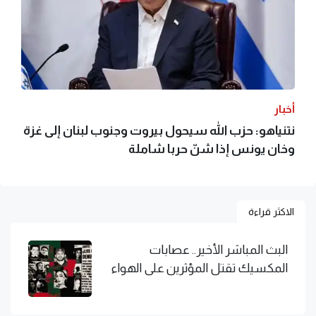
أخبار
نتنياهو: حزب الله سيحول بيروت وجنوب لبنان إلى غزة
وخان يونس إذا شنّ حربا شاملة
الاكثر قراءة
البث المباشر الأخير.. عصابات
المكسيك تقتل المؤثرين على الهواء