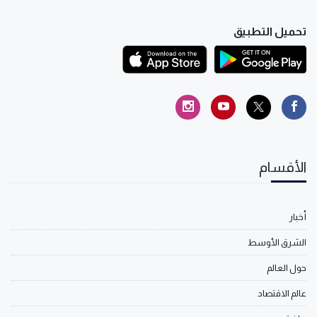
تحميل التطبيق
الأقسام
أخبار
الشرق الأوسط
حول العالم
عالم الاقتصاد