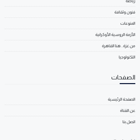
رياضة
فنون وثقافة
المنوعات
الأزمة الروسية الأوكرانية
من غزة.. هنا القاهرة
التكنولوجيا
الصفحات
الصفحة الرئيسية
عن القناة
اتصل بنا