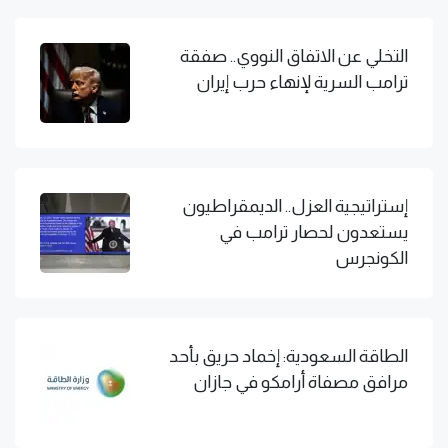
التخلي عن الاتفاق النووي.. صفقة
ترامب السرية لإنهاء حرب إيران
إستراتيجية العزل.. الديمقراطيون
يستعدون لحصار ترامب في
الكونجرس
الطاقة السعودية: إخماد حريق بأحد
مرافق مصفاة أرامكو في جازان