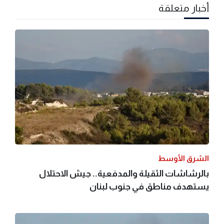
أخبار متعلقة
الشرق الأوسط
بالرشاشات الثقيلة والمدفعية.. جيش الاحتلال
يستهدف مناطق في جنوب لبنان