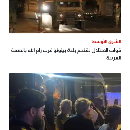
الشرق الأوسط
قوات الاحتلال تقتحم بلدة بيتونيا غرب رام الله بالضفة
الغربية