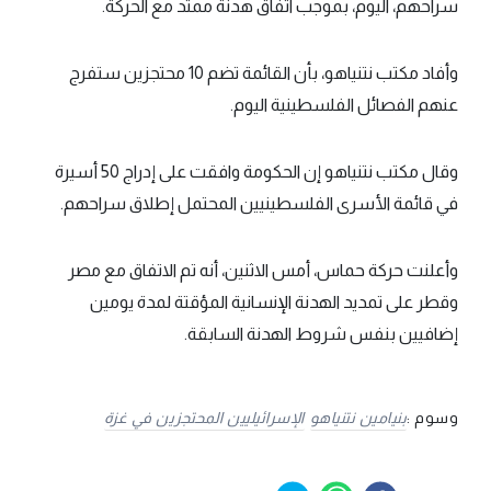
سراحهم، اليوم، بموجب اتفاق هدنة ممتد مع الحركة.
وأفاد مكتب نتنياهو، بأن القائمة تضم 10 محتجزين ستفرج
عنهم الفصائل الفلسطينية اليوم.
وقال مكتب نتنياهو إن الحكومة وافقت على إدراج 50 أسيرة
في قائمة الأسرى الفلسطينيين المحتمل إطلاق سراحهم.
وأعلنت حركة حماس، أمس الاثنين، أنه تم الاتفاق مع مصر
وقطر على تمديد الهدنة الإنسانية المؤقتة لمدة يومين
إضافيين بنفس شروط الهدنة السابقة.
وسوم :
بنيامين نتنياهو
الإسرائيليين المحتجزين في غزة