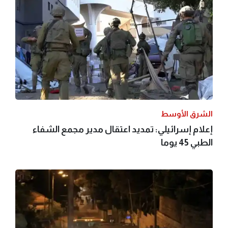
الشرق الأوسط
إعلام إسرائيلي: تمديد اعتقال مدير مجمع الشفاء
الطبي 45 يوما