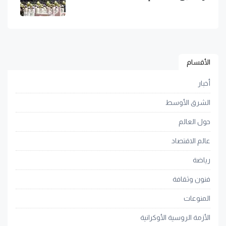
الأقسام
أخبار
الشرق الأوسط
حول العالم
عالم الاقتصاد
رياضة
فنون وثقافة
المنوعات
الأزمة الروسية الأوكرانية