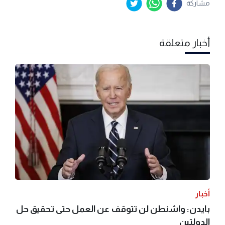
مشاركة
أخبار متعلقة
أخبار
بايدن: واشنطن لن تتوقف عن العمل حتى تحقيق حل
الدولتين