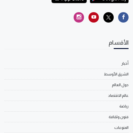
الأقسام
أخبار
الشرق الأوسط
حول العالم
عالم الاقتصاد
رياضة
فنون وثقافة
المنوعات