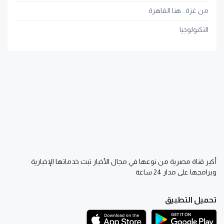
من غزة.. هنا القاهرة
التكنولوجيا
أكبر قناة مصرية من نوعها في مجال الأخبار تبث خدماتها الإخبارية
وبرامجها على مدار 24 ساعة
تحميل التطبيق