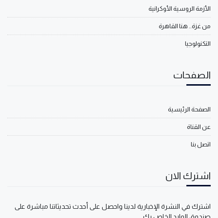
الأزمة الروسية الأوكرانية
من غزة.. هنا القاهرة
التكنولوجيا
الصفحات
الصفحة الرئيسية
عن القناة
اتصل بنا
اشترك الان
اشترك في النشرة الإخبارية لدينا واحصل على أحدث تحديثاتنا مباشرة على
صندوق الوارد الخاص بك.