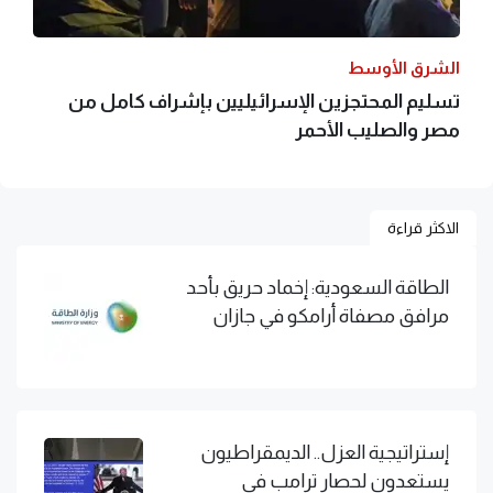
الشرق الأوسط
تسليم المحتجزين الإسرائيليين بإشراف كامل من
مصر والصليب الأحمر
الاكثر قراءة
الطاقة السعودية: إخماد حريق بأحد
مرافق مصفاة أرامكو في جازان
إستراتيجية العزل.. الديمقراطيون
يستعدون لحصار ترامب في