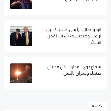
الوزير ضلل الرئيس.. اشتباك بين
ترامب وهيجسيث بسبب نقص
الذخائر
سماع دوي انفجارات في مدينتي
صنعاء وعمران باليمن
الأقسام