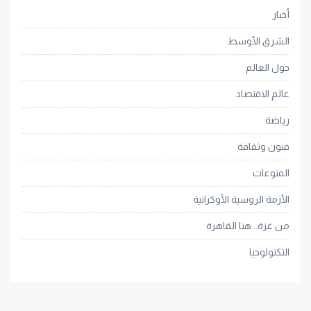
أخبار
الشرق الأوسط
حول العالم
عالم الاقتصاد
رياضة
فنون وثقافة
المنوعات
الأزمة الروسية الأوكرانية
من غزة.. هنا القاهرة
التكنولوجيا