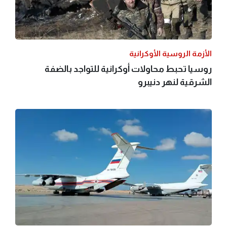
الأزمة الروسية الأوكرانية
روسيا تحبط محاولات أوكرانية للتواجد بالضفة
الشرقية لنهر دنيبرو