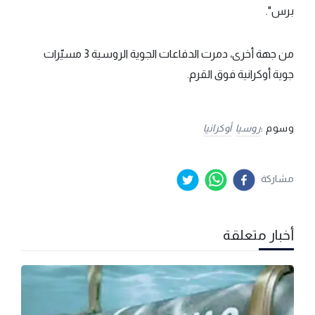
برس".
من جهة أخرى، دمرت الدفاعات الجوية الروسية 3 مسيّرات
جوية أوكرانية فوق القرم.
وسوم :
روسيا
أوكرانيا
مشاركة
أخبار متعلقة