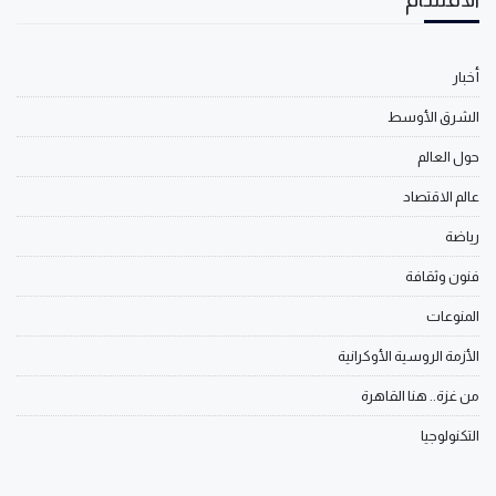
أخبار
الشرق الأوسط
حول العالم
عالم الاقتصاد
رياضة
فنون وثقافة
المنوعات
الأزمة الروسية الأوكرانية
من غزة.. هنا القاهرة
التكنولوجيا