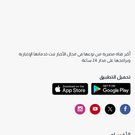
أكبر قناة مصرية من نوعها في مجال الأخبار تبث خدماتها الإخبارية
وبرامجها على مدار 24 ساعة
تحميل التطبيق
الأقسام