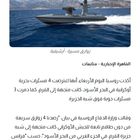
زوارق مسيرة - أرشيفية
القاهرة الإخبارية -
متابعات
أكدت روسيا، اليوم الأربعاء، أنها اعترضت 4 مسيّرات بحرية
أوكرانية في البحر الأسود، كانت متجهة إلى القرم، كما دمرت 3
مسيّرات جوية فوق شبه الجزيرة.
وقالت وزارة الدفاع الروسية في بيان: "رصدنا 4 زوارق سريعة
من دون طاقم تابعة للجيش الأوكراني كانت متجهة إلى شبه
جزيرة القرم، في الجزء الغربي من البحر الأسود"، حسب "فرانس