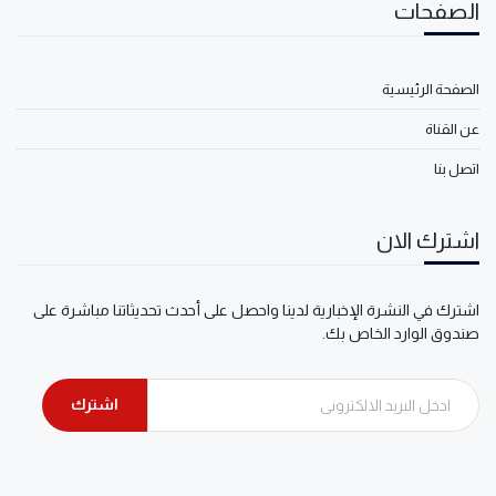
الصفحات
الصفحة الرئيسية
عن القناة
اتصل بنا
اشترك الان
اشترك في النشرة الإخبارية لدينا واحصل على أحدث تحديثاتنا مباشرة على
صندوق الوارد الخاص بك.
اشترك