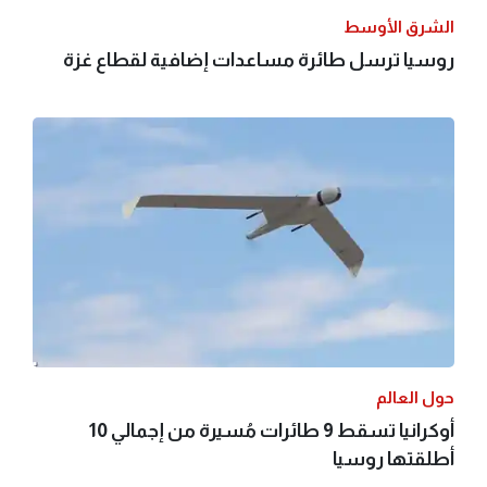
الشرق الأوسط
روسيا ترسل طائرة مساعدات إضافية لقطاع غزة
حول العالم
أوكرانيا تسقط 9 طائرات مُسيرة من إجمالي 10
أطلقتها روسيا