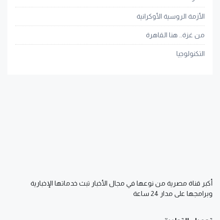
الأزمة الروسية الأوكرانية
من غزة.. هنا القاهرة
التكنولوجيا
أكبر قناة مصرية من نوعها في مجال الأخبار تبث خدماتها الإخبارية
وبرامجها على مدار 24 ساعة