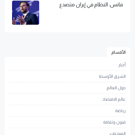
فانس: النظام في إيران متصدع
الأقسام
أخبار
الشرق الأوسط
حول العالم
عالم الاقتصاد
رياضة
فنون وثقافة
المنوعات