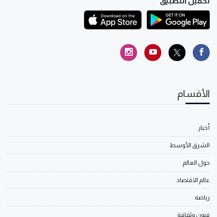
تحميل التطبيق
الأقسام
أخبار
الشرق الأوسط
حول العالم
عالم الاقتصاد
رياضة
فنون وثقافة