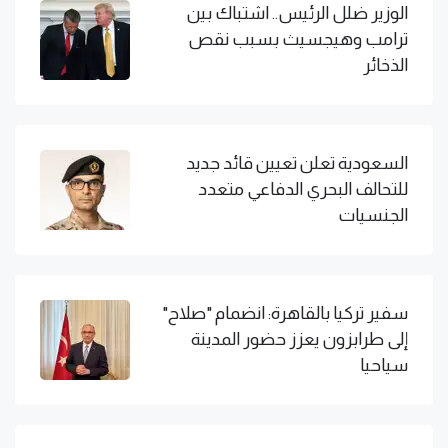
الوزير ضلل الرئيس.. اشتباك بين
ترامب وهيجسيث بسبب نقص
الذخائر
السعودية تعلن تعيين قائد جديد
للتحالف البحري الدفاعي متعدد
الجنسيات
سفير تركيا بالقاهرة: انضمام "صلاح"
إلى طرابزون يعزز حضور المدينة
سياحيا