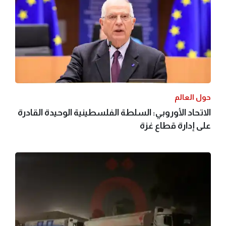
حول العالم
الاتحاد الأوروبي: السلطة الفلسطينية الوحيدة القادرة
على إدارة قطاع غزة