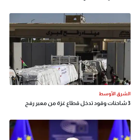
الشرق الأوسط
3 شاحنات وقود تدخل قطاع غزة من معبر رفح