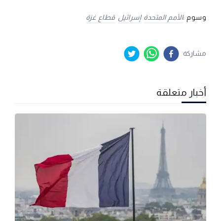
وسوم :
الأمم المتحدة
إسرائيل
قطاع غزة
مشاركة
أخبار متعلقة