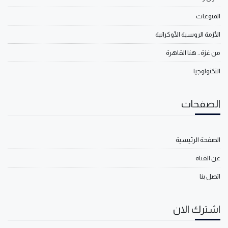
المنوعات
الأزمة الروسية الأوكرانية
من غزة.. هنا القاهرة
التكنولوجيا
الصفحات
الصفحة الرئيسية
عن القناة
اتصل بنا
اشترك الان