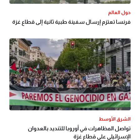
حول العالم
فرنسا تعتزم إرسال سفينة طبية ثانية إلى قطاع غزة
الشرق الأوسط
تواصل المظاهرات في أوروبا للتنديد بالعدوان
الإسرائيلي على قطاع غزة