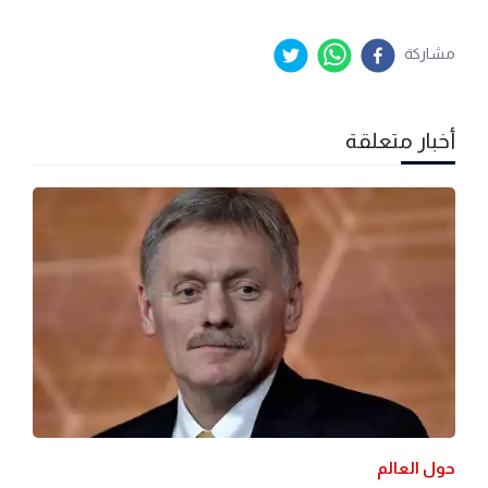
مشاركة
أخبار متعلقة
حول العالم