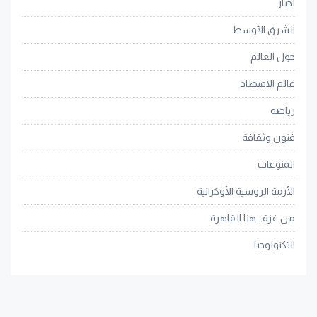
أخبار
الشرق الأوسط
حول العالم
عالم الاقتصاد
رياضة
فنون وثقافة
المنوعات
الأزمة الروسية الأوكرانية
من غزة.. هنا القاهرة
التكنولوجيا