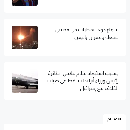
سماع دوي انفجارات في مدينتي
صنعاء وعمران باليمن
بسبب استبعاد نظام ملاحي.. طائرة
رئيس وزراء أيرلندا تسقط في ضباب
الخلاف مع إسرائيل
الأقسام