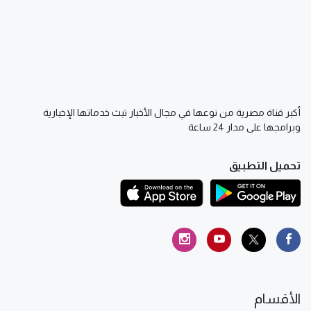
أكبر قناة مصرية من نوعها في مجال الأخبار تبث خدماتها الإخبارية
وبرامجها على مدار 24 ساعة
تحميل التطبيق
الأقسام