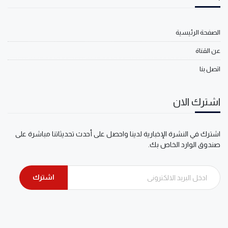
الصفحة الرئيسية
عن القناة
اتصل بنا
اشترك الان
اشترك في النشرة الإخبارية لدينا واحصل على أحدث تحديثاتنا مباشرة على
صندوق الوارد الخاص بك.
اشترك