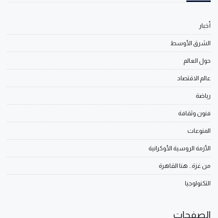
أخبار
الشرق الأوسط
حول العالم
عالم الاقتصاد
رياضة
فنون وثقافة
المنوعات
الأزمة الروسية الأوكرانية
من غزة.. هنا القاهرة
التكنولوجيا
الصفحات