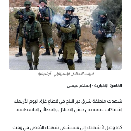
قوات الاحتلال الإسرائيلي - أرشيفية
القاهرة الإخبارية -
إسلام عيسى
شهدت منطقة شرق دير البلح في قطاع غزة، اليوم الأربعاء،
اشتباكات عنيفة بين جيش الاحتلال والفصائل الفلسطينية.
كما وصل 3 شهداء إلى مستشفى شهداء الأقصى في وقت