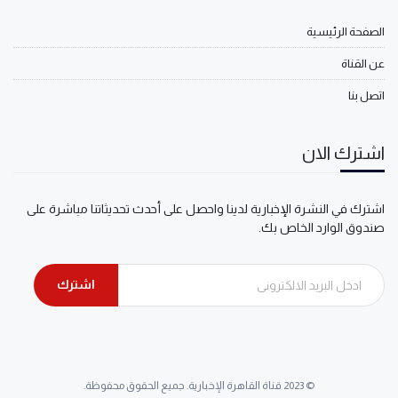
الصفحة الرئيسية
عن القناة
اتصل بنا
اشترك الان
اشترك في النشرة الإخبارية لدينا واحصل على أحدث تحديثاتنا مباشرة على
صندوق الوارد الخاص بك.
اشترك
© 2023 قناة القاهرة الإخبارية. جميع الحقوق محفوظة.