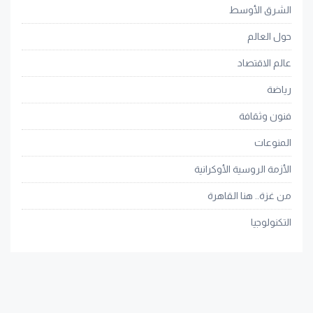
الشرق الأوسط
حول العالم
عالم الاقتصاد
رياضة
فنون وثقافة
المنوعات
الأزمة الروسية الأوكرانية
من غزة.. هنا القاهرة
التكنولوجيا