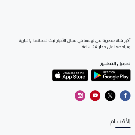
أكبر قناة مصرية من نوعها في مجال الأخبار تبث خدماتها الإخبارية
وبرامجها على مدار 24 ساعة
تحميل التطبيق
الأقسام