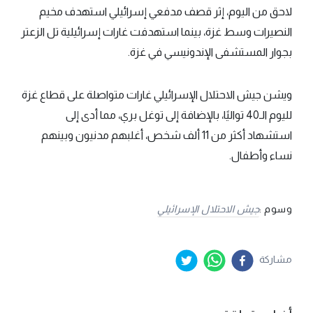
لاحق من اليوم، إثر قصف مدفعي إسرائيلي استهدف مخيم
النصيرات وسط غزة، بينما استهدفت غارات إسرائيلية تل الزعتر
بجوار المستشفى الإندونيسي في غزة.
ويشن جيش الاحتلال الإسرائيلي غارات متواصلة على قطاع غزة
لليوم الـ40 تواليًا، بالإضافة إلى توغل بري، مما أدى إلى
استشهاد أكثر من 11 ألف شخص، أغلبهم مدنيون وبينهم
نساء وأطفال.
وسوم :
جيش الاحتلال الإسرائيلي
مشاركة