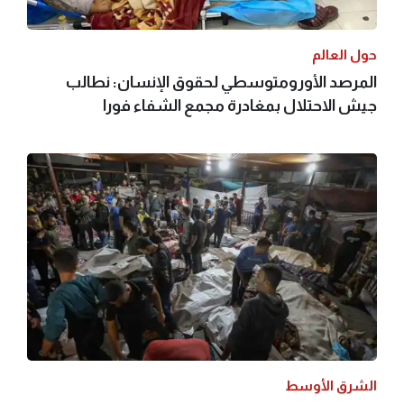
حول العالم
المرصد الأورومتوسطي لحقوق الإنسان: نطالب
جيش الاحتلال بمغادرة مجمع الشفاء فورا
الشرق الأوسط