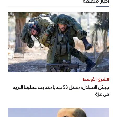
أخبار متعلقة
الشرق الأوسط
جيش الاحتلال: مقتل 53 جنديا منذ بدء عمليتنا البرية
في غزة