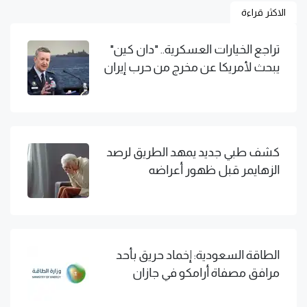
الاكثر قراءة
تراجع الخيارات العسكرية.. "دان كين"
يبحث لأمريكا عن مخرج من حرب إيران
كشف طبي جديد يمهد الطريق لرصد
الزهايمر قبل ظهور أعراضه
الطاقة السعودية: إخماد حريق بأحد
مرافق مصفاة أرامكو في جازان