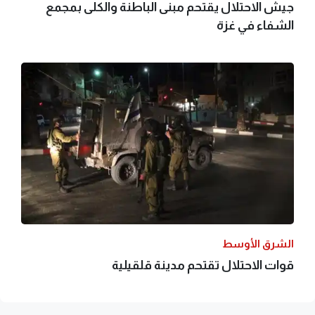
جيش الاحتلال يقتحم مبنى الباطنة والكلى بمجمع
الشفاء في غزة
الشرق الأوسط
قوات الاحتلال تقتحم مدينة قلقيلية