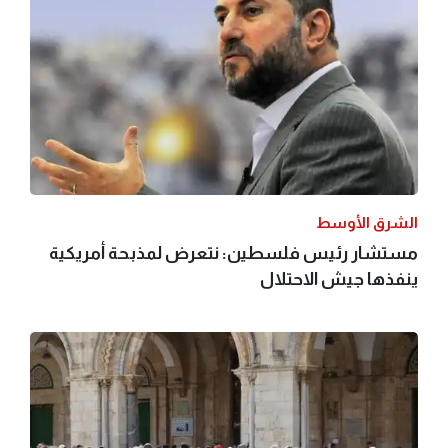
الشرق الأوسط
مستشار رئيس فلسطين: نتعرض لمذبحة أمريكية
ينفذها جيش الاحتلال