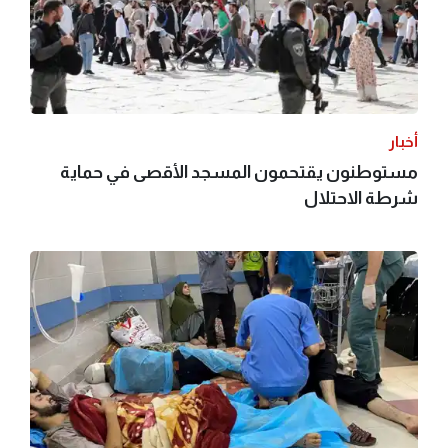
أخبار
مستوطنون يقتحمون المسجد الأقصى في حماية
شرطة الاحتلال