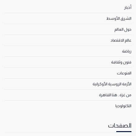
أخبار
الشرق الأوسط
حول العالم
عالم الاقتصاد
رياضة
فنون وثقافة
المنوعات
الأزمة الروسية الأوكرانية
من غزة.. هنا القاهرة
التكنولوجيا
الصفحات