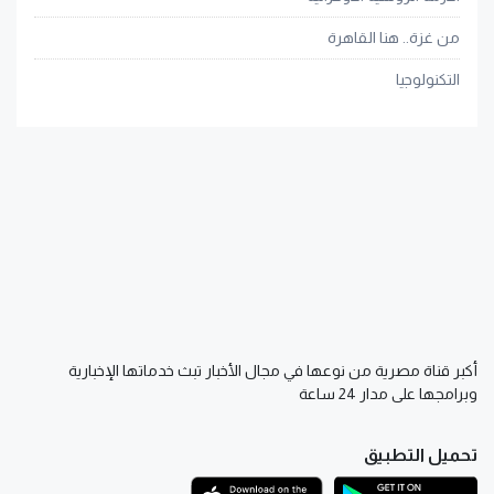
من غزة.. هنا القاهرة
التكنولوجيا
أكبر قناة مصرية من نوعها في مجال الأخبار تبث خدماتها الإخبارية
وبرامجها على مدار 24 ساعة
تحميل التطبيق