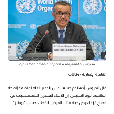
تيدروس أدهانوم المدير العام لمنظمة الصحة العالمية
القاهرة الإخبارية -
وكالات
قال تيدروس أدهانوم جيبريسوس، المدير العام لمنظمة الصحة
العالمية، اليوم الخميس، إن الإخلاء القسري للمستشفيات في
قطاع غزة يُعرض حياة مئات المرضى للخطر، بحسب "رويترز".