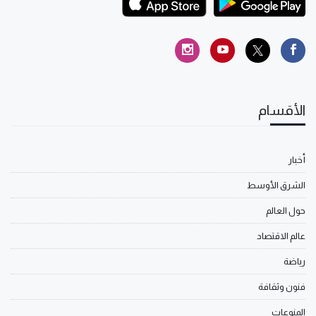
الأقسام
أخبار
الشرق الأوسط
حول العالم
عالم الاقتصاد
رياضة
فنون وثقافة
المنوعات