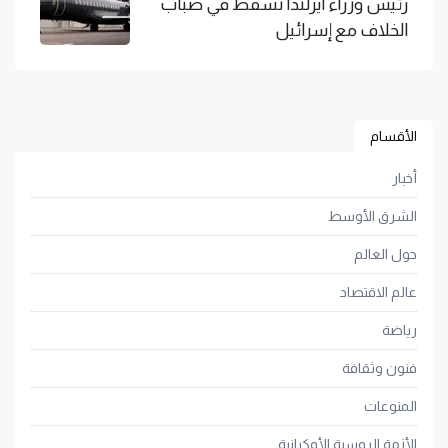
رئيس وزراء أيرلندا تسقط في ضباب
الخلاف مع إسرائيل
الأقسام
أخبار
الشرق الأوسط
حول العالم
عالم الاقتصاد
رياضة
فنون وثقافة
المنوعات
الأزمة الروسية الأوكرانية