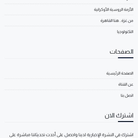
الأزمة الروسية الأوكرانية
من غزة.. هنا القاهرة
التكنولوجيا
الصفحات
الصفحة الرئيسية
عن القناة
اتصل بنا
اشترك الان
اشترك في النشرة الإخبارية لدينا واحصل على أحدث تحديثاتنا مباشرة على