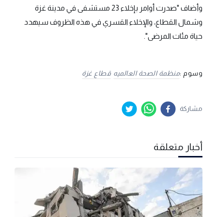
وأضاف "صدرت أوامر بإخلاء 23 مستشفى في مدينة غزة
وشمال القطاع، والإخلاء القسري في هذه الظروف سيهدد
حياة مئات المرضى".
وسوم :
منظمة الصحة العالميه
قطاع غزة
مشاركة
أخبار متعلقة