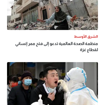
الشرق الأوسط
منظمة الصحة العالمية تدعو إلى فتح ممر إنساني
لقطاع غزة